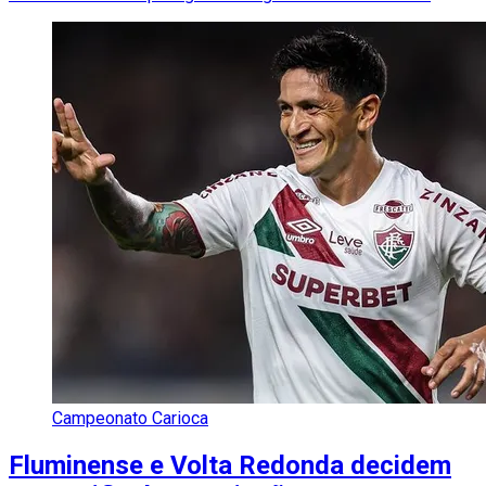
Campeonato Carioca
Fluminense e Volta Redonda decidem