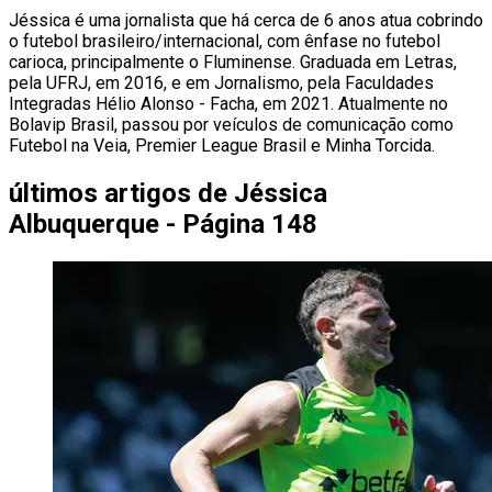
Jéssica é uma jornalista que há cerca de 6 anos atua cobrindo
o futebol brasileiro/internacional, com ênfase no futebol
carioca, principalmente o Fluminense. Graduada em Letras,
pela UFRJ, em 2016, e em Jornalismo, pela Faculdades
Integradas Hélio Alonso - Facha, em 2021. Atualmente no
Bolavip Brasil, passou por veículos de comunicação como
Futebol na Veia, Premier League Brasil e Minha Torcida.
últimos artigos de
Jéssica
Albuquerque - Página 148