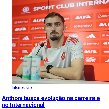
Internacional
Anthoni busca evolução na carreira e
no Internacional