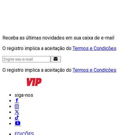
Receba as últimas novidades em sua caixa de e-mail
O registro implica a aceitação do
Termos e Condições
O registro implica a aceitação do
Termos e Condições
siga-nos
EDIÇÕES