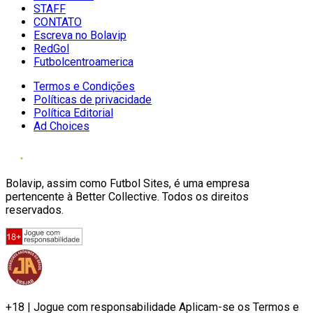
STAFF
CONTATO
Escreva no Bolavip
RedGol
Futbolcentroamerica
Termos e Condições
Políticas de privacidade
Política Editorial
Ad Choices
Bolavip, assim como Futbol Sites, é uma empresa
pertencente à Better Collective. Todos os direitos
reservados.
+18 | Jogue com responsabilidade Aplicam-se os Termos e