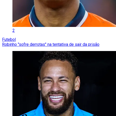
2
Futebol
Robinho "sofre derrotas" na tentativa de sair da prisão