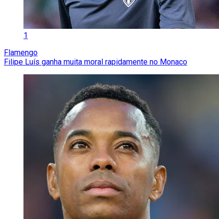
1
Flamengo
Filipe Luís ganha muita moral rapidamente no Monaco