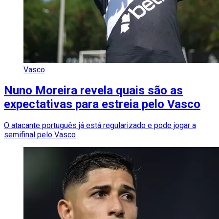
Vasco
Nuno Moreira revela quais são as
expectativas para estreia pelo Vasco
O atacante português já está regularizado e pode jogar a
semifinal pelo Vasco