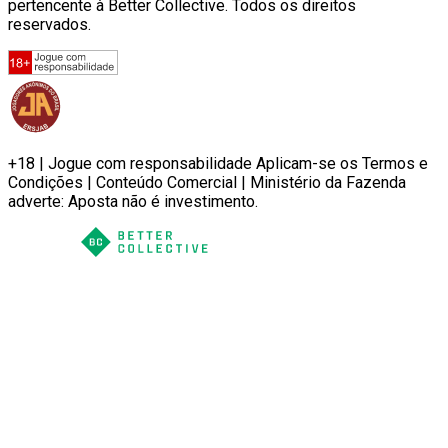
pertencente à Better Collective. Todos os direitos
reservados.
+18 | Jogue com responsabilidade Aplicam-se os Termos e
Condições | Conteúdo Comercial | Ministério da Fazenda
adverte: Aposta não é investimento.