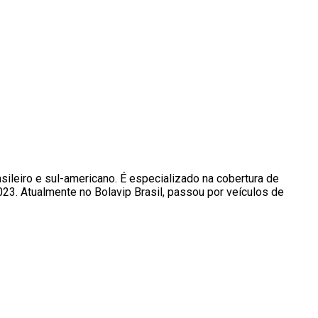
ileiro e sul-americano. É especializado na cobertura de
23. Atualmente no Bolavip Brasil, passou por veículos de