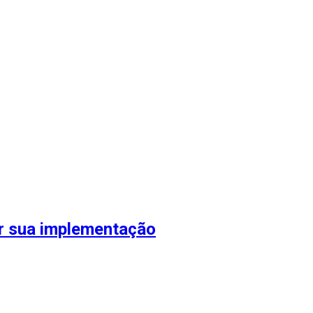
ar sua implementação