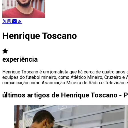
Henrique Toscano
experiência
Henrique Toscano é um jornalista que há cerca de quatro anos 
equipes do futebol mineiro, como Atlético Mineiro, Cruzeiro 
comunicação como Associação Mineira de Rádio e Televisão e
últimos artigos de
Henrique Toscano - P