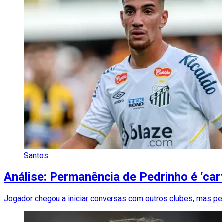
Santos
Análise: Permanência de Pedrinho é ‘car
Jogador chegou a iniciar conversas com outros clubes, mas p