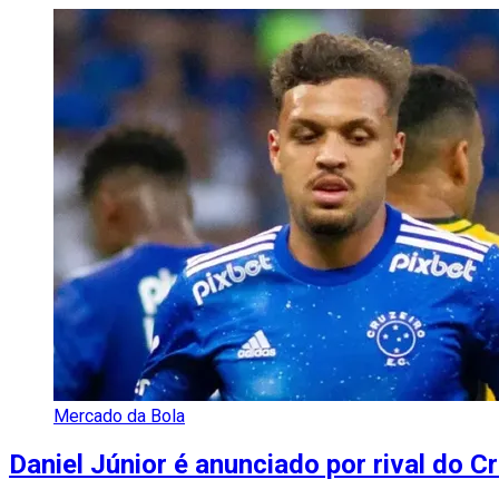
Mercado da Bola
Daniel Júnior é anunciado por rival do C