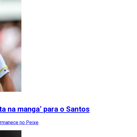
ta na manga’ para o Santos
ermanece no Peixe