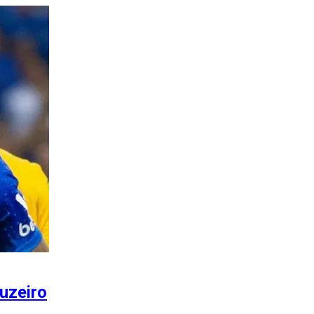
ruzeiro