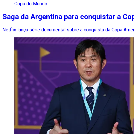
Copa do Mundo
Saga da Argentina para conquistar a Cop
Netflix lança série documental sobre a conquista da Copa Amé