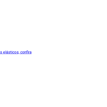
 elásticos; confira