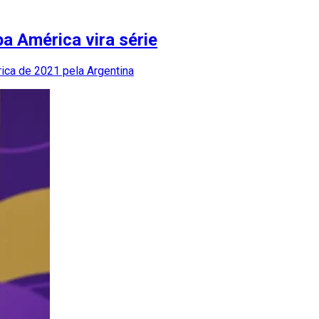
a América vira série
rica de 2021 pela Argentina