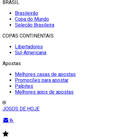
BRASIL
Brasileirão
Copa do Mundo
Seleção Brasileira
COPAS CONTINENTAIS
Libertadores
Sul-Americana
Apostas
Melhores casas de apostas
Promoções para apostar
Palpites
Melhores apps de apostas
JOGOS DE HOJE