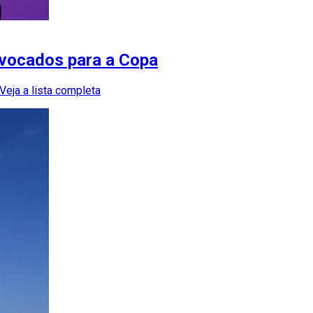
onvocados para a Copa
Veja a lista completa