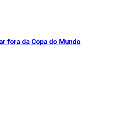
icar fora da Copa do Mundo