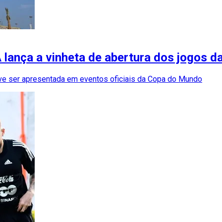
IFA lança a vinheta de abertura dos jogos
eve ser apresentada em eventos oficiais da Copa do Mundo