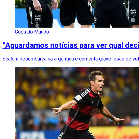
Copa do Mundo
“Aguardamos notícias para ver qual deci
Scaloni desembarca na argentina e comenta grave lesão de vo