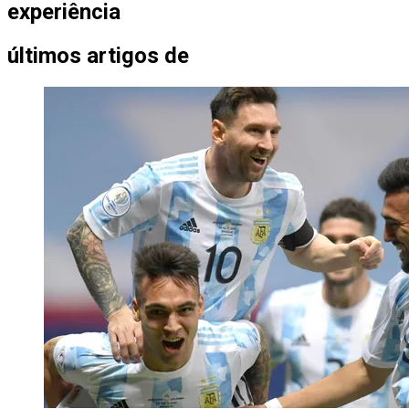
experiência
últimos artigos de