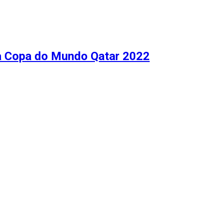
 da Copa do Mundo Qatar 2022