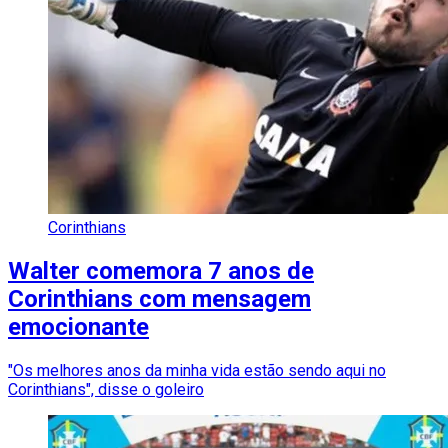
Corinthians
Walter comemora 7 anos de
Corinthians com mensagem
emocionante
"Os melhores anos da minha vida estão sendo aqui no
Corinthians", disse o goleiro