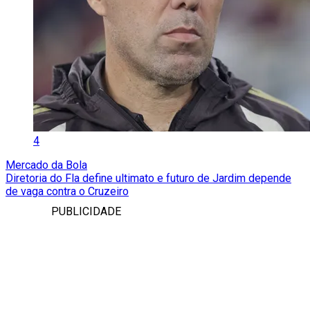
4
Mercado da Bola
Diretoria do Fla define ultimato e futuro de Jardim depende
de vaga contra o Cruzeiro
PUBLICIDADE