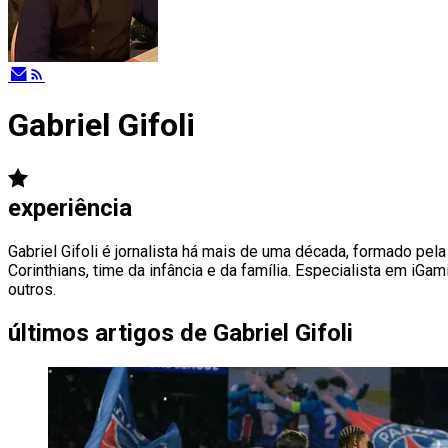
Gabriel Gifoli
experiência
Gabriel Gifoli é jornalista há mais de uma década, formado pel
Corinthians, time da infância e da família. Especialista em i
outros.
últimos artigos de
Gabriel Gifoli