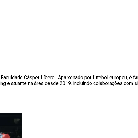
a Faculdade Cásper Líbero . Apaixonado por futebol europeu, é f
Gaming e atuante na área desde 2019, incluindo colaborações com 