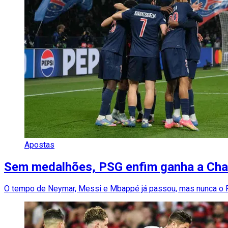
Apostas
Sem medalhões, PSG enfim ganha a Cha
O tempo de Neymar, Messi e Mbappé já passou, mas nunca o P