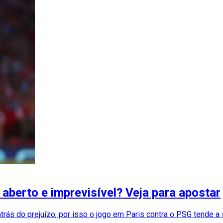
berto e imprevisível? Veja para apostar
trás do prejuízo, por isso o jogo em Paris contra o PSG tende a 