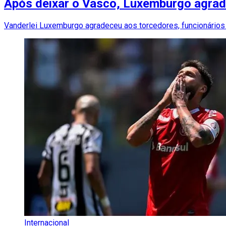
Após deixar o Vasco, Luxemburgo agrad
Vanderlei Luxemburgo agradeceu aos torcedores, funcionários 
Internacional