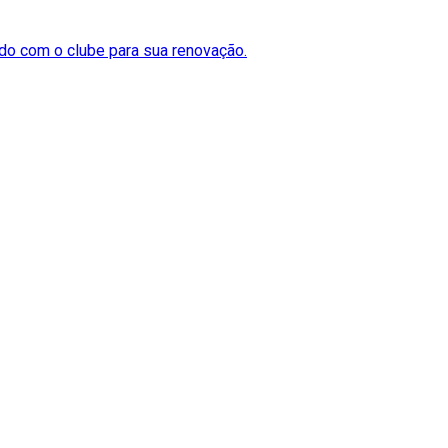
do com o clube para sua renovação.