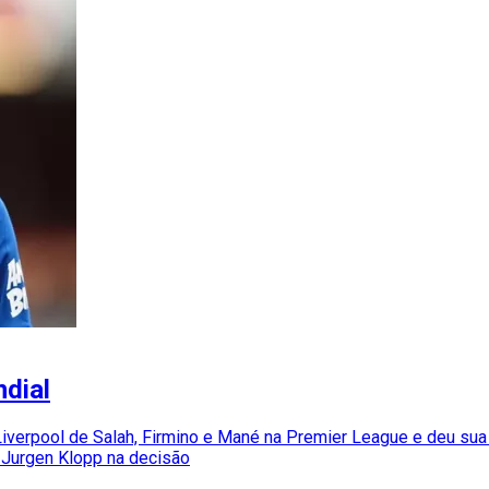
ndial
iverpool de Salah, Firmino e Mané na Premier League e deu sua
 Jurgen Klopp na decisão