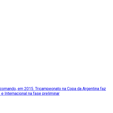
o comando, em 2015. Tricampeonato na Copa da Argentina faz
e Internacional na fase preliminar