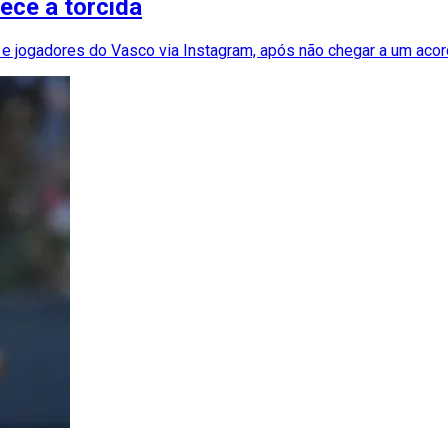
ece a torcida
e jogadores do Vasco via Instagram, após não chegar a um acor