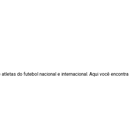
 atletas do futebol nacional e internacional. Aqui você encontra