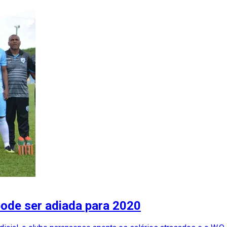
pode ser adiada para 2020