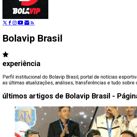
Bolavip Brasil
experiência
Perfil institucional do Bolavip Brasil, portal de notícias espo
as últimas atualizações, análises, transferências e tudo sobre 
últimos artigos de
Bolavip Brasil - Pági