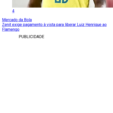
4
Mercado da Bola
Zenit exige pagamento à vista para liberar Luiz Henrique ao
Flamengo
PUBLICIDADE