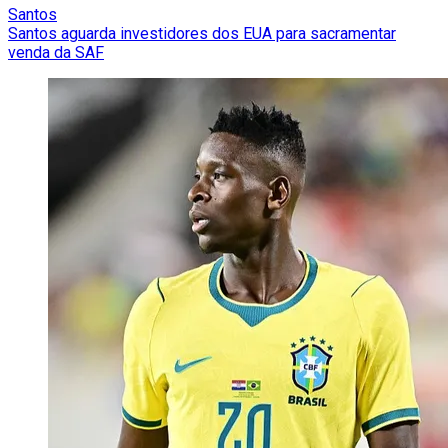
Santos
Santos aguarda investidores dos EUA para sacramentar
venda da SAF