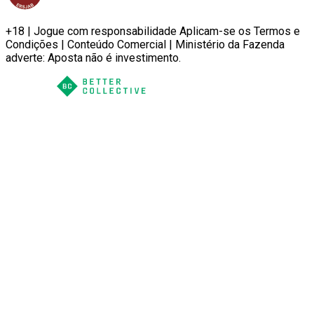
+18 | Jogue com responsabilidade Aplicam-se os Termos e
Condições | Conteúdo Comercial | Ministério da Fazenda
adverte: Aposta não é investimento.