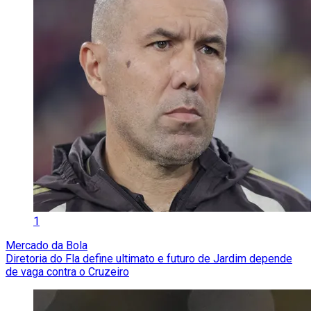
1
Mercado da Bola
Diretoria do Fla define ultimato e futuro de Jardim depende
de vaga contra o Cruzeiro