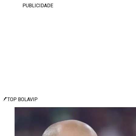
PUBLICIDADE
TOP BOLAVIP