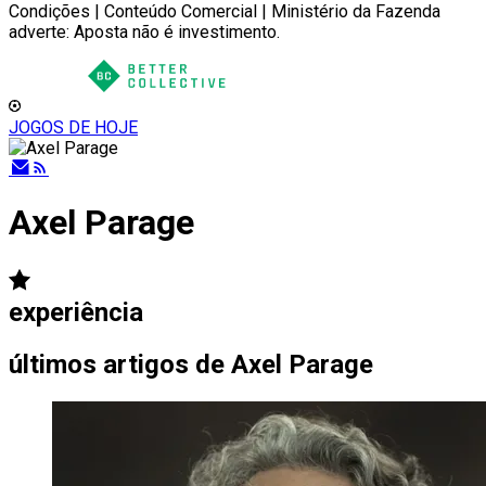
Condições | Conteúdo Comercial | Ministério da Fazenda
adverte: Aposta não é investimento.
JOGOS DE HOJE
Axel Parage
experiência
últimos artigos de
Axel Parage