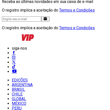
Receba as últimas novidades em sua caixa de e-mail
O registro implica a aceitação do
Termos e Condições
O registro implica a aceitação do
Termos e Condições
siga-nos
EDIÇÕES
ARGENTINA
BRASIL
CHILE
GLOBAL
MÉXICO
PERU