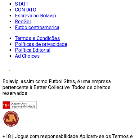
STAFF
CONTATO
Escreva no Bolavip
RedGol
Futbolcentroamerica
Termos e Condições
Políticas de privacidade
Política Editorial
Ad Choices
Bolavip, assim como Futbol Sites, é uma empresa
pertencente à Better Collective. Todos os direitos
reservados.
+18 | Jogue com responsabilidade Aplicam-se os Termos e