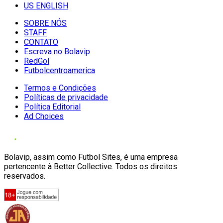
US ENGLISH
SOBRE NÓS
STAFF
CONTATO
Escreva no Bolavip
RedGol
Futbolcentroamerica
Termos e Condições
Políticas de privacidade
Política Editorial
Ad Choices
Bolavip, assim como Futbol Sites, é uma empresa
pertencente à Better Collective. Todos os direitos
reservados.