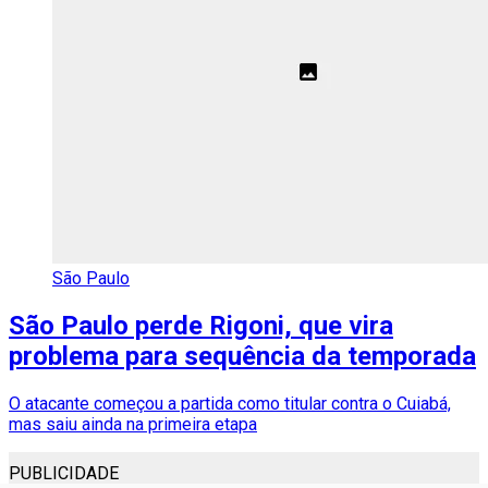
São Paulo
São Paulo perde Rigoni, que vira
problema para sequência da temporada
O atacante começou a partida como titular contra o Cuiabá,
mas saiu ainda na primeira etapa
PUBLICIDADE