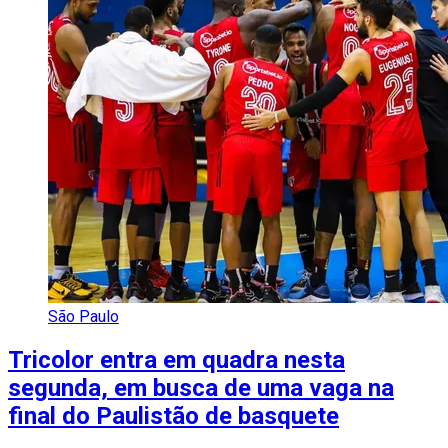
São Paulo
Tricolor entra em quadra nesta
segunda, em busca de uma vaga na
final do Paulistão de basquete