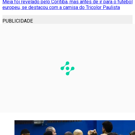
Meia foi revelado pelo Coritiba, mas antes de ir para o futebol
europeu, se destacou com a camisa do Tricolor Paulista
PUBLICIDADE