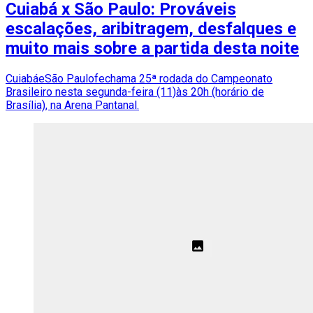
Cuiabá x São Paulo: Prováveis
escalações, aribitragem, desfalques e
muito mais sobre a partida desta noite
CuiabáeSão Paulofechama 25ª rodada do Campeonato
Brasileiro nesta segunda-feira (11)às 20h (horário de
Brasília), na Arena Pantanal.