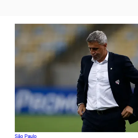
São Paulo