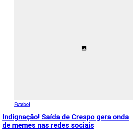
Futebol
Indignação! Saída de Crespo gera onda
de memes nas redes sociais