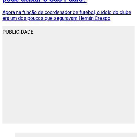
Agora na função de coordenador de futebol, o ídolo do clube
era um dos poucos que seguravam Hernán Crespo
PUBLICIDADE