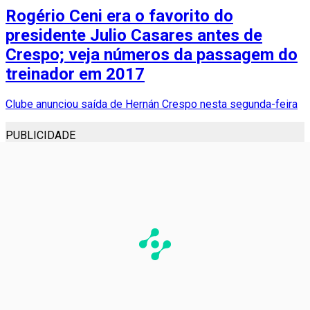
Rogério Ceni era o favorito do
presidente Julio Casares antes de
Crespo; veja números da passagem do
treinador em 2017
Clube anunciou saída de Hernán Crespo nesta segunda-feira
PUBLICIDADE