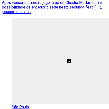
Após vencer o primeiro jogo, time de Claudio Mortari tem a
possibilidade de encerrar a série nesta segunda-feira (11),
jogando em casa
São Paulo