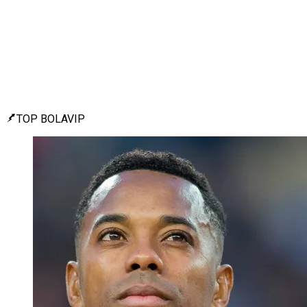
TOP BOLAVIP