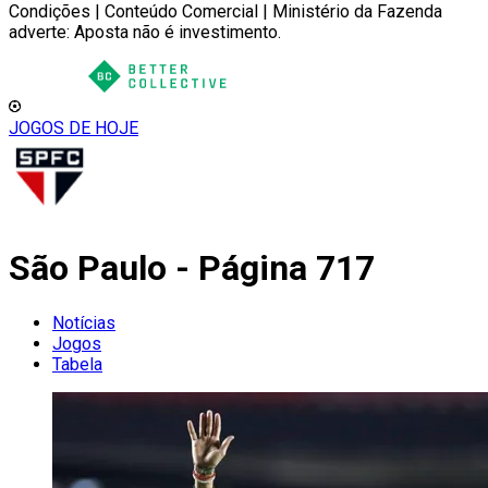
Condições | Conteúdo Comercial | Ministério da Fazenda
adverte: Aposta não é investimento.
JOGOS DE HOJE
São Paulo - Página 717
Notícias
Jogos
Tabela