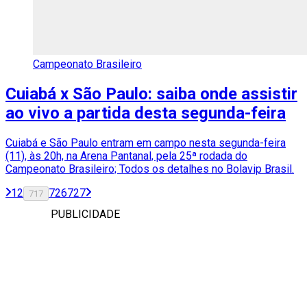
Campeonato Brasileiro
Cuiabá x São Paulo: saiba onde assistir
ao vivo a partida desta segunda-feira
Cuiabá e São Paulo entram em campo nesta segunda-feira
(11), às 20h, na Arena Pantanal, pela 25ª rodada do
Campeonato Brasileiro; Todos os detalhes no Bolavip Brasil.
1
2
726
727
717
PUBLICIDADE