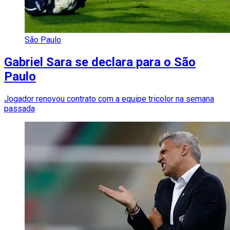
São Paulo
Gabriel Sara se declara para o São
Paulo
Jogador renovou contrato com a equipe tricolor na semana
passada