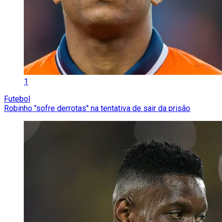
1
Futebol
Robinho "sofre derrotas" na tentativa de sair da prisão