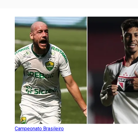
Campeonato Brasileiro