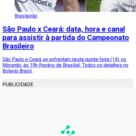
Brasileirão
São Paulo x Ceará: data, hora e canal
para assistir à partida do Campeonato
Brasileiro
São Paulo e Ceará se enfrentam nesta quinta-feira (14), no
Morumbi, às 19h (horário de Brasília). Todos os detalhes no
Bolavip Brasil.
PUBLICIDADE