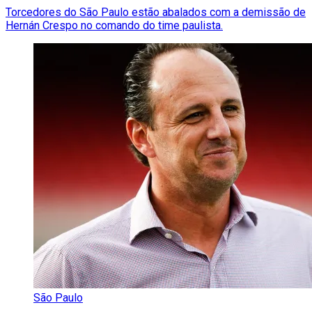
Torcedores do São Paulo estão abalados com a demissão de
Hernán Crespo no comando do time paulista.
São Paulo