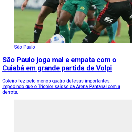
São Paulo
São Paulo joga mal e empata com o
Cuiabá em grande partida de Volpi
Goleiro fez pelo menos quatro defesas importantes,
impedindo que o Tricolor saísse da Arena Pantanal com a
derrota.