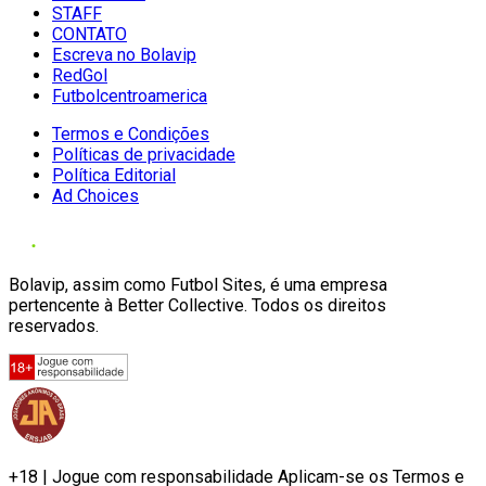
STAFF
CONTATO
Escreva no Bolavip
RedGol
Futbolcentroamerica
Termos e Condições
Políticas de privacidade
Política Editorial
Ad Choices
Bolavip, assim como Futbol Sites, é uma empresa
pertencente à Better Collective. Todos os direitos
reservados.
+18 | Jogue com responsabilidade Aplicam-se os Termos e