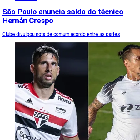
São Paulo anuncia saída do técnico
Hernán Crespo
Clube divulgou nota de comum acordo entre as partes