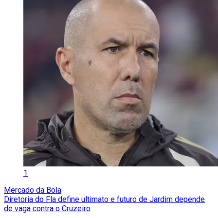
1
Mercado da Bola
Diretoria do Fla define ultimato e futuro de Jardim depende
de vaga contra o Cruzeiro