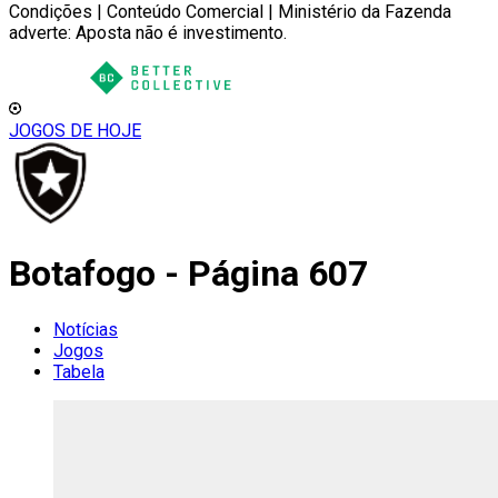
Condições | Conteúdo Comercial | Ministério da Fazenda
adverte: Aposta não é investimento.
JOGOS DE HOJE
Botafogo - Página 607
Notícias
Jogos
Tabela