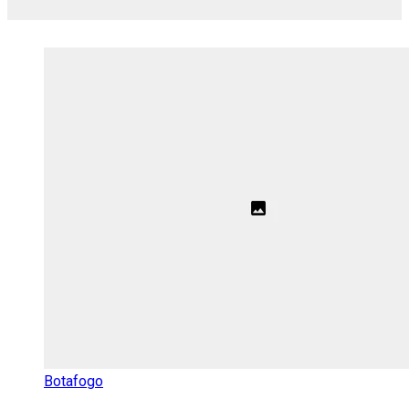
Botafogo