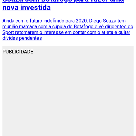
nova investida
Ainda com o futuro indefinido para 2020, Diego Souza tem
reunião marcada com a cúpula do Botafogo e vê dirigentes do
Sport retomarem o interesse em contar com o atleta e quitar
dívidas pendentes
PUBLICIDADE