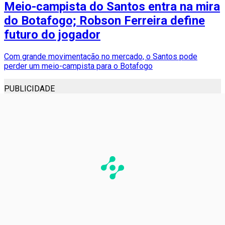
Meio-campista do Santos entra na mira
do Botafogo; Robson Ferreira define
futuro do jogador
Com grande movimentação no mercado, o Santos pode
perder um meio-campista para o Botafogo
PUBLICIDADE