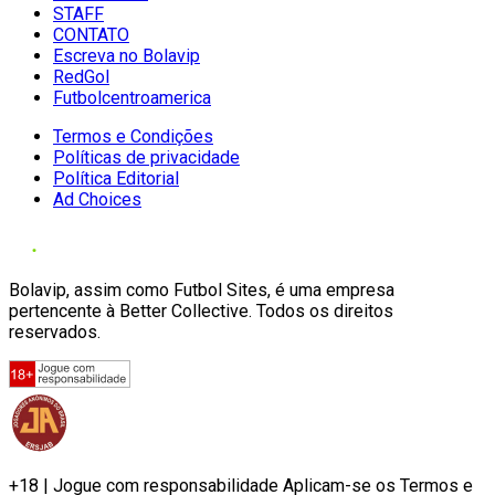
STAFF
CONTATO
Escreva no Bolavip
RedGol
Futbolcentroamerica
Termos e Condições
Políticas de privacidade
Política Editorial
Ad Choices
Bolavip, assim como Futbol Sites, é uma empresa
pertencente à Better Collective. Todos os direitos
reservados.
+18 | Jogue com responsabilidade Aplicam-se os Termos e