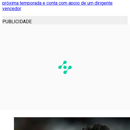
próxima temporada e conta com apoio de um dirigente
vencedor
PUBLICIDADE