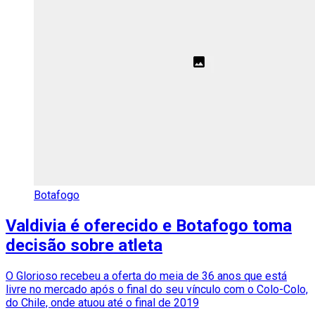
Botafogo
Valdivia é oferecido e Botafogo toma
decisão sobre atleta
O Glorioso recebeu a oferta do meia de 36 anos que está
livre no mercado após o final do seu vínculo com o Colo-Colo,
do Chile, onde atuou até o final de 2019