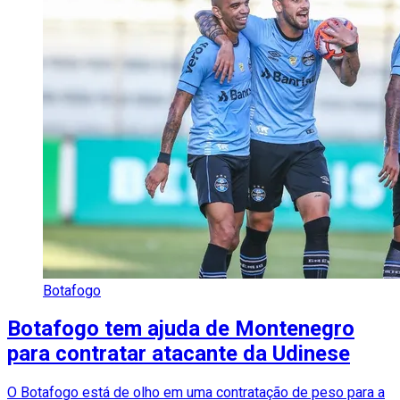
Botafogo
Botafogo tem ajuda de Montenegro
para contratar atacante da Udinese
O Botafogo está de olho em uma contratação de peso para a