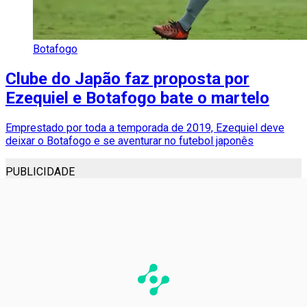
Botafogo
Clube do Japão faz proposta por
Ezequiel e Botafogo bate o martelo
Emprestado por toda a temporada de 2019, Ezequiel deve
deixar o Botafogo e se aventurar no futebol japonês
PUBLICIDADE