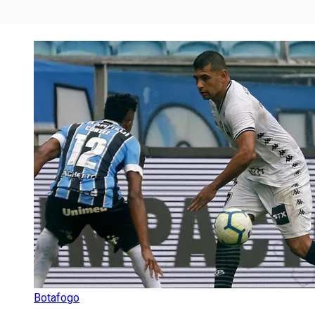
Botafogo