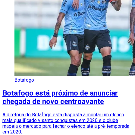
Botafogo
Botafogo está próximo de anunciar
chegada de novo centroavante
A diretoria do Botafogo está disposta a montar um elenco
mais qualificado visanto conquistas em 2020 e o clube
mapeia o mercado para fechar o elenco até a pré-temporada
em 2020.