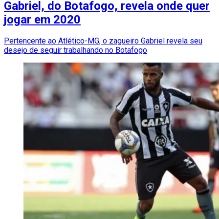
Gabriel, do Botafogo, revela onde quer
jogar em 2020
Pertencente ao Atlético-MG, o zagueiro Gabriel revela seu
desejo de seguir trabalhando no Botafogo