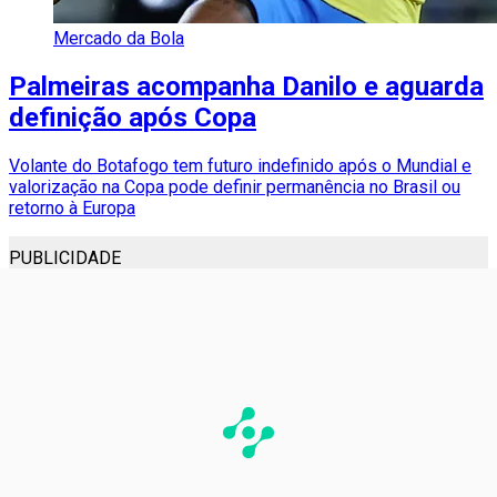
Mercado da Bola
Palmeiras acompanha Danilo e aguarda
definição após Copa
Volante do Botafogo tem futuro indefinido após o Mundial e
valorização na Copa pode definir permanência no Brasil ou
retorno à Europa
PUBLICIDADE