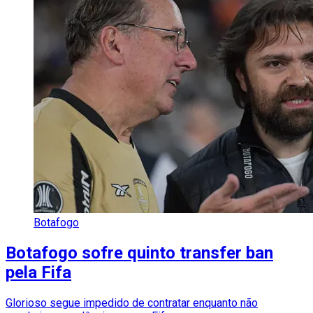
Botafogo
Botafogo sofre quinto transfer ban
pela Fifa
Glorioso segue impedido de contratar enquanto não