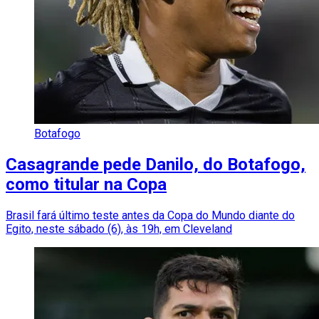
Botafogo
Casagrande pede Danilo, do Botafogo,
como titular na Copa
Brasil fará último teste antes da Copa do Mundo diante do
Egito, neste sábado (6), às 19h, em Cleveland