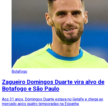
Botafogo
Zagueiro Domingos Duarte vira alvo de
Botafogo e São Paulo
Aos 31 anos, Domingos Duarte estava no Getafe e chega ao
mercado após quatro temporadas na Espanha