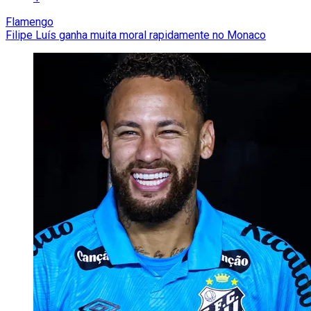
Flamengo
Filipe Luís ganha muita moral rapidamente no Monaco