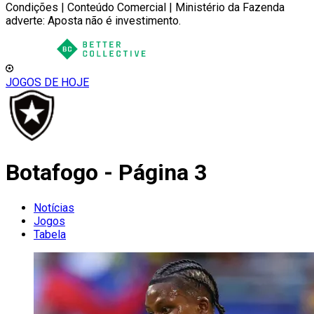
Condições | Conteúdo Comercial | Ministério da Fazenda
adverte: Aposta não é investimento.
JOGOS DE HOJE
Botafogo - Página 3
Notícias
Jogos
Tabela