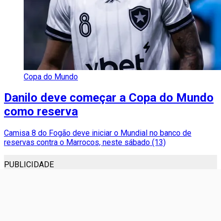
Copa do Mundo
Danilo deve começar a Copa do Mundo
como reserva
Camisa 8 do Fogão deve iniciar o Mundial no banco de
reservas contra o Marrocos, neste sábado (13)
PUBLICIDADE