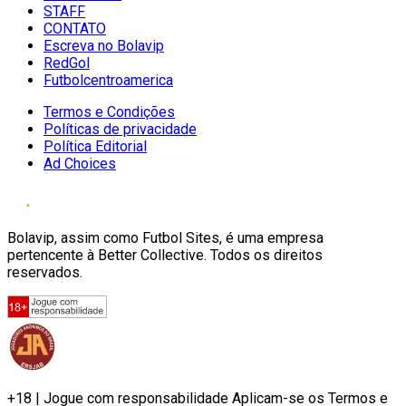
STAFF
CONTATO
Escreva no Bolavip
RedGol
Futbolcentroamerica
Termos e Condições
Políticas de privacidade
Política Editorial
Ad Choices
Bolavip, assim como Futbol Sites, é uma empresa
pertencente à Better Collective. Todos os direitos
reservados.
+18 | Jogue com responsabilidade Aplicam-se os Termos e