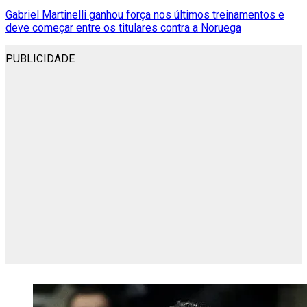
Gabriel Martinelli ganhou força nos últimos treinamentos e
deve começar entre os titulares contra a Noruega
PUBLICIDADE