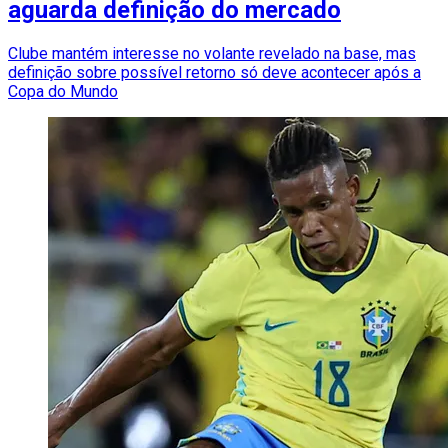
aguarda definição do mercado
Clube mantém interesse no volante revelado na base, mas
definição sobre possível retorno só deve acontecer após a
Copa do Mundo