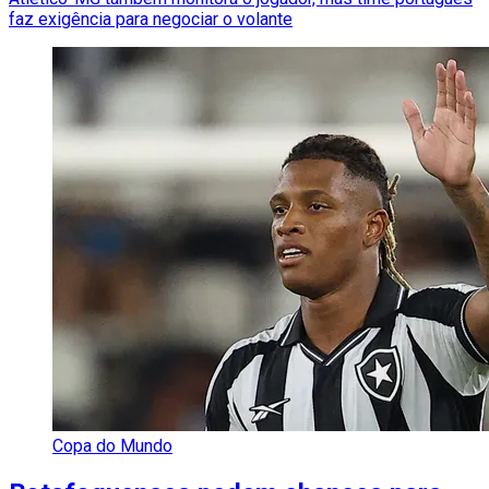
faz exigência para negociar o volante
Copa do Mundo