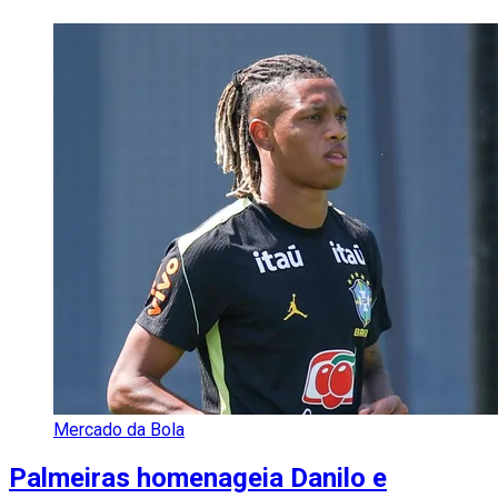
Mercado da Bola
Palmeiras homenageia Danilo e