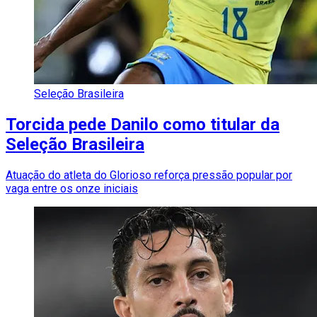
Seleção Brasileira
Torcida pede Danilo como titular da
Seleção Brasileira
Atuação do atleta do Glorioso reforça pressão popular por
vaga entre os onze iniciais