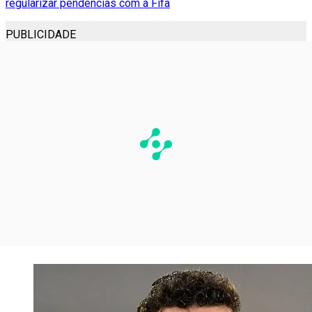
regularizar pendências com a Fifa
PUBLICIDADE