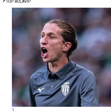
TOP BOLAVIP
1