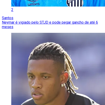
2
Santos
Neymar é vigiado pelo STJD e pode pegar gancho de até 6
meses