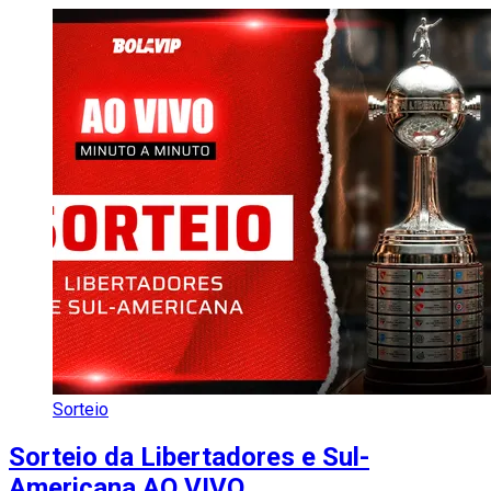
Sorteio
Sorteio da Libertadores e Sul-
Americana AO VIVO