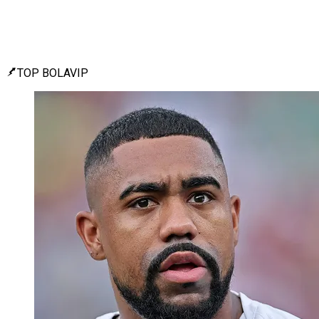
TOP BOLAVIP