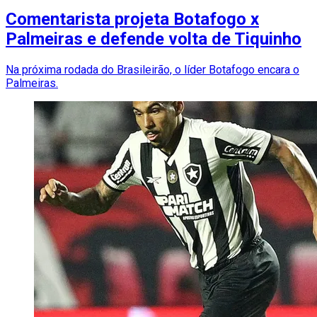
Comentarista projeta Botafogo x
Palmeiras e defende volta de Tiquinho
Na próxima rodada do Brasileirão, o líder Botafogo encara o
Palmeiras.