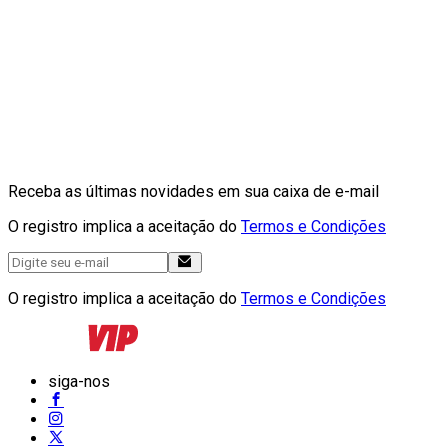
Receba as últimas novidades em sua caixa de e-mail
O registro implica a aceitação do
Termos e Condições
O registro implica a aceitação do
Termos e Condições
siga-nos