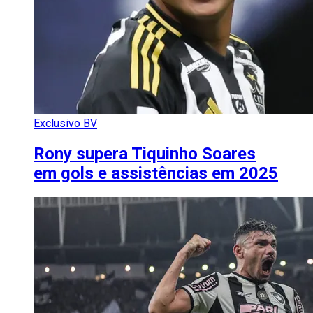
Exclusivo BV
Rony supera Tiquinho Soares
em gols e assistências em 2025