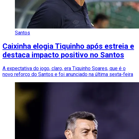
Santos
Caixinha elogia Tiquinho após estreia e
destaca impacto positivo no Santos
A expectativa do jogo, claro, era Tiquinho Soares, que é o
novo reforço do Santos e foi anunciado na última sexta-feira