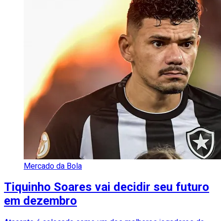
Mercado da Bola
Tiquinho Soares vai decidir seu futuro
em dezembro