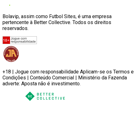
Bolavip, assim como Futbol Sites, é uma empresa
pertencente à Better Collective. Todos os direitos
reservados.
+18 | Jogue com responsabilidade Aplicam-se os Termos e
Condições | Conteúdo Comercial | Ministério da Fazenda
adverte: Aposta não é investimento.