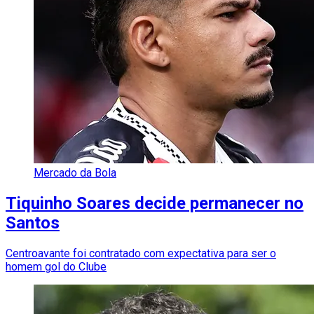
Mercado da Bola
Tiquinho Soares decide permanecer no
Santos
Centroavante foi contratado com expectativa para ser o
homem gol do Clube