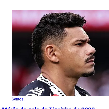
Santos