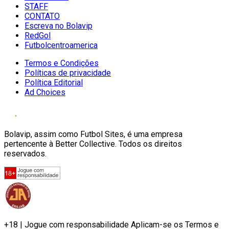
STAFF
CONTATO
Escreva no Bolavip
RedGol
Futbolcentroamerica
Termos e Condições
Políticas de privacidade
Política Editorial
Ad Choices
Bolavip, assim como Futbol Sites, é uma empresa
pertencente à Better Collective. Todos os direitos
reservados.
+18 | Jogue com responsabilidade Aplicam-se os Termos e