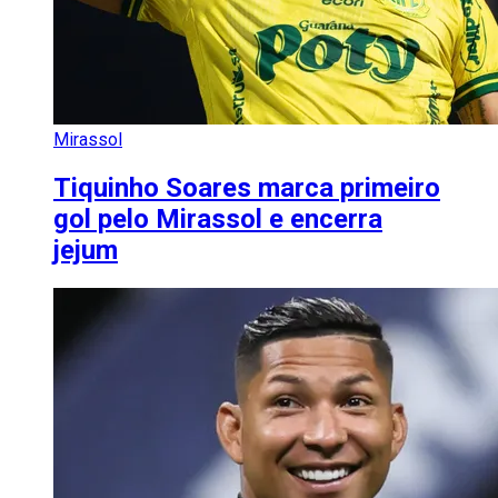
Mirassol
Tiquinho Soares marca primeiro
gol pelo Mirassol e encerra
jejum