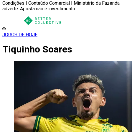
Condições | Conteúdo Comercial | Ministério da Fazenda
adverte: Aposta não é investimento.
JOGOS DE HOJE
Tiquinho Soares