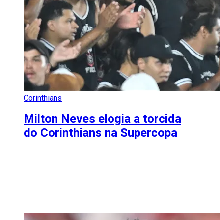
Corinthians
Milton Neves elogia a torcida
do Corinthians na Supercopa