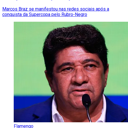
Marcos Braz se manifestou nas redes sociais após a
conquista da Supercopa pelo Rubro-Negro
Flamengo