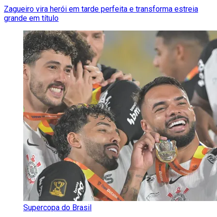
Zagueiro vira herói em tarde perfeita e transforma estreia
grande em título
Supercopa do Brasil