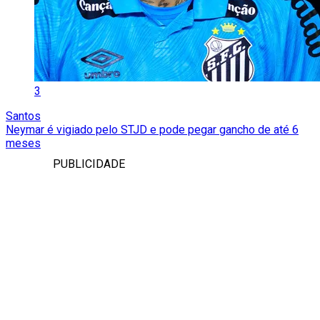
3
Santos
Neymar é vigiado pelo STJD e pode pegar gancho de até 6
meses
PUBLICIDADE