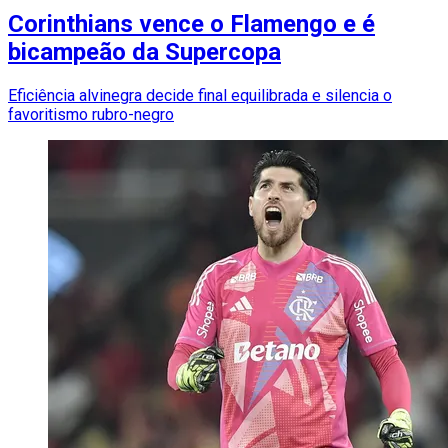
Corinthians vence o Flamengo e é
bicampeão da Supercopa
Eficiência alvinegra decide final equilibrada e silencia o
favoritismo rubro-negro