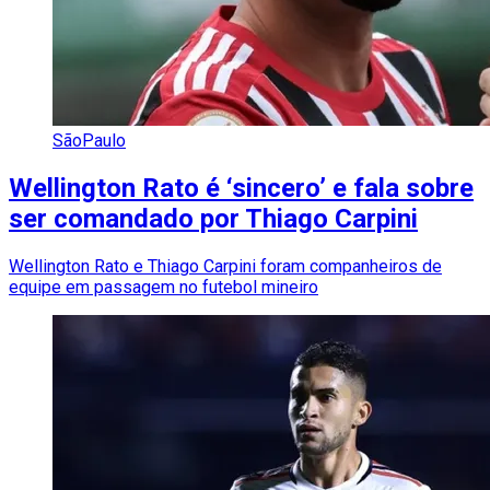
SãoPaulo
Wellington Rato é ‘sincero’ e fala sobre
ser comandado por Thiago Carpini
Wellington Rato e Thiago Carpini foram companheiros de
equipe em passagem no futebol mineiro