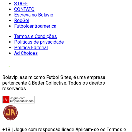
STAFF
CONTATO
Escreva no Bolavip
RedGol
Futbolcentroamerica
Termos e Condições
Políticas de privacidade
Política Editorial
Ad Choices
Bolavip, assim como Futbol Sites, é uma empresa
pertencente à Better Collective. Todos os direitos
reservados.
+18 | Jogue com responsabilidade Aplicam-se os Termos e