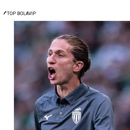
TOP BOLAVIP