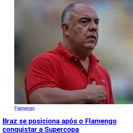
Flamengo
Braz se posiciona após o Flamengo
conquistar a Supercopa