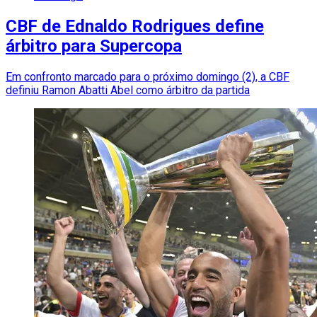
CBF de Ednaldo Rodrigues define
árbitro para Supercopa
Em confronto marcado para o próximo domingo (2), a CBF
definiu Ramon Abatti Abel como árbitro da partida