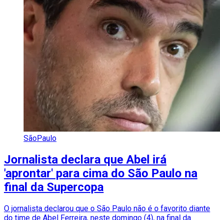
SãoPaulo
Jornalista declara que Abel irá
'aprontar' para cima do São Paulo na
final da Supercopa
O jornalista declarou que o São Paulo não é o favorito diante
do time de Abel Ferreira, neste domingo (4), na final da