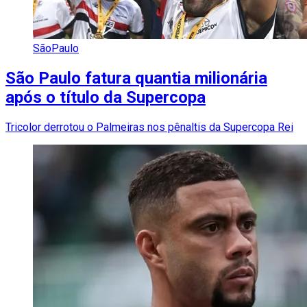
SãoPaulo
São Paulo fatura quantia milionária
após o título da Supercopa
Tricolor derrotou o Palmeiras nos pênaltis da Supercopa Rei