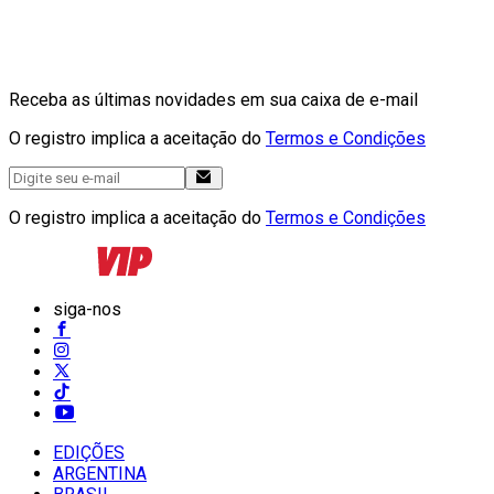
Receba as últimas novidades em sua caixa de e-mail
O registro implica a aceitação do
Termos e Condições
O registro implica a aceitação do
Termos e Condições
siga-nos
EDIÇÕES
ARGENTINA