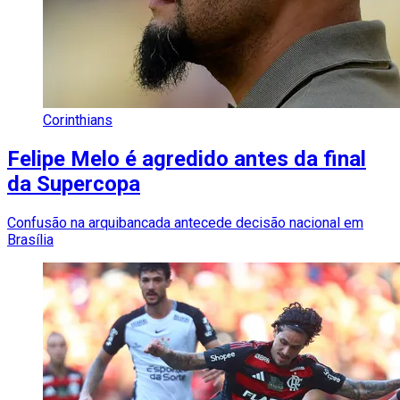
Corinthians
Felipe Melo é agredido antes da final
da Supercopa
Confusão na arquibancada antecede decisão nacional em
Brasília