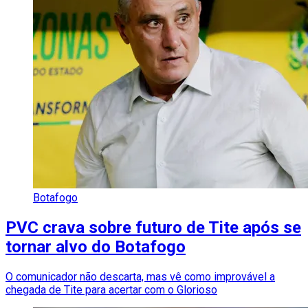
Botafogo
PVC crava sobre futuro de Tite após se
tornar alvo do Botafogo
O comunicador não descarta, mas vê como improvável a
chegada de Tite para acertar com o Glorioso