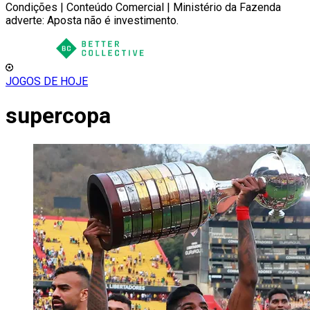
Condições | Conteúdo Comercial | Ministério da Fazenda
adverte: Aposta não é investimento.
JOGOS DE HOJE
supercopa