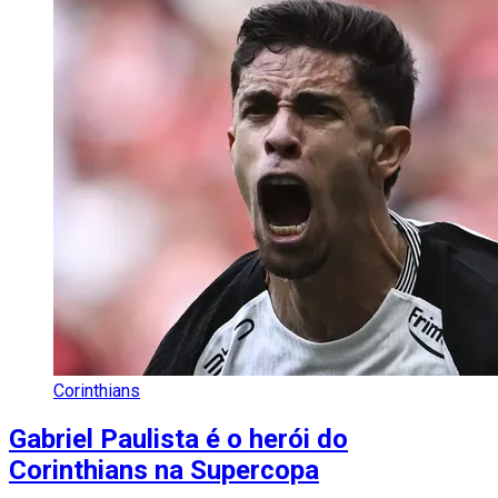
Corinthians
Gabriel Paulista é o herói do
Corinthians na Supercopa