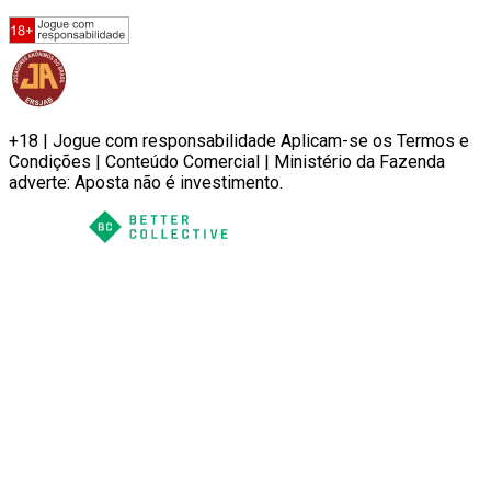
+18 | Jogue com responsabilidade Aplicam-se os Termos e
Condições | Conteúdo Comercial | Ministério da Fazenda
adverte: Aposta não é investimento.