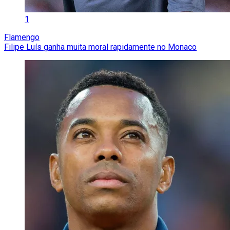
1
Flamengo
Filipe Luís ganha muita moral rapidamente no Monaco