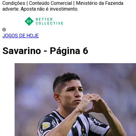
Condições | Conteúdo Comercial | Ministério da Fazenda
adverte: Aposta não é investimento.
JOGOS DE HOJE
Savarino - Página 6