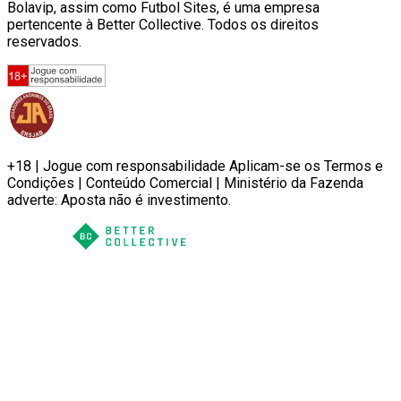
Bolavip, assim como Futbol Sites, é uma empresa
pertencente à Better Collective. Todos os direitos
reservados.
+18 | Jogue com responsabilidade Aplicam-se os Termos e
Condições | Conteúdo Comercial | Ministério da Fazenda
adverte: Aposta não é investimento.