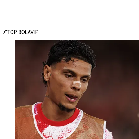
TOP BOLAVIP