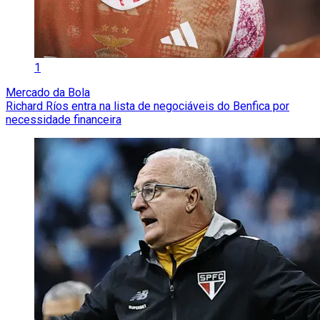
1
Mercado da Bola
Richard Ríos entra na lista de negociáveis do Benfica por
necessidade financeira