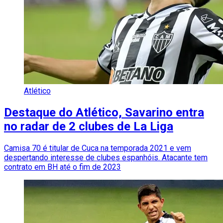
Atlético
Destaque do Atlético, Savarino entra
no radar de 2 clubes de La Liga
Camisa 70 é titular de Cuca na temporada 2021 e vem
despertando interesse de clubes espanhóis. Atacante tem
contrato em BH até o fim de 2023