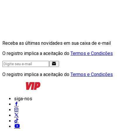
Receba as últimas novidades em sua caixa de e-mail
O registro implica a aceitação do
Termos e Condições
O registro implica a aceitação do
Termos e Condições
siga-nos