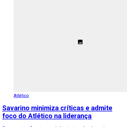
Atlético
Savarino minimiza críticas e admite
foco do Atlético na liderança