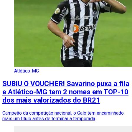
Atlético-MG
SUBIU O VOUCHER! Savarino puxa a fila
e Atlético-MG tem 2 nomes em TOP-10
dos mais valorizados do BR21
Campeão da competição nacional, o Galo tem encaminhado
mais um título antes de terminar a temporada