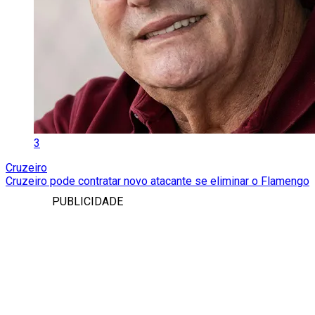
3
Cruzeiro
Cruzeiro pode contratar novo atacante se eliminar o Flamengo
PUBLICIDADE