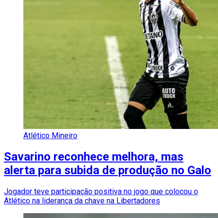
Atlético Mineiro
Savarino reconhece melhora, mas
alerta para subida de produção no Galo
Jogador teve participação positiva no jogo que colocou o
Atlético na liderança da chave na Libertadores