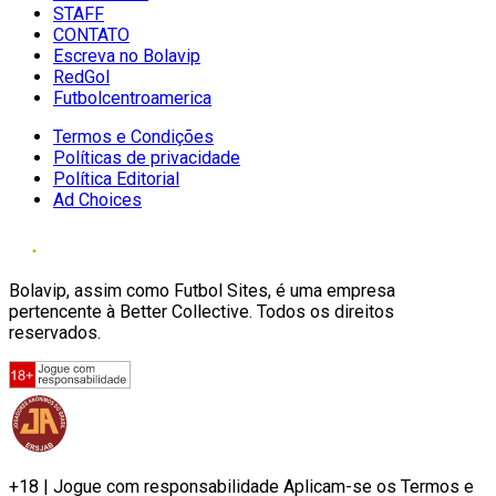
STAFF
CONTATO
Escreva no Bolavip
RedGol
Futbolcentroamerica
Termos e Condições
Políticas de privacidade
Política Editorial
Ad Choices
Bolavip, assim como Futbol Sites, é uma empresa
pertencente à Better Collective. Todos os direitos
reservados.
+18 | Jogue com responsabilidade Aplicam-se os Termos e