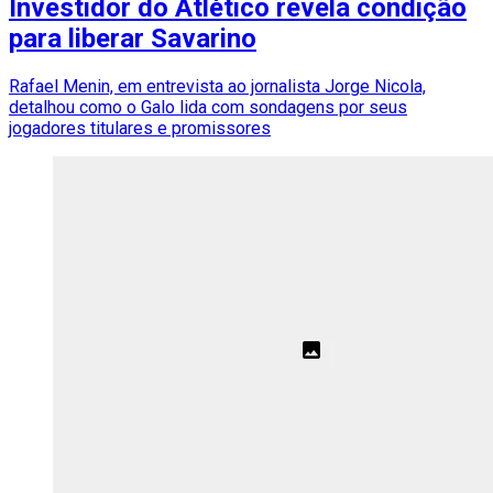
Investidor do Atlético revela condição
para liberar Savarino
Rafael Menin, em entrevista ao jornalista Jorge Nicola,
detalhou como o Galo lida com sondagens por seus
jogadores titulares e promissores