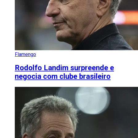
Flamengo
Rodolfo Landim surpreende e
negocia com clube brasileiro