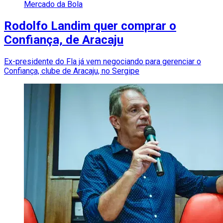
Mercado da Bola
Rodolfo Landim quer comprar o
Confiança, de Aracaju
Ex-presidente do Fla já vem negociando para gerenciar o
Confiança, clube de Aracaju, no Sergipe