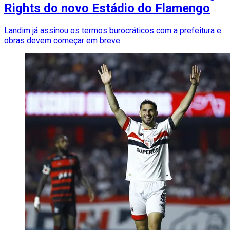
Rights do novo Estádio do Flamengo
Landim já assinou os termos burocráticos com a prefeitura e
obras devem começar em breve