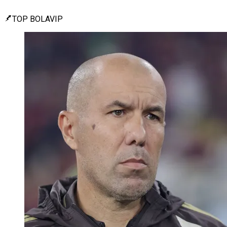
TOP BOLAVIP