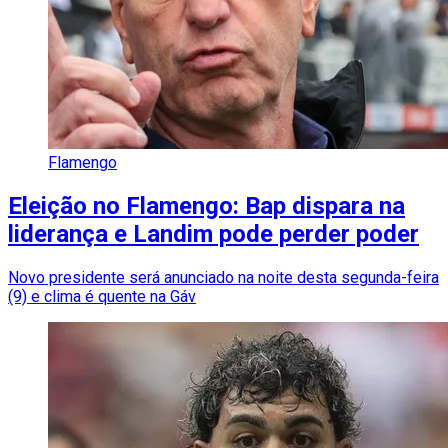
Flamengo
Eleição no Flamengo: Bap dispara na
liderança e Landim pode perder poder
Novo presidente será anunciado na noite desta segunda-feira
(9) e clima é quente na Gáv