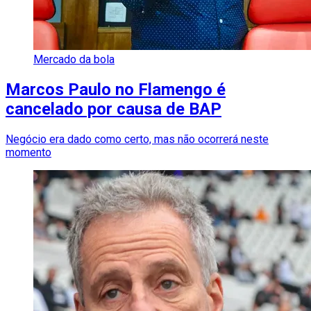
Mercado da bola
Marcos Paulo no Flamengo é
cancelado por causa de BAP
Negócio era dado como certo, mas não ocorrerá neste
momento