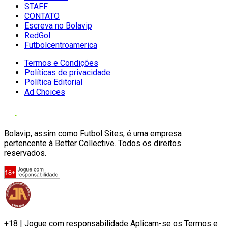
STAFF
CONTATO
Escreva no Bolavip
RedGol
Futbolcentroamerica
Termos e Condições
Políticas de privacidade
Política Editorial
Ad Choices
Bolavip, assim como Futbol Sites, é uma empresa
pertencente à Better Collective. Todos os direitos
reservados.
+18 | Jogue com responsabilidade Aplicam-se os Termos e