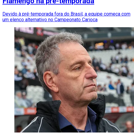
Flamengo na pré-temporada
Devido à pré-temporada fora do Brasil, a equipe começa com
um elenco alternativo no Campeonato Carioca