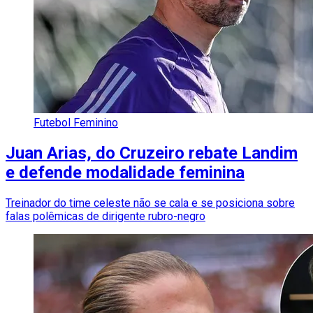
Futebol Feminino
Juan Arias, do Cruzeiro rebate Landim
e defende modalidade feminina
Treinador do time celeste não se cala e se posiciona sobre
falas polêmicas de dirigente rubro-negro