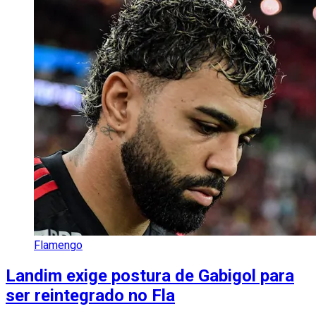
Flamengo
Landim exige postura de Gabigol para
ser reintegrado no Fla