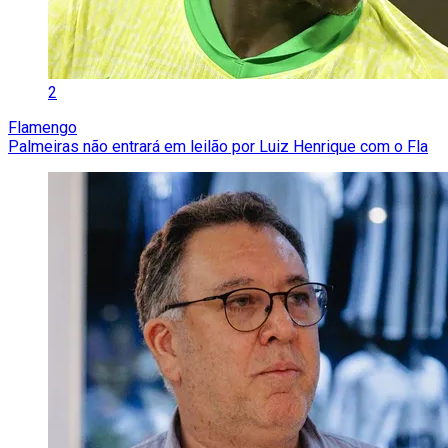
2
Flamengo
Palmeiras não entrará em leilão por Luiz Henrique com o Fla