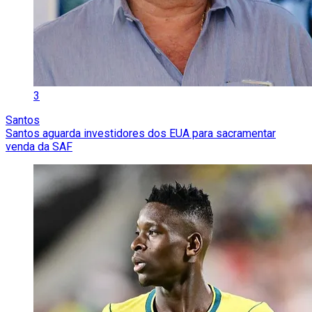
3
Santos
Santos aguarda investidores dos EUA para sacramentar
venda da SAF