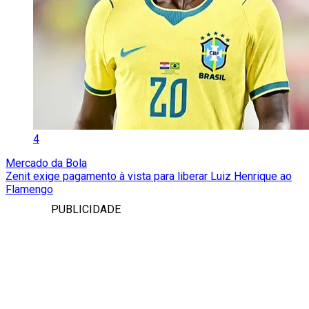
4
Mercado da Bola
Zenit exige pagamento à vista para liberar Luiz Henrique ao
Flamengo
PUBLICIDADE