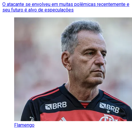
O atacante se envolveu em muitas polêmicas recentemente e
seu futuro é alvo de especulações
Flamengo