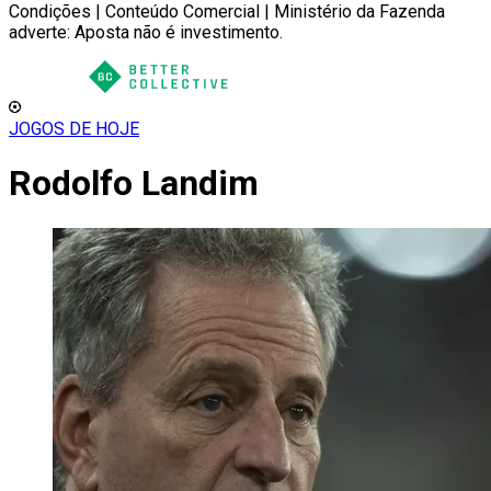
Condições | Conteúdo Comercial | Ministério da Fazenda
adverte: Aposta não é investimento.
JOGOS DE HOJE
Rodolfo Landim