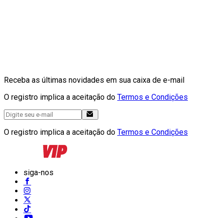
Receba as últimas novidades em sua caixa de e-mail
O registro implica a aceitação do
Termos e Condições
O registro implica a aceitação do
Termos e Condições
siga-nos