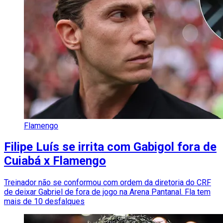
Flamengo
Filipe Luís se irrita com Gabigol fora de
Cuiabá x Flamengo
Treinador não se conformou com ordem da diretoria do CRF
de deixar Gabriel de fora de jogo na Arena Pantanal. Fla tem
mais de 10 desfalques