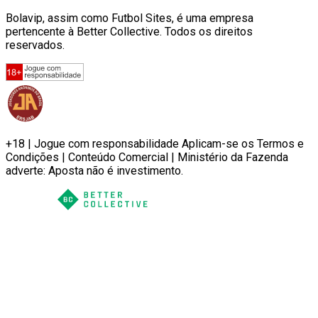
Bolavip, assim como Futbol Sites, é uma empresa
pertencente à Better Collective. Todos os direitos
reservados.
+18 | Jogue com responsabilidade Aplicam-se os Termos e
Condições | Conteúdo Comercial | Ministério da Fazenda
adverte: Aposta não é investimento.