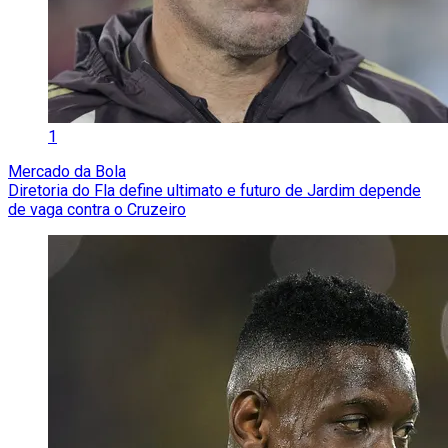
1
Mercado da Bola
Diretoria do Fla define ultimato e futuro de Jardim depende
de vaga contra o Cruzeiro