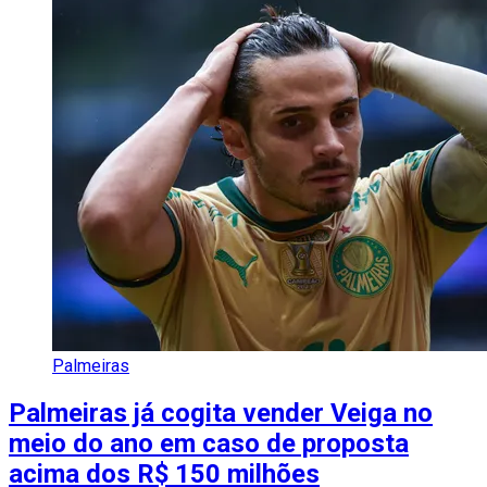
Palmeiras
Palmeiras já cogita vender Veiga no
meio do ano em caso de proposta
acima dos R$ 150 milhões