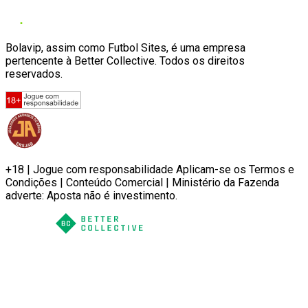
Bolavip, assim como Futbol Sites, é uma empresa
pertencente à Better Collective. Todos os direitos
reservados.
+18 | Jogue com responsabilidade Aplicam-se os Termos e
Condições | Conteúdo Comercial | Ministério da Fazenda
adverte: Aposta não é investimento.