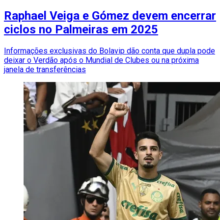
Raphael Veiga e Gómez devem encerrar
ciclos no Palmeiras em 2025
Informações exclusivas do Bolavip dão conta que dupla pode
deixar o Verdão após o Mundial de Clubes ou na próxima
janela de transferências