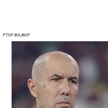
TOP BOLAVIP