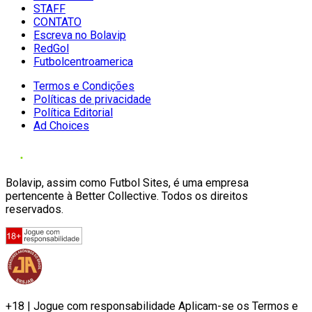
STAFF
CONTATO
Escreva no Bolavip
RedGol
Futbolcentroamerica
Termos e Condições
Políticas de privacidade
Política Editorial
Ad Choices
Bolavip, assim como Futbol Sites, é uma empresa
pertencente à Better Collective. Todos os direitos
reservados.
+18 | Jogue com responsabilidade Aplicam-se os Termos e