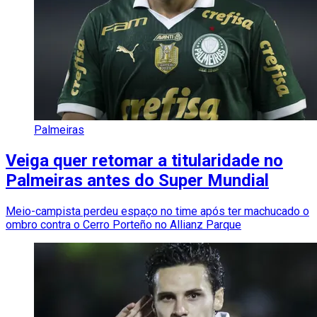
Palmeiras
Veiga quer retomar a titularidade no
Palmeiras antes do Super Mundial
Meio-campista perdeu espaço no time após ter machucado o
ombro contra o Cerro Porteño no Allianz Parque