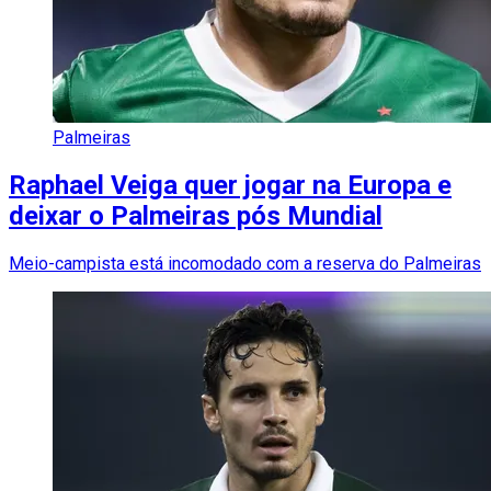
Palmeiras
Raphael Veiga quer jogar na Europa e
deixar o Palmeiras pós Mundial
Meio-campista está incomodado com a reserva do Palmeiras