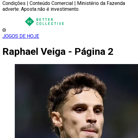
Condições | Conteúdo Comercial | Ministério da Fazenda
adverte: Aposta não é investimento.
JOGOS DE HOJE
Raphael Veiga - Página 2