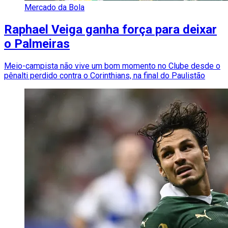
Mercado da Bola
Raphael Veiga ganha força para deixar
o Palmeiras
Meio-campista não vive um bom momento no Clube desde o
pênalti perdido contra o Corinthians, na final do Paulistão