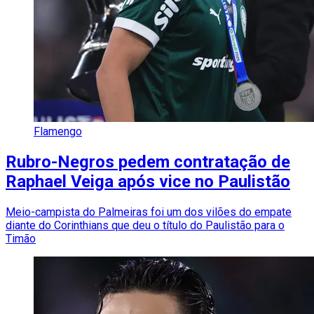
Flamengo
Rubro-Negros pedem contratação de
Raphael Veiga após vice no Paulistão
Meio-campista do Palmeiras foi um dos vilões do empate
diante do Corinthians que deu o título do Paulistão para o
Timão