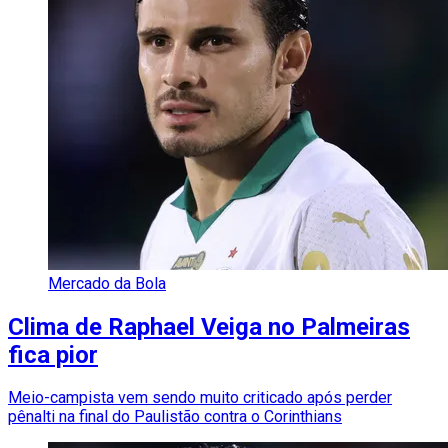
Mercado da Bola
Clima de Raphael Veiga no Palmeiras
fica pior
Meio-campista vem sendo muito criticado após perder
pênalti na final do Paulistão contra o Corinthians