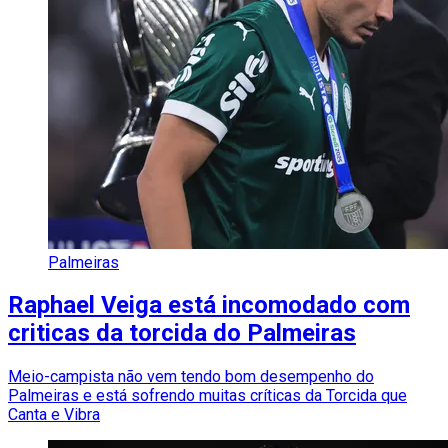
Palmeiras
Raphael Veiga está incomodado com
criticas da torcida do Palmeiras
Meio-campista não vem tendo bom desempenho do
Palmeiras e está sofrendo muitas críticas da Torcida que
Canta e Vibra