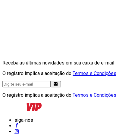
Receba as últimas novidades em sua caixa de e-mail
O registro implica a aceitação do
Termos e Condições
O registro implica a aceitação do
Termos e Condições
siga-nos