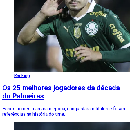
Ranking
Os 25 melhores jogadores da década
do Palmeiras
Esses nomes marcaram época, conquistaram títulos e foram
referências na história do time.