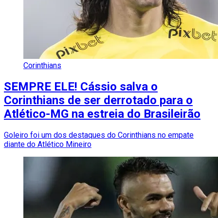
Corinthians
SEMPRE ELE! Cássio salva o
Corinthians de ser derrotado para o
Atlético-MG na estreia do Brasileirão
Goleiro foi um dos destaques do Corinthians no empate
diante do Atlético Mineiro