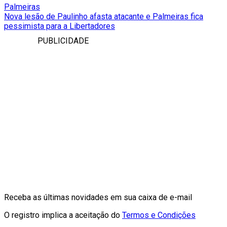
Palmeiras
Nova lesão de Paulinho afasta atacante e Palmeiras fica
pessimista para a Libertadores
PUBLICIDADE
Receba as últimas novidades em sua caixa de e-mail
O registro implica a aceitação do
Termos e Condições