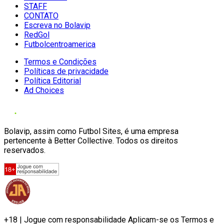
STAFF
CONTATO
Escreva no Bolavip
RedGol
Futbolcentroamerica
Termos e Condições
Políticas de privacidade
Política Editorial
Ad Choices
Bolavip, assim como Futbol Sites, é uma empresa
pertencente à Better Collective. Todos os direitos
reservados.
+18 | Jogue com responsabilidade Aplicam-se os Termos e