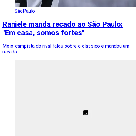
SãoPaulo
Raniele manda recado ao São Paulo:
"Em casa, somos fortes"
Meio-campista do rival falou sobre o clássico e mandou um
recado