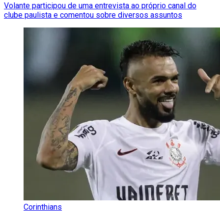
Volante participou de uma entrevista ao próprio canal do
clube paulista e comentou sobre diversos assuntos
Corinthians