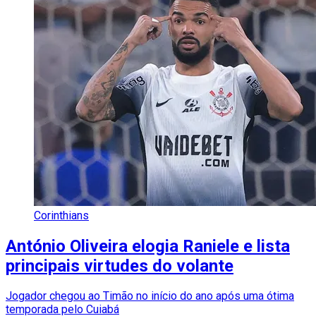
Corinthians
António Oliveira elogia Raniele e lista
principais virtudes do volante
Jogador chegou ao Timão no início do ano após uma ótima
temporada pelo Cuiabá