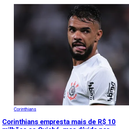
Corinthians
Corinthians empresta mais de R$ 10