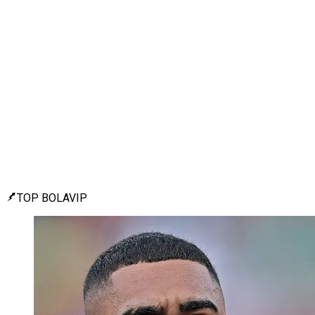
TOP BOLAVIP