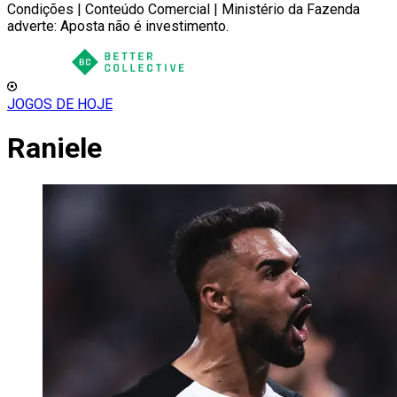
Condições | Conteúdo Comercial | Ministério da Fazenda
adverte: Aposta não é investimento.
JOGOS DE HOJE
Raniele