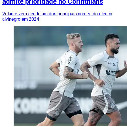
admite prioridade no Corinthians
Volante vem sendo um dos principais nomes do elenco
alvinegro em 2024