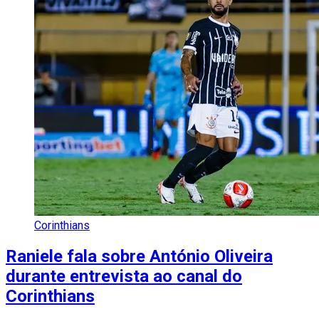
Corinthians
Raniele fala sobre António Oliveira
durante entrevista ao canal do
Corinthians