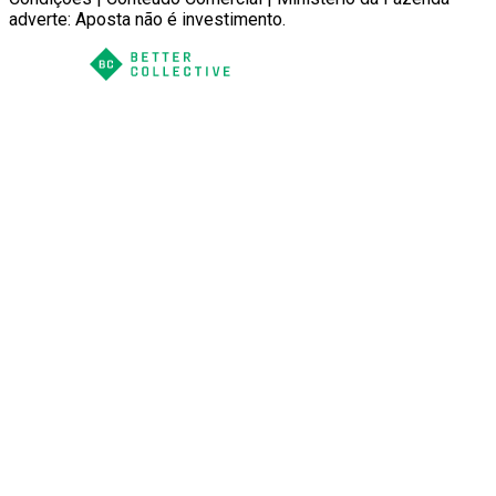
adverte: Aposta não é investimento.