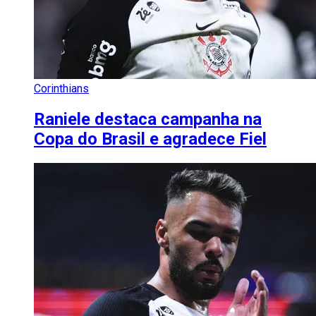
Corinthians
Raniele destaca campanha na
Copa do Brasil e agradece Fiel