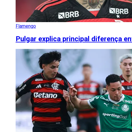
Flamengo
Pulgar explica principal diferença e