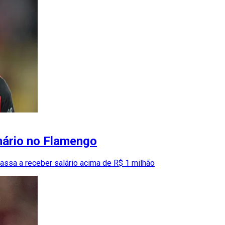
onário no Flamengo
assa a receber salário acima de R$ 1 milhão