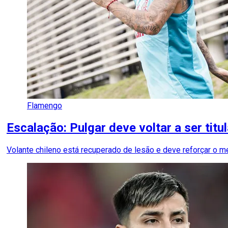
Flamengo
Escalação: Pulgar deve voltar a ser titu
Volante chileno está recuperado de lesão e deve reforçar o m