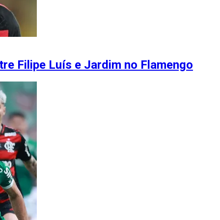
ntre Filipe Luís e Jardim no Flamengo