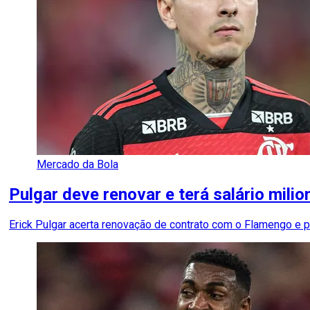
Mercado da Bola
Pulgar deve renovar e terá salário mili
Erick Pulgar acerta renovação de contrato com o Flamengo e p