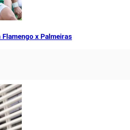
m Flamengo x Palmeiras