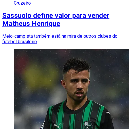
Cruzeiro
Sassuolo define valor para vender
Matheus Henrique
Meio-campista também está na mira de outros clubes do
futebol brasileiro