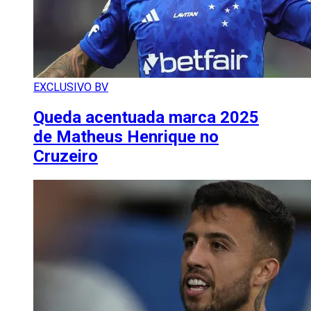
EXCLUSIVO BV
Queda acentuada marca 2025
de Matheus Henrique no
Cruzeiro