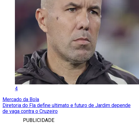
4
Mercado da Bola
Diretoria do Fla define ultimato e futuro de Jardim depende
de vaga contra o Cruzeiro
PUBLICIDADE