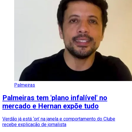
Palmeiras
Palmeiras tem 'plano infalível' no
mercado e Hernan expõe tudo
Verdão já está ‘on’ na janela e comportamento do Clube
recebe explicação de jornalista