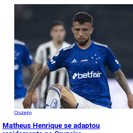
Cruzeiro
Matheus Henrique se adaptou