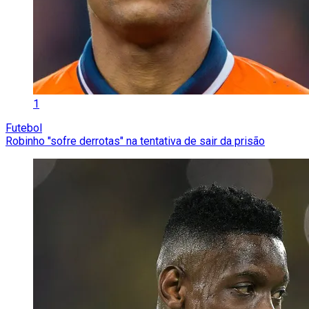
1
Futebol
Robinho "sofre derrotas" na tentativa de sair da prisão