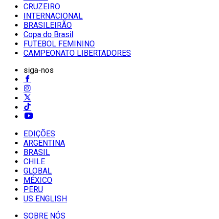
CRUZEIRO
INTERNACIONAL
BRASILEIRÃO
Copa do Brasil
FUTEBOL FEMININO
CAMPEONATO LIBERTADORES
siga-nos
EDIÇÕES
ARGENTINA
BRASIL
CHILE
GLOBAL
MÉXICO
PERU
US ENGLISH
SOBRE NÓS