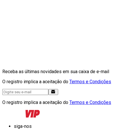
Receba as últimas novidades em sua caixa de e-mail
O registro implica a aceitação do
Termos e Condições
O registro implica a aceitação do
Termos e Condições
siga-nos