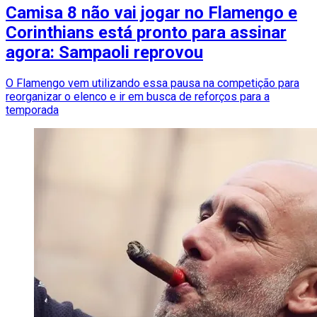
Camisa 8 não vai jogar no Flamengo e
Corinthians está pronto para assinar
agora: Sampaoli reprovou
O Flamengo vem utilizando essa pausa na competição para
reorganizar o elenco e ir em busca de reforços para a
temporada