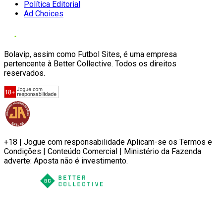
Política Editorial
Ad Choices
Bolavip, assim como Futbol Sites, é uma empresa
pertencente à Better Collective. Todos os direitos
reservados.
+18 | Jogue com responsabilidade Aplicam-se os Termos e
Condições | Conteúdo Comercial | Ministério da Fazenda
adverte: Aposta não é investimento.