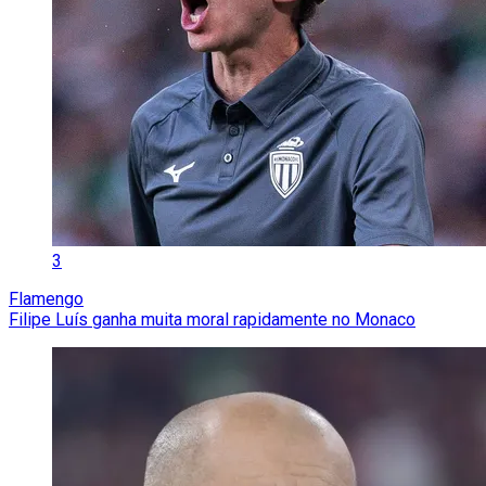
3
Flamengo
Filipe Luís ganha muita moral rapidamente no Monaco