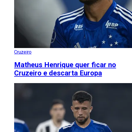
Cruzeiro
Matheus Henrique quer ficar no
Cruzeiro e descarta Europa