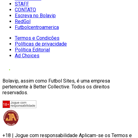
STAFF
CONTATO
Escreva no Bolavip
RedGol
Futbolcentroamerica
Termos e Condições
Políticas de privacidade
Política Editorial
Ad Choices
Bolavip, assim como Futbol Sites, é uma empresa
pertencente à Better Collective. Todos os direitos
reservados.
+18 | Jogue com responsabilidade Aplicam-se os Termos e