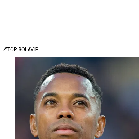
TOP BOLAVIP