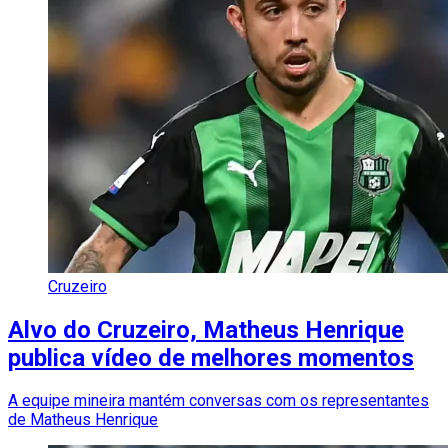
Cruzeiro
Alvo do Cruzeiro, Matheus Henrique
publica vídeo de melhores momentos
A equipe mineira mantém conversas com os representantes
de Matheus Henrique