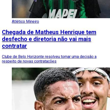
Atlético Mineiro
Chegada de Matheus Henrique tem
desfecho e diretoria não vai mais
contratar
Clube de Belo Horizonte resolveu tomar uma decisão a
respeito de novas contratações