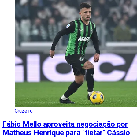
Cruzeiro
Fábio Mello aproveita negociação por
Matheus Henrique para "tietar" Cássio