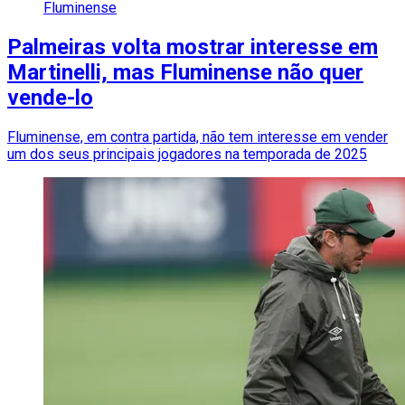
Fluminense
Palmeiras volta mostrar interesse em
Martinelli, mas Fluminense não quer
vende-lo
Fluminense, em contra partida, não tem interesse em vender
um dos seus principais jogadores na temporada de 2025