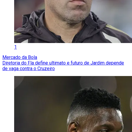
1
Mercado da Bola
Diretoria do Fla define ultimato e futuro de Jardim depende
de vaga contra o Cruzeiro