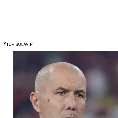
TOP BOLAVIP