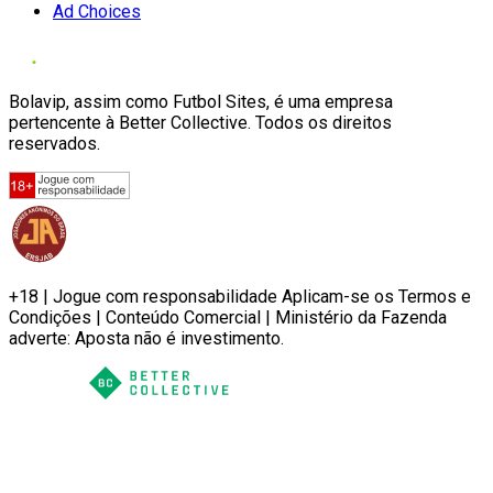
Ad Choices
Bolavip, assim como Futbol Sites, é uma empresa
pertencente à Better Collective. Todos os direitos
reservados.
+18 | Jogue com responsabilidade Aplicam-se os Termos e
Condições | Conteúdo Comercial | Ministério da Fazenda
adverte: Aposta não é investimento.