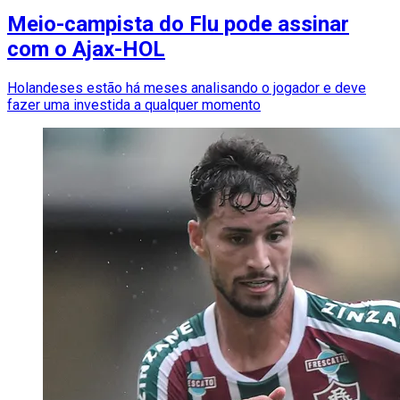
Meio-campista do Flu pode assinar
com o Ajax-HOL
Holandeses estão há meses analisando o jogador e deve
fazer uma investida a qualquer momento