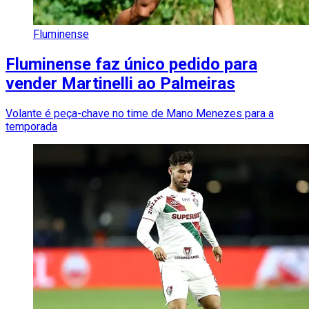
Fluminense
Fluminense faz único pedido para
vender Martinelli ao Palmeiras
Volante é peça-chave no time de Mano Menezes para a
temporada