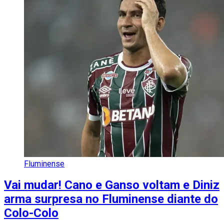
Fluminense
Vai mudar! Cano e Ganso voltam e Diniz
arma surpresa no Fluminense diante do
Colo-Colo