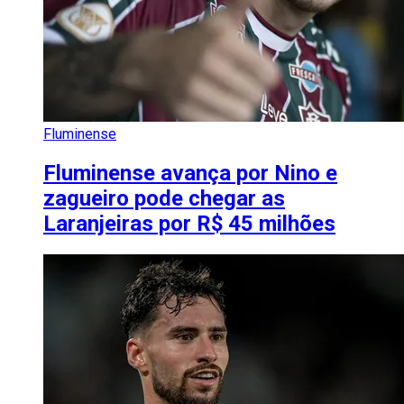
Fluminense
Fluminense avança por Nino e
zagueiro pode chegar as
Laranjeiras por R$ 45 milhões