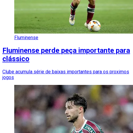
Fluminense
Fluminense perde peça importante para
clássico
Clube acumula série de baixas importantes para os proximos
jogos