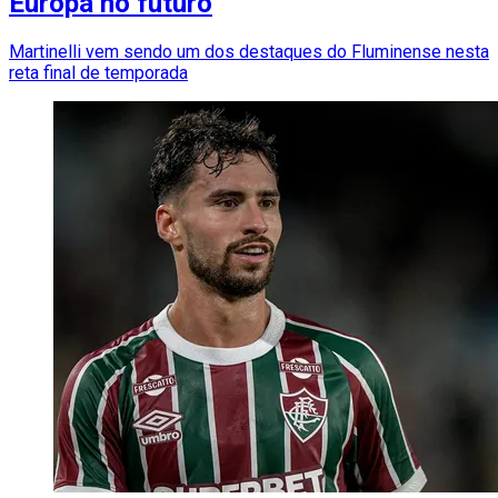
Europa no futuro
Martinelli vem sendo um dos destaques do Fluminense nesta
reta final de temporada