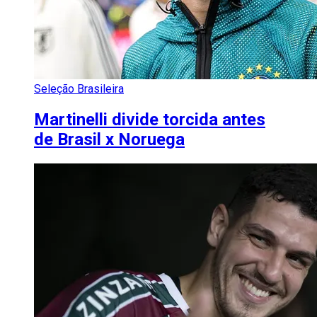
Seleção Brasileira
Martinelli divide torcida antes
de Brasil x Noruega