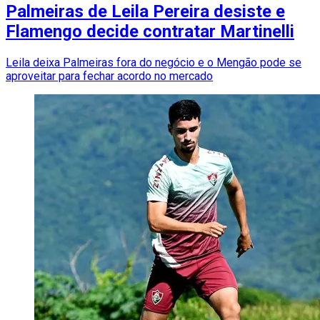
Palmeiras de Leila Pereira desiste e
Flamengo decide contratar Martinelli
Leila deixa Palmeiras fora do negócio e o Mengão pode se
aproveitar para fechar acordo no mercado