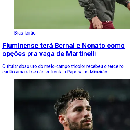
Brasileirão
Fluminense terá Bernal e Nonato como
opções pra vaga de Martinelli
O titular absoluto do meio-campo tricolor recebeu o terceiro
cartão amarelo e não enfrenta a Raposa no Mineirão