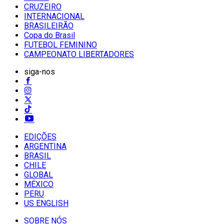
CRUZEIRO
INTERNACIONAL
BRASILEIRÃO
Copa do Brasil
FUTEBOL FEMININO
CAMPEONATO LIBERTADORES
siga-nos
EDIÇÕES
ARGENTINA
BRASIL
CHILE
GLOBAL
MÉXICO
PERU
US ENGLISH
SOBRE NÓS