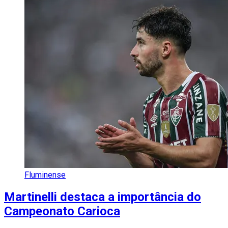
Fluminense
Martinelli destaca a importância do
Campeonato Carioca