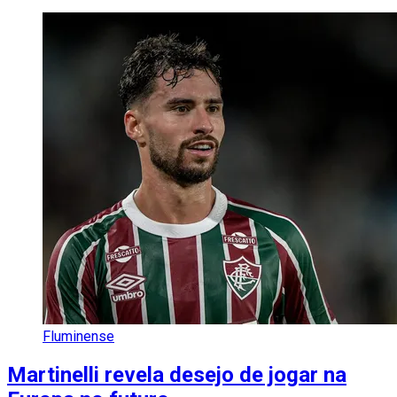
Fluminense
Martinelli revela desejo de jogar na