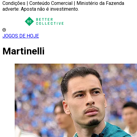
Condições | Conteúdo Comercial | Ministério da Fazenda
adverte: Aposta não é investimento.
JOGOS DE HOJE
Martinelli