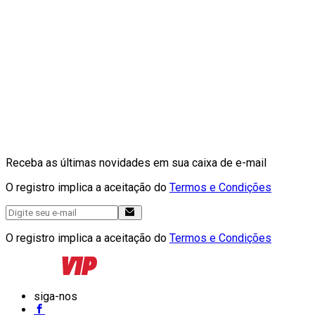
Receba as últimas novidades em sua caixa de e-mail
O registro implica a aceitação do
Termos e Condições
O registro implica a aceitação do
Termos e Condições
siga-nos