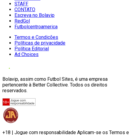
STAFF
CONTATO
Escreva no Bolavip
RedGol
Futbolcentroamerica
Termos e Condições
Políticas de privacidade
Política Editorial
Ad Choices
Bolavip, assim como Futbol Sites, é uma empresa
pertencente à Better Collective. Todos os direitos
reservados.
+18 | Jogue com responsabilidade Aplicam-se os Termos e