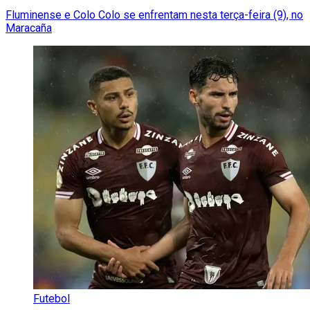
Fluminense e Colo Colo se enfrentam nesta terça-feira (9), no
Maracaña
Futebol