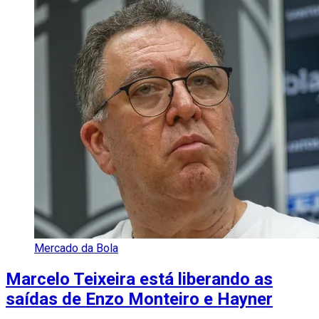
Mercado da Bola
Marcelo Teixeira está liberando as
saídas de Enzo Monteiro e Hayner