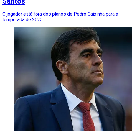
Santos
O jogador está fora dos planos de Pedro Caixinha para a
temporada de 2025