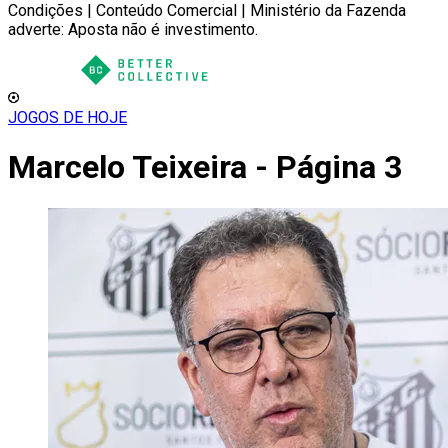
Condições | Conteúdo Comercial | Ministério da Fazenda
adverte: Aposta não é investimento.
JOGOS DE HOJE
Marcelo Teixeira - Página 3