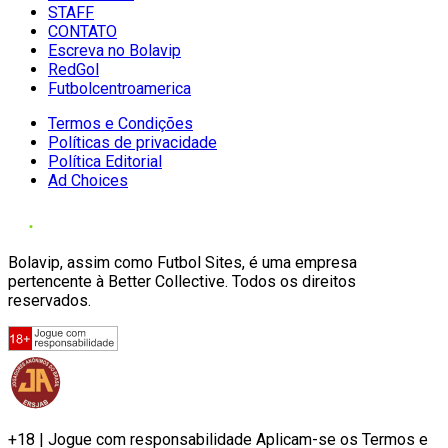
STAFF
CONTATO
Escreva no Bolavip
RedGol
Futbolcentroamerica
Termos e Condições
Políticas de privacidade
Política Editorial
Ad Choices
Bolavip, assim como Futbol Sites, é uma empresa
pertencente à Better Collective. Todos os direitos
reservados.
+18 | Jogue com responsabilidade Aplicam-se os Termos e