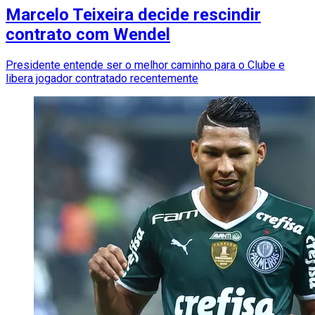
Marcelo Teixeira decide rescindir
contrato com Wendel
Presidente entende ser o melhor caminho para o Clube e
libera jogador contratado recentemente