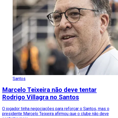
Santos
Marcelo Teixeira não deve tentar
Rodrigo Villagra no Santos
O jogador tinha negociações para reforçar o Santos, mas o
presidente Marcelo Teixeira afirmou que o clube não deve