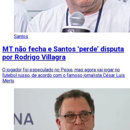
Santos
MT não fecha e Santos ‘perde’ disputa
por Rodrigo Villagra
O jogador foi especulado no Peixe, mas agora vai jogar no
futebol russo, de acordo com o famoso jornalista César Luis
Merlo