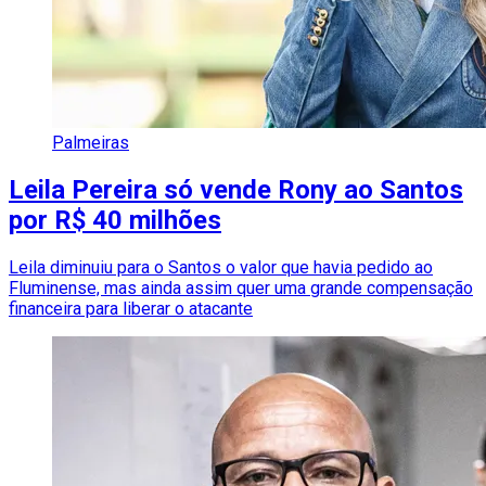
Palmeiras
Leila Pereira só vende Rony ao Santos
por R$ 40 milhões
Leila diminuiu para o Santos o valor que havia pedido ao
Fluminense, mas ainda assim quer uma grande compensação
financeira para liberar o atacante