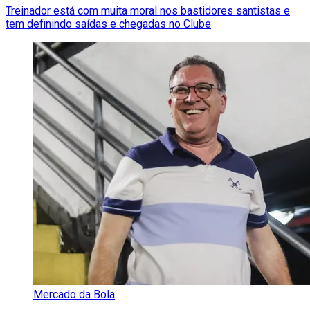
Treinador está com muita moral nos bastidores santistas e
tem definindo saídas e chegadas no Clube
Mercado da Bola