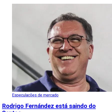
Especulações de mercado
Rodrigo Fernández está saindo do