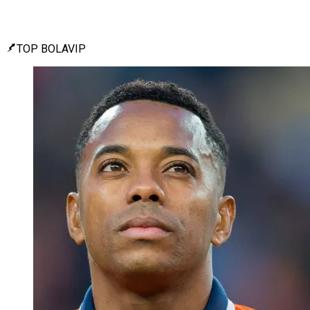
TOP BOLAVIP