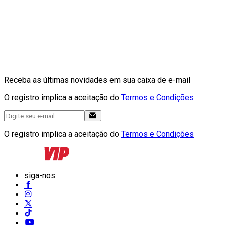
Receba as últimas novidades em sua caixa de e-mail
O registro implica a aceitação do
Termos e Condições
O registro implica a aceitação do
Termos e Condições
siga-nos