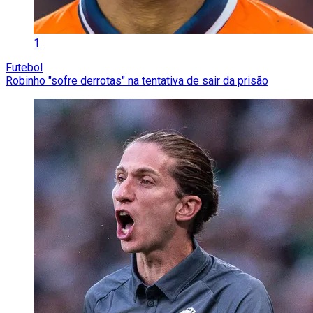
1
Futebol
Robinho "sofre derrotas" na tentativa de sair da prisão