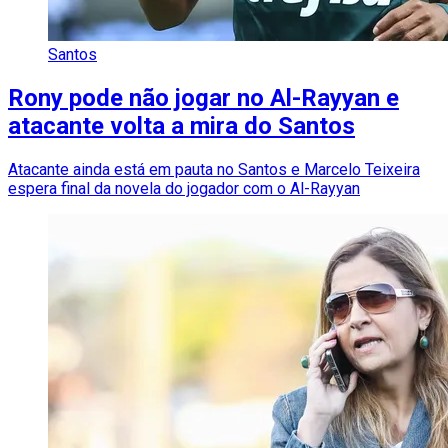
Santos
Rony pode não jogar no Al-Rayyan e
atacante volta a mira do Santos
Atacante ainda está em pauta no Santos e Marcelo Teixeira
espera final da novela do jogador com o Al-Rayyan