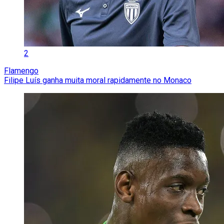
2
Flamengo
Filipe Luís ganha muita moral rapidamente no Monaco