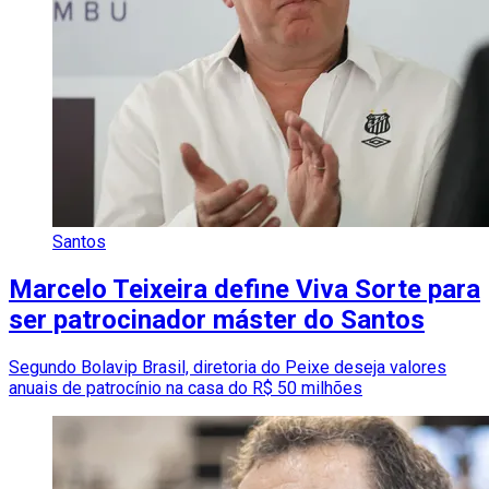
Santos
Marcelo Teixeira define Viva Sorte para
ser patrocinador máster do Santos
Segundo Bolavip Brasil, diretoria do Peixe deseja valores
anuais de patrocínio na casa do R$ 50 milhões