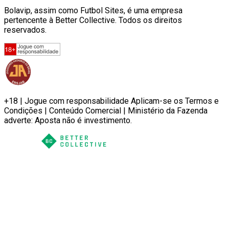
Bolavip, assim como Futbol Sites, é uma empresa
pertencente à Better Collective. Todos os direitos
reservados.
+18 | Jogue com responsabilidade Aplicam-se os Termos e
Condições | Conteúdo Comercial | Ministério da Fazenda
adverte: Aposta não é investimento.