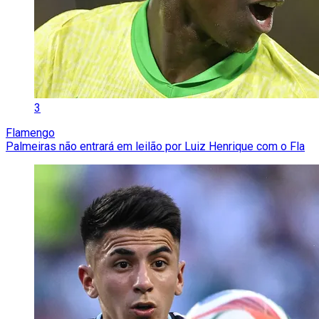
3
Flamengo
Palmeiras não entrará em leilão por Luiz Henrique com o Fla