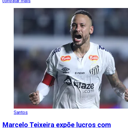
contratar mais
Santos
Marcelo Teixeira expõe lucros com