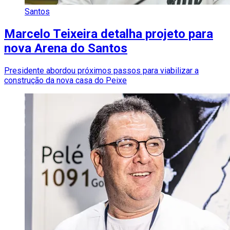
Santos
Marcelo Teixeira detalha projeto para
nova Arena do Santos
Presidente abordou próximos passos para viabilizar a
construção da nova casa do Peixe