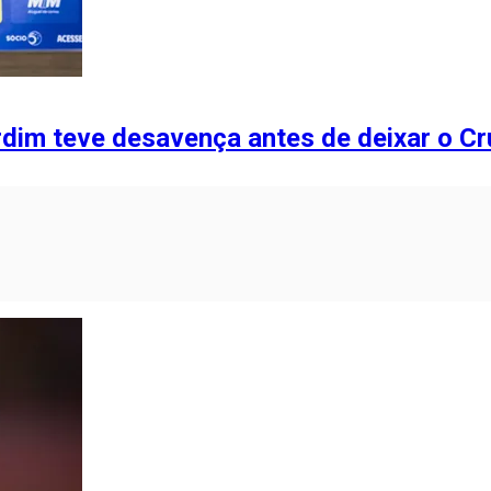
dim teve desavença antes de deixar o Cr