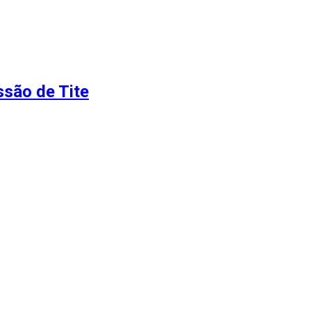
ssão de Tite