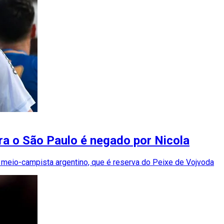
ra o São Paulo é negado por Nicola
 meio-campista argentino, que é reserva do Peixe de Vojvoda