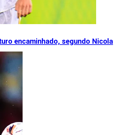
uturo encaminhado, segundo Nicola