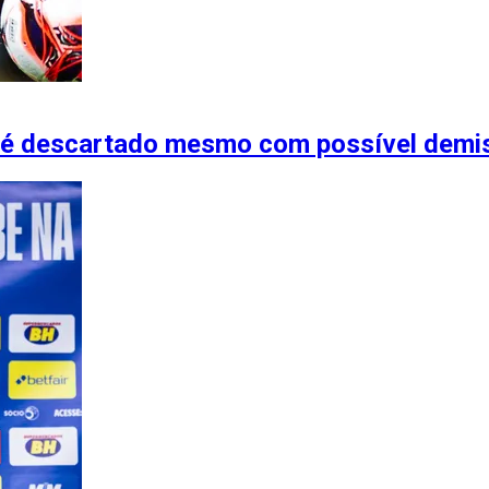
ro é descartado mesmo com possível demi