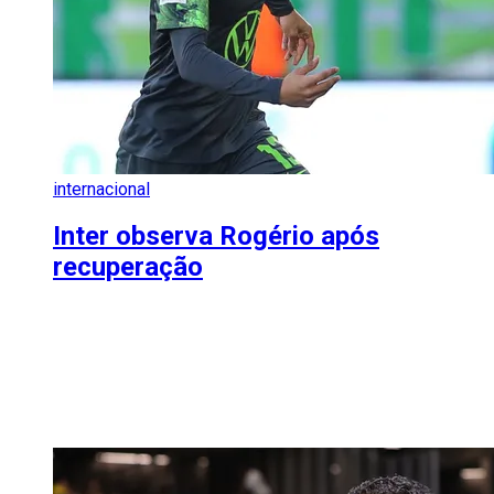
internacional
Inter observa Rogério após
recuperação