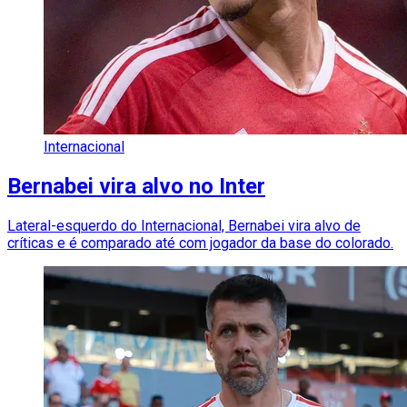
Internacional
Bernabei vira alvo no Inter
Lateral-esquerdo do Internacional, Bernabei vira alvo de
críticas e é comparado até com jogador da base do colorado.