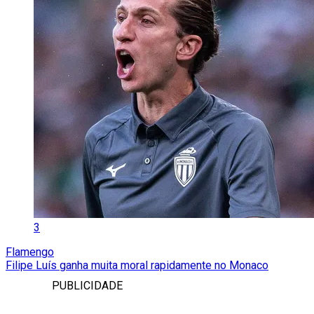
3
Flamengo
Filipe Luís ganha muita moral rapidamente no Monaco
PUBLICIDADE