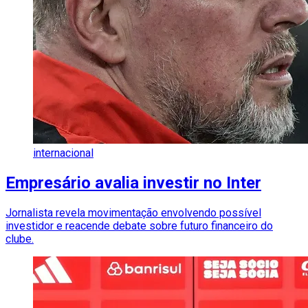
internacional
Empresário avalia investir no Inter
Jornalista revela movimentação envolvendo possível
investidor e reacende debate sobre futuro financeiro do
clube.