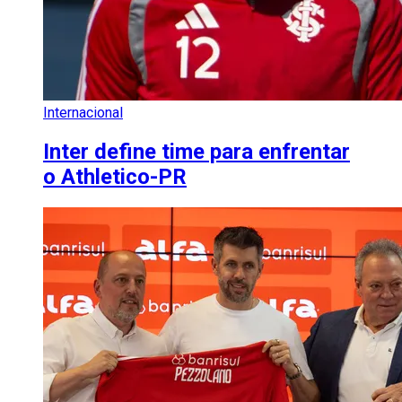
Internacional
Inter define time para enfrentar
o Athletico-PR