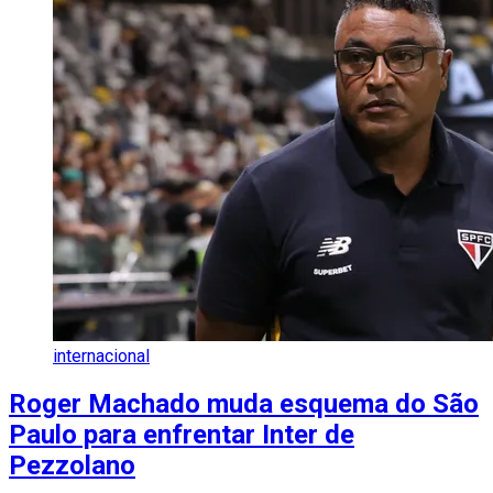
internacional
Roger Machado muda esquema do São
Paulo para enfrentar Inter de
Pezzolano