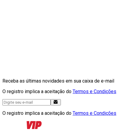
Receba as últimas novidades em sua caixa de e-mail
O registro implica a aceitação do
Termos e Condições
O registro implica a aceitação do
Termos e Condições