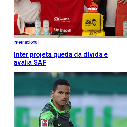
internacional
Inter projeta queda da dívida e
avalia SAF