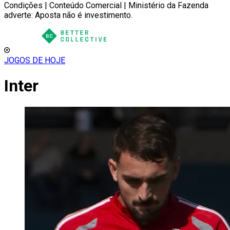
Condições | Conteúdo Comercial | Ministério da Fazenda
adverte: Aposta não é investimento.
JOGOS DE HOJE
Inter