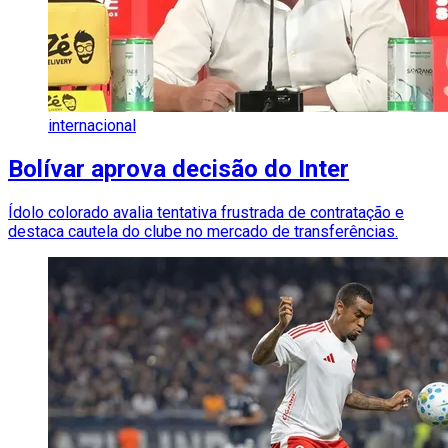
internacional
Bolívar aprova decisão do Inter
Ídolo colorado avalia tentativa frustrada de contratação e
destaca cautela do clube no mercado de transferências.