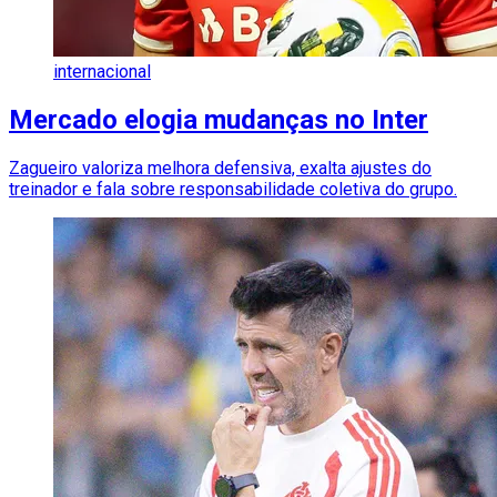
internacional
Mercado elogia mudanças no Inter
Zagueiro valoriza melhora defensiva, exalta ajustes do
treinador e fala sobre responsabilidade coletiva do grupo.