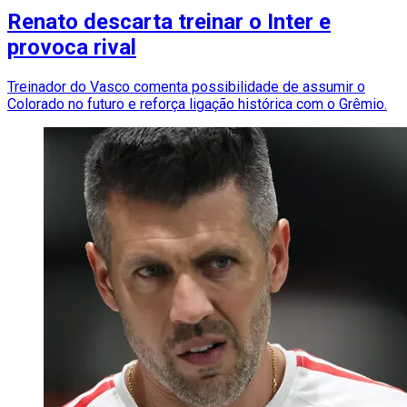
Renato descarta treinar o Inter e
provoca rival
Treinador do Vasco comenta possibilidade de assumir o
Colorado no futuro e reforça ligação histórica com o Grêmio.