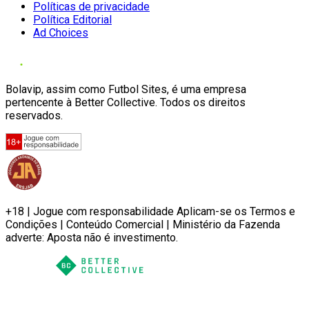
Políticas de privacidade
Política Editorial
Ad Choices
Bolavip, assim como Futbol Sites, é uma empresa
pertencente à Better Collective. Todos os direitos
reservados.
+18 | Jogue com responsabilidade Aplicam-se os Termos e
Condições | Conteúdo Comercial | Ministério da Fazenda
adverte: Aposta não é investimento.