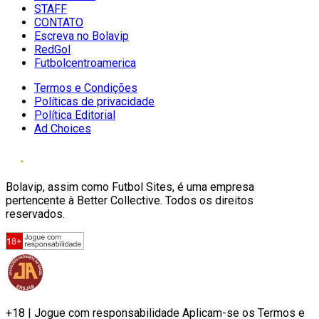
STAFF
CONTATO
Escreva no Bolavip
RedGol
Futbolcentroamerica
Termos e Condições
Políticas de privacidade
Política Editorial
Ad Choices
Bolavip, assim como Futbol Sites, é uma empresa
pertencente à Better Collective. Todos os direitos
reservados.
+18 | Jogue com responsabilidade Aplicam-se os Termos e