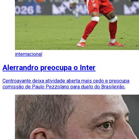
internacional
Alerrandro preocupa o Inter
Centroavante deixa atividade aberta mais cedo e preocupa
comissão de Paulo Pezzolano para duelo do Brasileirão.