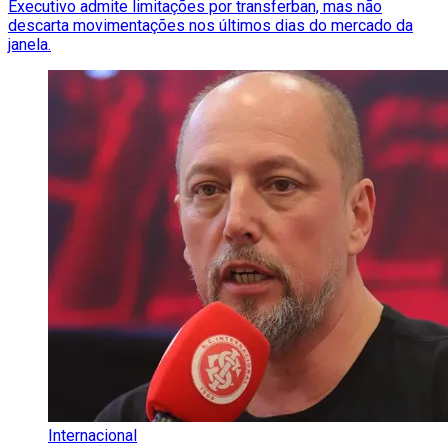
Executivo admite limitações por transferban, mas não
descarta movimentações nos últimos dias do mercado da
janela.
Internacional