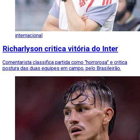
internacional
Richarlyson critica vitória do Inter
Comentarista classifica partida como “horrorosa” e critica
postura das duas equipes em campo, pelo Brasileirão.