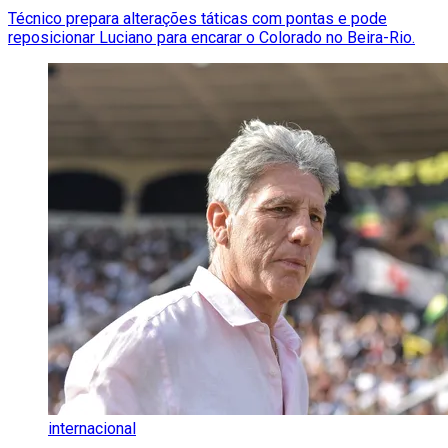
Técnico prepara alterações táticas com pontas e pode
reposicionar Luciano para encarar o Colorado no Beira-Rio.
internacional