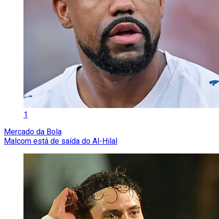
1
Mercado da Bola
Malcom está de saída do Al-Hilal