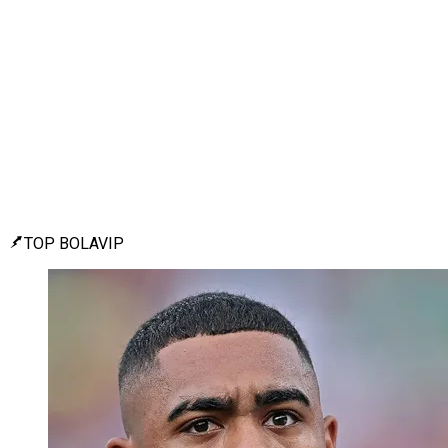
TOP BOLAVIP