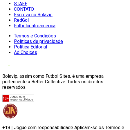
STAFF
CONTATO
Escreva no Bolavip
RedGol
Futbolcentroamerica
Termos e Condições
Políticas de privacidade
Política Editorial
Ad Choices
Bolavip, assim como Futbol Sites, é uma empresa
pertencente à Better Collective. Todos os direitos
reservados.
+18 | Jogue com responsabilidade Aplicam-se os Termos e