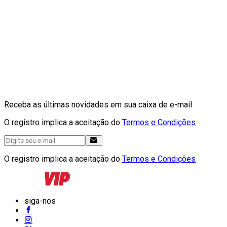
Receba as últimas novidades em sua caixa de e-mail
O registro implica a aceitação do
Termos e Condições
O registro implica a aceitação do
Termos e Condições
siga-nos