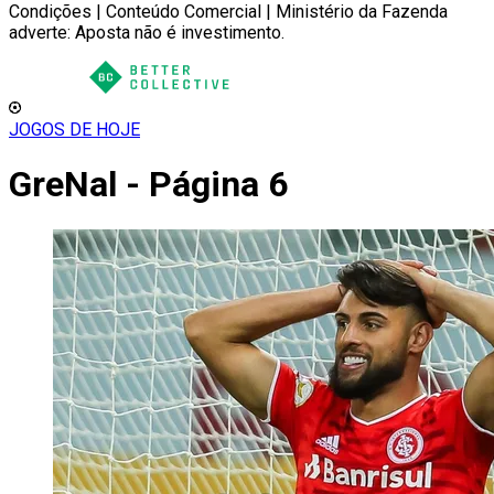
Condições | Conteúdo Comercial | Ministério da Fazenda
adverte: Aposta não é investimento.
JOGOS DE HOJE
GreNal - Página 6