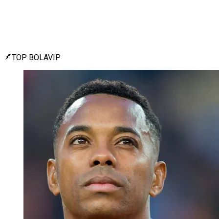
TOP BOLAVIP