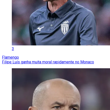
3
Flamengo
Filipe Luís ganha muita moral rapidamente no Monaco