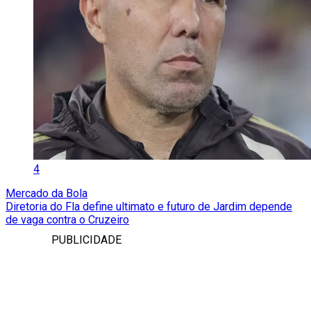
4
Mercado da Bola
Diretoria do Fla define ultimato e futuro de Jardim depende
de vaga contra o Cruzeiro
PUBLICIDADE