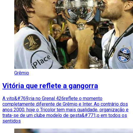
Grêmio
Vitória que reflete a gangorra
A vito&#769;ria no Grenal 426reflete o momento
completamente diferente de Grêmio e Inter. Ao contrário dos
anos 2000, hoje o Tricolor tem mais qualidade, organização e
trata-se de um clube modelo de gesta&#771;o em todos os
sentidos