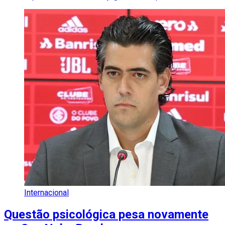
Internacional
Questão psicológica pesa novamente