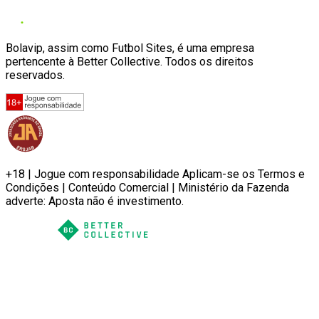
Bolavip, assim como Futbol Sites, é uma empresa
pertencente à Better Collective. Todos os direitos
reservados.
+18 | Jogue com responsabilidade Aplicam-se os Termos e
Condições | Conteúdo Comercial | Ministério da Fazenda
adverte: Aposta não é investimento.