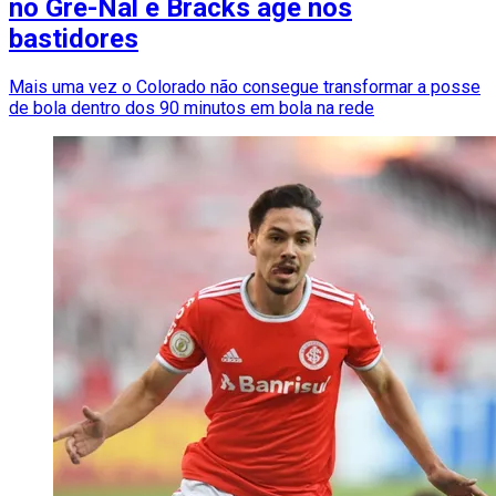
no Gre-Nal e Bracks age nos
bastidores
Mais uma vez o Colorado não consegue transformar a posse
de bola dentro dos 90 minutos em bola na rede