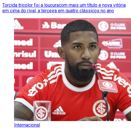
Torcida tricolor foi a loucuracom mais um título e nova vitória
em cima do rival, a terceira em quatro clássicos no ano
Internacional