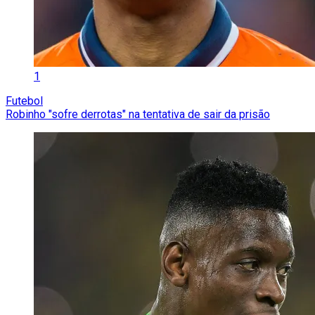
1
Futebol
Robinho "sofre derrotas" na tentativa de sair da prisão