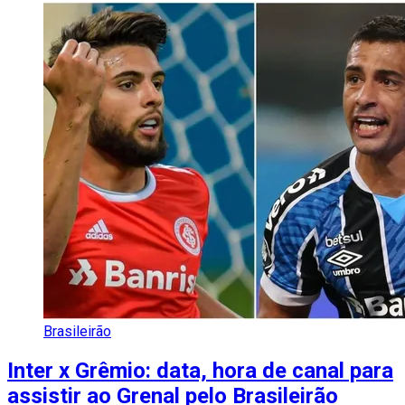
Brasileirão
Inter x Grêmio: data, hora de canal para
assistir ao Grenal pelo Brasileirão