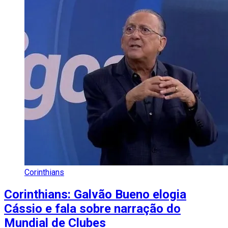
Corinthians
Corinthians: Galvão Bueno elogia
Cássio e fala sobre narração do
Mundial de Clubes