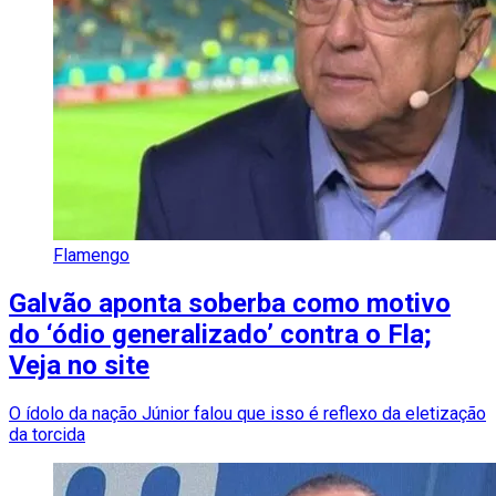
Flamengo
Galvão aponta soberba como motivo
do ‘ódio generalizado’ contra o Fla;
Veja no site
O ídolo da nação Júnior falou que isso é reflexo da eletização
da torcida