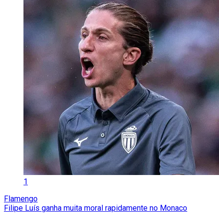
1
Flamengo
Filipe Luís ganha muita moral rapidamente no Monaco