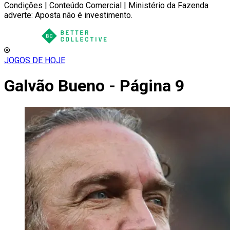
Condições | Conteúdo Comercial | Ministério da Fazenda
adverte: Aposta não é investimento.
JOGOS DE HOJE
Galvão Bueno - Página 9