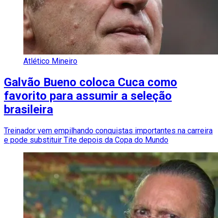
Atlético Mineiro
Galvão Bueno coloca Cuca como
favorito para assumir a seleção
brasileira
Treinador vem empilhando conquistas importantes na carreira
e pode substituir Tite depois da Copa do Mundo