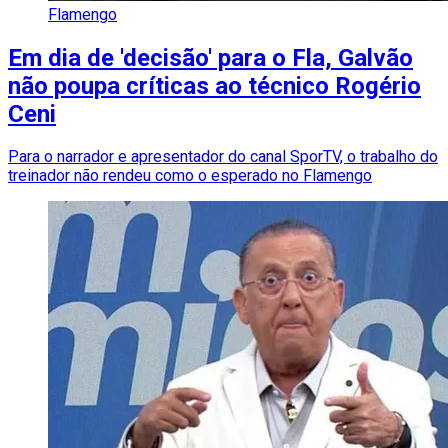
Flamengo
Em dia de 'decisão' para o Fla, Galvão
não poupa críticas ao técnico Rogério
Ceni
Para o narrador e apresentador do canal SporTV, o trabalho do
treinador não rendeu como o esperado no Flamengo