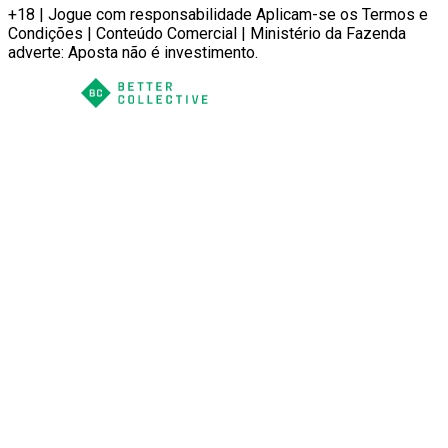
+18 | Jogue com responsabilidade Aplicam-se os Termos e
Condições | Conteúdo Comercial | Ministério da Fazenda
adverte: Aposta não é investimento.