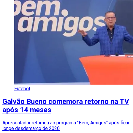
Futebol
Galvão Bueno comemora retorno na TV
após 14 meses
Apresentador retornou ao programa "Bem, Amigos" após ficar
longe desdemarço de 2020