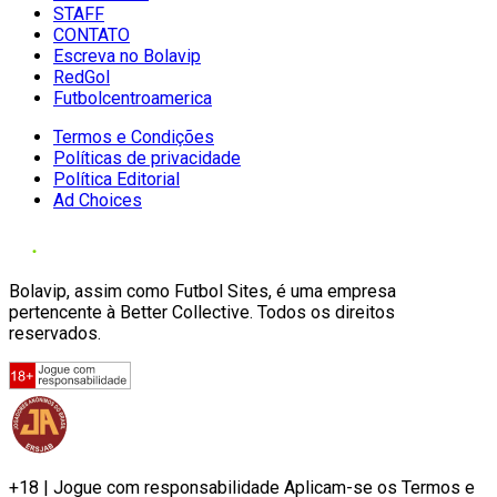
STAFF
CONTATO
Escreva no Bolavip
RedGol
Futbolcentroamerica
Termos e Condições
Políticas de privacidade
Política Editorial
Ad Choices
Bolavip, assim como Futbol Sites, é uma empresa
pertencente à Better Collective. Todos os direitos
reservados.
+18 | Jogue com responsabilidade Aplicam-se os Termos e