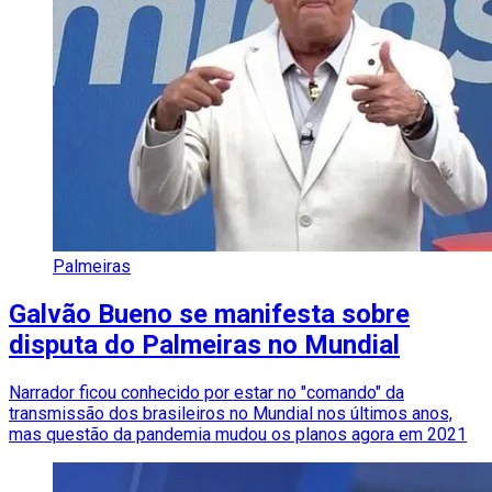
Palmeiras
Galvão Bueno se manifesta sobre
disputa do Palmeiras no Mundial
Narrador ficou conhecido por estar no "comando" da
transmissão dos brasileiros no Mundial nos últimos anos,
mas questão da pandemia mudou os planos agora em 2021