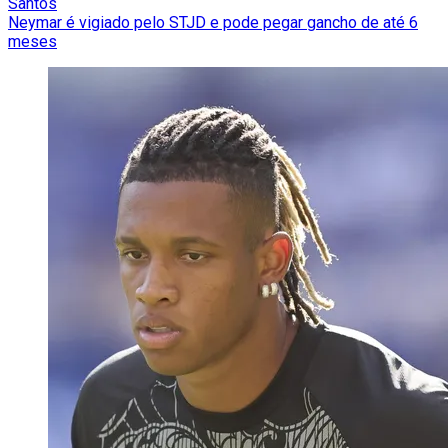
Santos
Neymar é vigiado pelo STJD e pode pegar gancho de até 6
meses