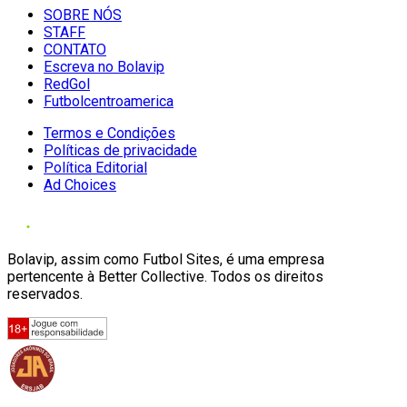
SOBRE NÓS
STAFF
CONTATO
Escreva no Bolavip
RedGol
Futbolcentroamerica
Termos e Condições
Políticas de privacidade
Política Editorial
Ad Choices
Bolavip, assim como Futbol Sites, é uma empresa
pertencente à Better Collective. Todos os direitos
reservados.