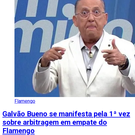
Flamengo
Galvão Bueno se manifesta pela 1ª vez
sobre arbitragem em empate do
Flamengo