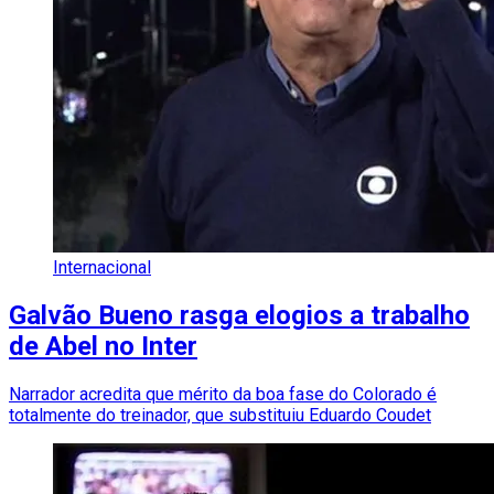
Internacional
Galvão Bueno rasga elogios a trabalho
de Abel no Inter
Narrador acredita que mérito da boa fase do Colorado é
totalmente do treinador, que substituiu Eduardo Coudet