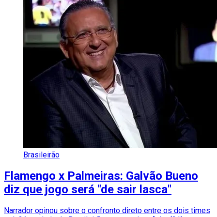
Brasileirão
Flamengo x Palmeiras: Galvão Bueno
diz que jogo será "de sair lasca"
Narrador opinou sobre o confronto direto entre os dois times