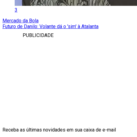
3
Mercado da Bola
Futuro de Danilo: Volante dá o 'sim' à Atalanta
PUBLICIDADE
Receba as últimas novidades em sua caixa de e-mail