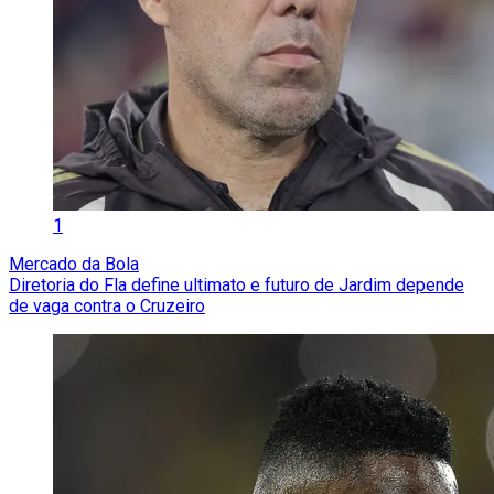
1
Mercado da Bola
Diretoria do Fla define ultimato e futuro de Jardim depende
de vaga contra o Cruzeiro