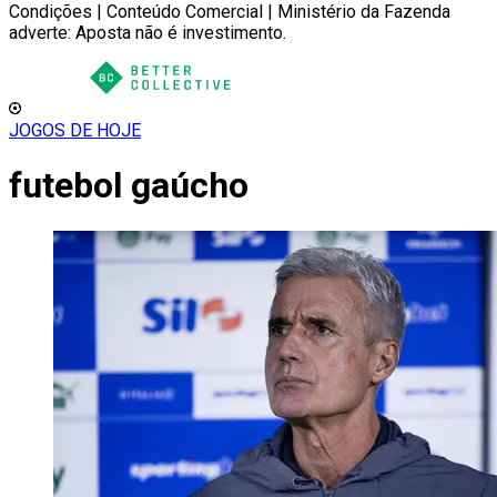
Condições | Conteúdo Comercial | Ministério da Fazenda
adverte: Aposta não é investimento.
JOGOS DE HOJE
futebol gaúcho