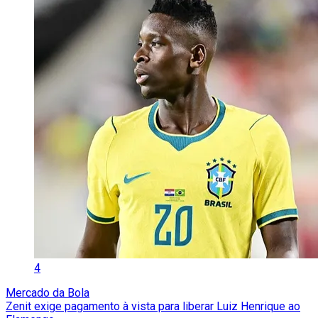
4
Mercado da Bola
Zenit exige pagamento à vista para liberar Luiz Henrique ao