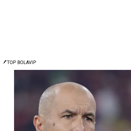
TOP BOLAVIP