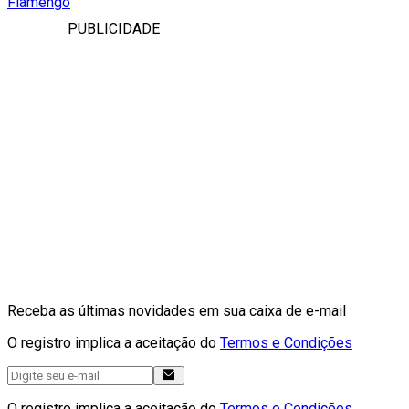
Flamengo
PUBLICIDADE
Receba as últimas novidades em sua caixa de e-mail
O registro implica a aceitação do
Termos e Condições
O registro implica a aceitação do
Termos e Condições