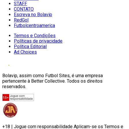
STAFF
CONTATO
Escreva no Bolavip
RedGol
Futbolcentroamerica
Termos e Condições
Políticas de privacidade
Política Editorial
Ad Choices
Bolavip, assim como Futbol Sites, é uma empresa
pertencente à Better Collective. Todos os direitos
reservados.
+18 | Jogue com responsabilidade Aplicam-se os Termos e