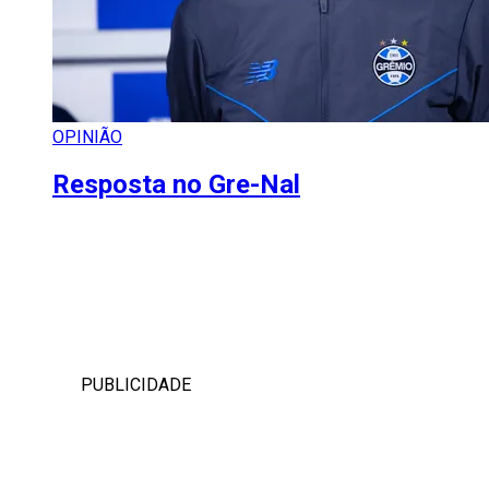
OPINIÃO
Resposta no Gre-Nal
PUBLICIDADE