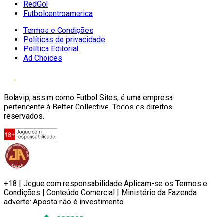
RedGol
Futbolcentroamerica
Termos e Condições
Políticas de privacidade
Política Editorial
Ad Choices
Bolavip, assim como Futbol Sites, é uma empresa
pertencente à Better Collective. Todos os direitos
reservados.
+18 | Jogue com responsabilidade Aplicam-se os Termos e
Condições | Conteúdo Comercial | Ministério da Fazenda
adverte: Aposta não é investimento.