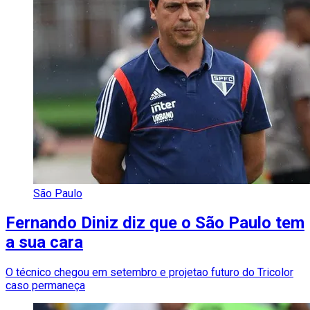
São Paulo
Fernando Diniz diz que o São Paulo tem
a sua cara
O técnico chegou em setembro e projetao futuro do Tricolor
caso permaneça