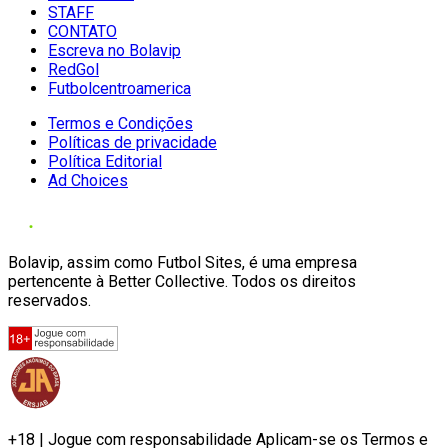
STAFF
CONTATO
Escreva no Bolavip
RedGol
Futbolcentroamerica
Termos e Condições
Políticas de privacidade
Política Editorial
Ad Choices
Bolavip, assim como Futbol Sites, é uma empresa
pertencente à Better Collective. Todos os direitos
reservados.
+18 | Jogue com responsabilidade Aplicam-se os Termos e