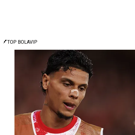
TOP BOLAVIP