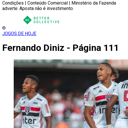
Condições | Conteúdo Comercial | Ministério da Fazenda
adverte: Aposta não é investimento.
JOGOS DE HOJE
Fernando Diniz - Página 111