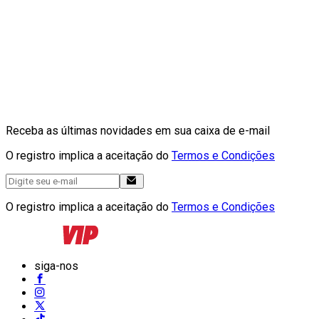
Receba as últimas novidades em sua caixa de e-mail
O registro implica a aceitação do
Termos e Condições
O registro implica a aceitação do
Termos e Condições
siga-nos