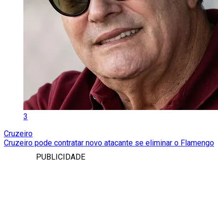
3
Cruzeiro
Cruzeiro pode contratar novo atacante se eliminar o Flamengo
PUBLICIDADE