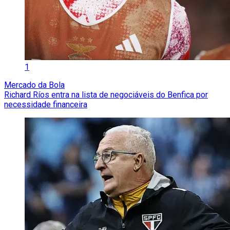
1
Mercado da Bola
Richard Ríos entra na lista de negociáveis do Benfica por
necessidade financeira