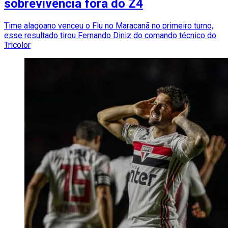
sobrevivência fora do Z4
Time alagoano venceu o Flu no Maracanã no primeiro turno,
esse resultado tirou Fernando Diniz do comando técnico do
Tricolor