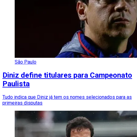
São Paulo
Diniz define titulares para Campeonato
Paulista
Tudo indica que Diniz já tem os nomes selecionados para as
primeiras disputas