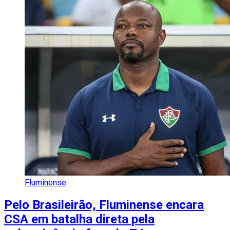
Fluminense
Pelo Brasileirão, Fluminense encara
CSA em batalha direta pela