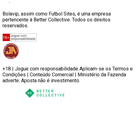
Bolavip, assim como Futbol Sites, é uma empresa
pertencente à Better Collective. Todos os direitos
reservados.
+18 | Jogue com responsabilidade Aplicam-se os Termos e
Condições | Conteúdo Comercial | Ministério da Fazenda
adverte: Aposta não é investimento.