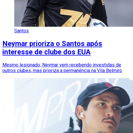
Santos
Neymar prioriza o Santos após
interesse de clube dos EUA
Mesmo lesionado, Neymar vem recebendo investidas de
outros clubes, mas prioriza a permanência na Vila Belmiro