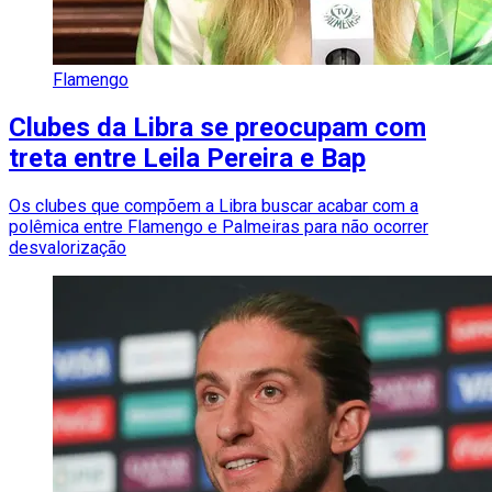
Flamengo
Clubes da Libra se preocupam com
treta entre Leila Pereira e Bap
Os clubes que compõem a Libra buscar acabar com a
polêmica entre Flamengo e Palmeiras para não ocorrer
desvalorização