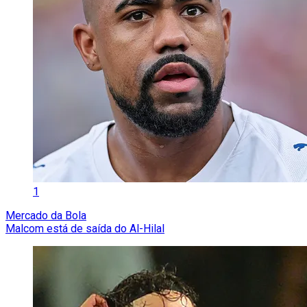
1
Mercado da Bola
Malcom está de saída do Al-Hilal