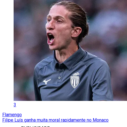
3
Flamengo
Filipe Luís ganha muita moral rapidamente no Monaco