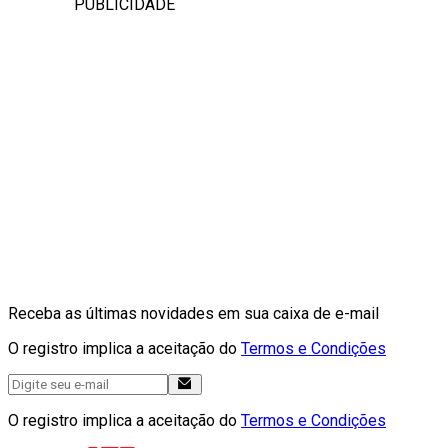
PUBLICIDADE
Receba as últimas novidades em sua caixa de e-mail
O registro implica a aceitação do
Termos e Condições
O registro implica a aceitação do
Termos e Condições