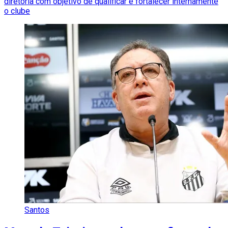
diretoria com objetivo de qualificar e fortalecer internamente
o clube
Santos