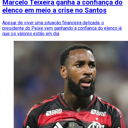
Marcelo Teixeira ganha a confiança do
elenco em meio a crise no Santos
Apesar de viver uma situação financeira delicada, o
presidente do Peixe vem ganhando a confiança do elenco já
que os valores estão em dia