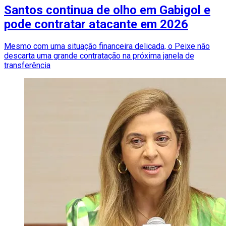
Santos continua de olho em Gabigol e
pode contratar atacante em 2026
Mesmo com uma situação financeira delicada, o Peixe não
descarta uma grande contratação na próxima janela de
transferência