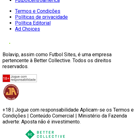
Futbolcentroamerica
Termos e Condições
Políticas de privacidade
Política Editorial
Ad Choices
Bolavip, assim como Futbol Sites, é uma empresa
pertencente à Better Collective. Todos os direitos
reservados.
+18 | Jogue com responsabilidade Aplicam-se os Termos e
Condições | Conteúdo Comercial | Ministério da Fazenda
adverte: Aposta não é investimento.