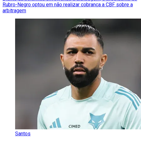
Rubro-Negro optou em não realizar cobrança a CBF sobre a
arbitragem
Santos