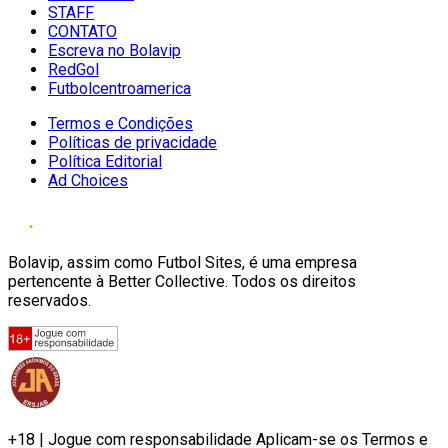
STAFF
CONTATO
Escreva no Bolavip
RedGol
Futbolcentroamerica
Termos e Condições
Políticas de privacidade
Política Editorial
Ad Choices
Bolavip, assim como Futbol Sites, é uma empresa
pertencente à Better Collective. Todos os direitos
reservados.
+18 | Jogue com responsabilidade Aplicam-se os Termos e