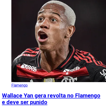
Flamengo
Wallace Yan gera revolta no Flamengo
e deve ser punido