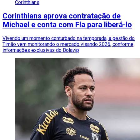
Corinthians
Corinthians aprova contratação de
Michael e conta com Fla para liberá-lo
Vivendo um momento conturbado na temporada, a gestão do
Timão vem monitorando o mercado visando 2026, conforme
informações exclusivas do Bolavip