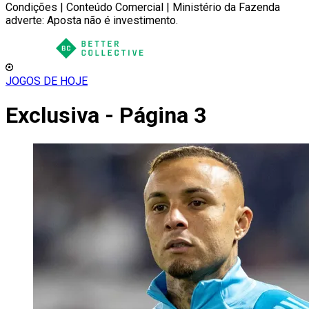
Condições | Conteúdo Comercial | Ministério da Fazenda
adverte: Aposta não é investimento.
JOGOS DE HOJE
Exclusiva - Página 3