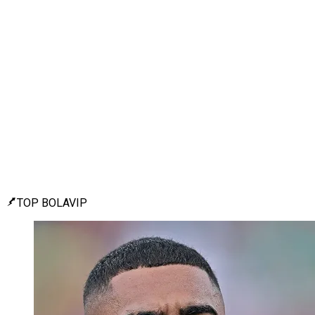
TOP BOLAVIP