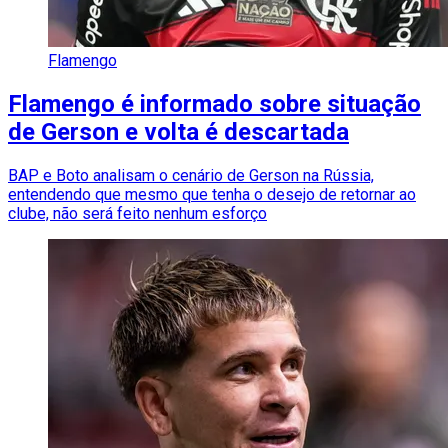
Flamengo
Flamengo é informado sobre situação
de Gerson e volta é descartada
BAP e Boto analisam o cenário de Gerson na Rússia,
entendendo que mesmo que tenha o desejo de retornar ao
clube, não será feito nenhum esforço