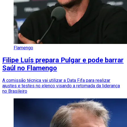
Flamengo
Filipe Luís prepara Pulgar e pode barrar
Saúl no Flamengo
A comissão técnica vai utilizar a Data Fifa para realizar
ajustes e testes no elenco visando a retomada da liderança
no Brasileiro