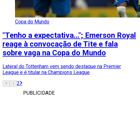
Copa do Mundo
"Tenho a expectativa..."; Emerson Royal
reage à convocação de Tite e fala
sobre vaga na Copa do Mundo
Lateral do Tottenham vem sendo destaque na Premier
League e é titular na Champions League
2
1
PUBLICIDADE