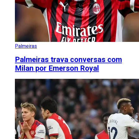
Palmeiras
Palmeiras trava conversas com
Milan por Emerson Royal