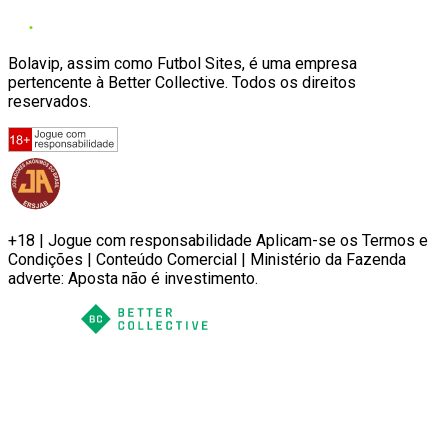
Bolavip, assim como Futbol Sites, é uma empresa
pertencente à Better Collective. Todos os direitos
reservados.
+18 | Jogue com responsabilidade Aplicam-se os Termos e
Condições | Conteúdo Comercial | Ministério da Fazenda
adverte: Aposta não é investimento.