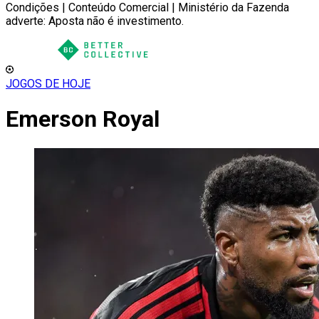
Condições | Conteúdo Comercial | Ministério da Fazenda
adverte: Aposta não é investimento.
JOGOS DE HOJE
Emerson Royal