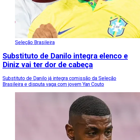
Seleção Brasileira
Substituto de Danilo integra elenco e
Diniz vai ter dor de cabeça
Substituto de Danilo já integra comissão da Seleção
Brasileira e disputa vaga com jovem Yan Couto