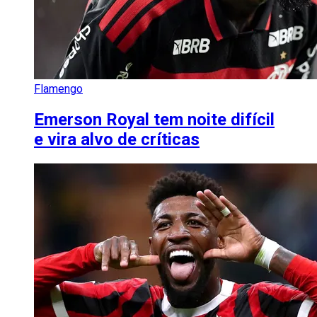
Flamengo
Emerson Royal tem noite difícil
e vira alvo de críticas