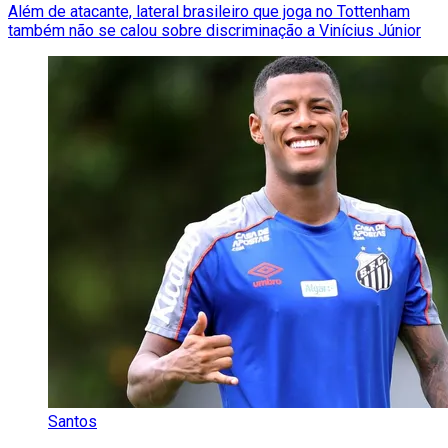
Além de atacante, lateral brasileiro que joga no Tottenham
também não se calou sobre discriminação a Vinícius Júnior
Santos