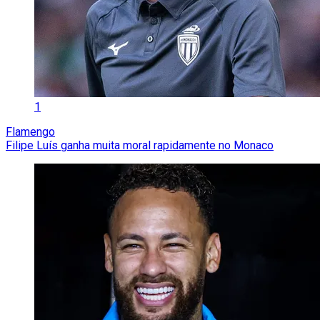
1
Flamengo
Filipe Luís ganha muita moral rapidamente no Monaco