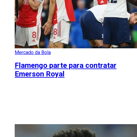
Mercado da Bola
Flamengo parte para contratar
Emerson Royal