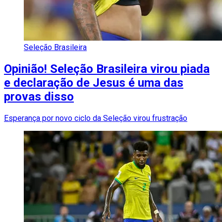
Seleção Brasileira
Opinião! Seleção Brasileira virou piada
e declaração de Jesus é uma das
provas disso
Esperança por novo ciclo da Seleção virou frustração