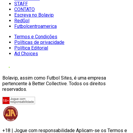
STAFF
CONTATO
Escreva no Bolavip
RedGol
Futbolcentroamerica
Termos e Condições
Políticas de privacidade
Política Editorial
Ad Choices
Bolavip, assim como Futbol Sites, é uma empresa
pertencente à Better Collective. Todos os direitos
reservados.
+18 | Jogue com responsabilidade Aplicam-se os Termos e