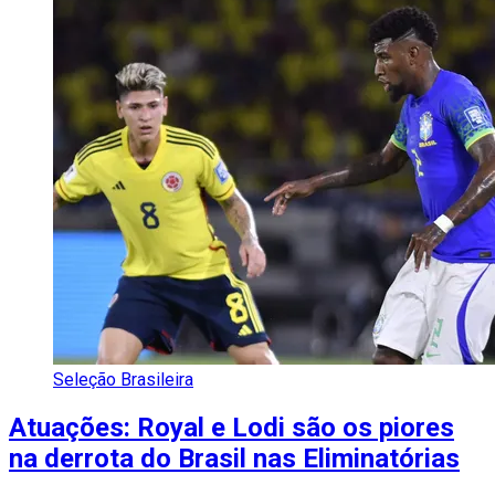
Seleção Brasileira
Atuações: Royal e Lodi são os piores
na derrota do Brasil nas Eliminatórias