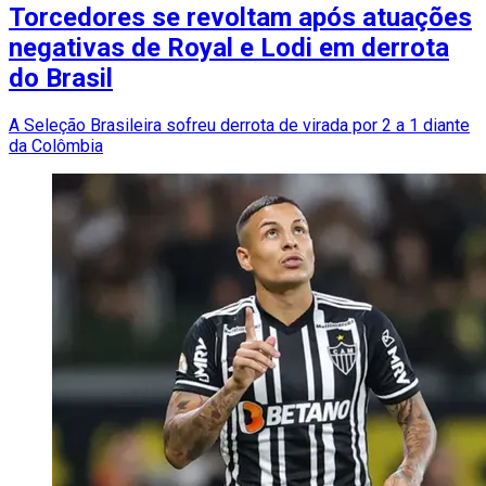
Torcedores se revoltam após atuações
negativas de Royal e Lodi em derrota
do Brasil
A Seleção Brasileira sofreu derrota de virada por 2 a 1 diante
da Colômbia