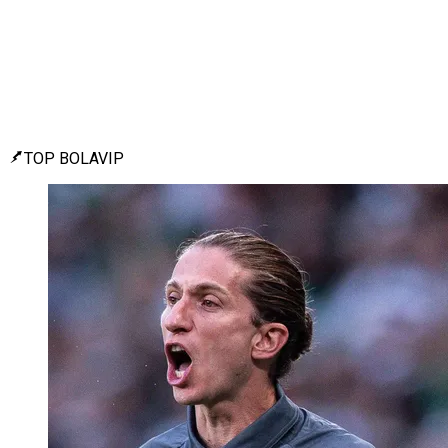
TOP BOLAVIP