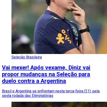
Seleção Brasileira
Vai mexer! Após vexame, Diniz vai
propor mudanças na Seleção para
duelo contra a Argentina
Brasil e Argentina se enfrentam nesta terça-feira (21), pela
sexta rodada das Eliminatórias