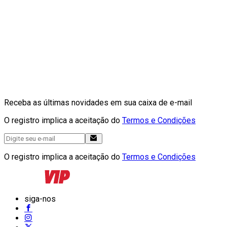
Receba as últimas novidades em sua caixa de e-mail
O registro implica a aceitação do
Termos e Condições
O registro implica a aceitação do
Termos e Condições
siga-nos