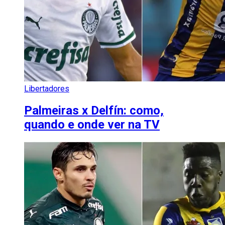
Libertadores
Palmeiras x Delfín: como,
quando e onde ver na TV