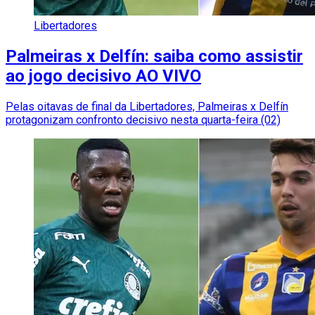
Libertadores
Palmeiras x Delfín: saiba como assistir
ao jogo decisivo AO VIVO
Pelas oitavas de final da Libertadores, Palmeiras x Delfín
protagonizam confronto decisivo nesta quarta-feira (02)