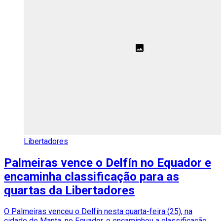
Libertadores
Palmeiras vence o Delfín no Equador e
encaminha classificação para as
quartas da Libertadores
O Palmeiras venceu o Delfín nesta quarta-feira (25), na
cidade de Manta, no Equador, e encaminhou a classificação