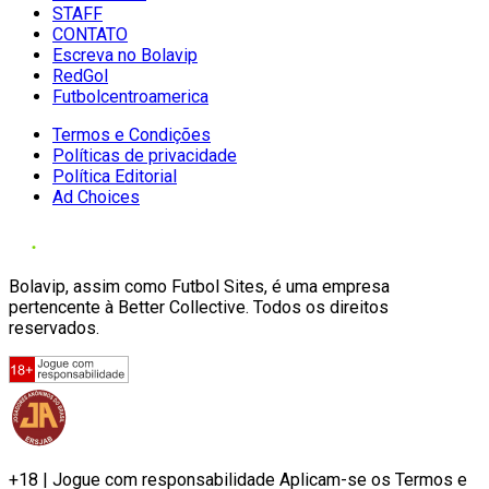
STAFF
CONTATO
Escreva no Bolavip
RedGol
Futbolcentroamerica
Termos e Condições
Políticas de privacidade
Política Editorial
Ad Choices
Bolavip, assim como Futbol Sites, é uma empresa
pertencente à Better Collective. Todos os direitos
reservados.
+18 | Jogue com responsabilidade Aplicam-se os Termos e