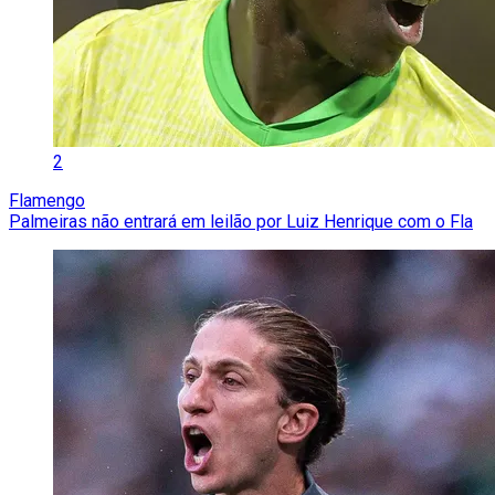
2
Flamengo
Palmeiras não entrará em leilão por Luiz Henrique com o Fla