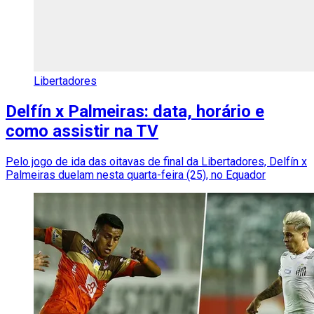
Libertadores
Delfín x Palmeiras: data, horário e
como assistir na TV
Pelo jogo de ida das oitavas de final da Libertadores, Delfín x
Palmeiras duelam nesta quarta-feira (25), no Equador