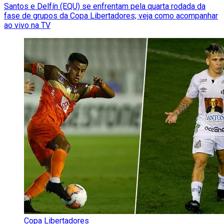
Santos e Delfín (EQU) se enfrentam pela quarta rodada da
fase de grupos da Copa Libertadores; veja como acompanhar
ao vivo na TV
Copa Libertadores