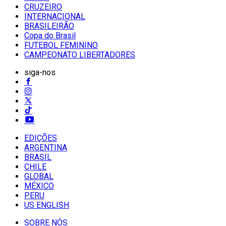
CRUZEIRO
INTERNACIONAL
BRASILEIRÃO
Copa do Brasil
FUTEBOL FEMININO
CAMPEONATO LIBERTADORES
siga-nos
EDIÇÕES
ARGENTINA
BRASIL
CHILE
GLOBAL
MÉXICO
PERU
US ENGLISH
SOBRE NÓS