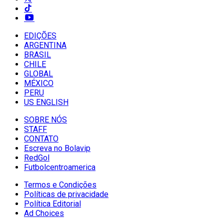
EDIÇÕES
ARGENTINA
BRASIL
CHILE
GLOBAL
MÉXICO
PERU
US ENGLISH
SOBRE NÓS
STAFF
CONTATO
Escreva no Bolavip
RedGol
Futbolcentroamerica
Termos e Condições
Políticas de privacidade
Política Editorial
Ad Choices