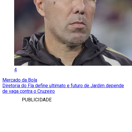
4
Mercado da Bola
Diretoria do Fla define ultimato e futuro de Jardim depende
de vaga contra o Cruzeiro
PUBLICIDADE