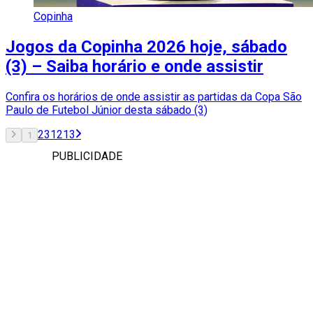
Copinha
Jogos da Copinha 2026 hoje, sábado
(3) – Saiba horário e onde assistir
Confira os horários de onde assistir as partidas da Copa São
Paulo de Futebol Júnior desta sábado (3)
2
3
12
13
1
PUBLICIDADE