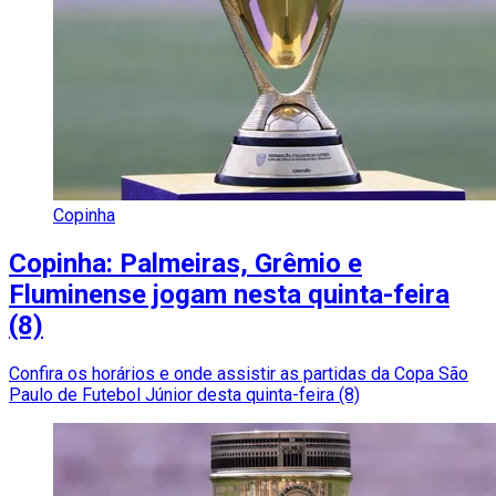
Copinha
Copinha: Palmeiras, Grêmio e
Fluminense jogam nesta quinta-feira
(8)
Confira os horários e onde assistir as partidas da Copa São
Paulo de Futebol Júnior desta quinta-feira (8)