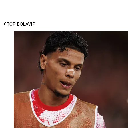
TOP BOLAVIP