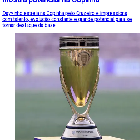
Dayvinho estreia na Copinha pelo Cruzeiro e impressiona
com talento, evolução constante e grande potencial para se
tornar destaque da base