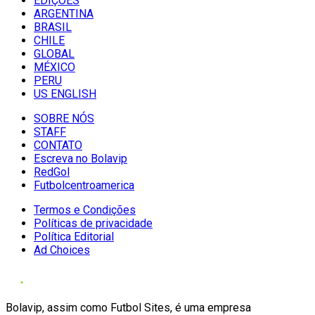
EDIÇÕES
ARGENTINA
BRASIL
CHILE
GLOBAL
MÉXICO
PERU
US ENGLISH
SOBRE NÓS
STAFF
CONTATO
Escreva no Bolavip
RedGol
Futbolcentroamerica
Termos e Condições
Políticas de privacidade
Política Editorial
Ad Choices
Bolavip, assim como Futbol Sites, é uma empresa