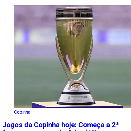
Copinha
Jogos da Copinha hoje: Começa a 2ª