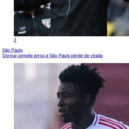
2
São Paulo
Dorival comete erros e São Paulo perde de virada