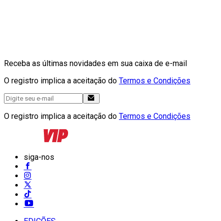
Receba as últimas novidades em sua caixa de e-mail
O registro implica a aceitação do
Termos e Condições
O registro implica a aceitação do
Termos e Condições
siga-nos