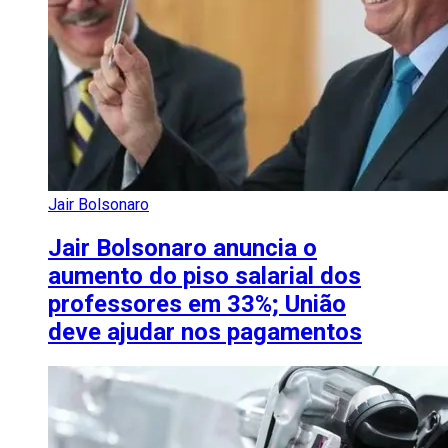
Jair Bolsonaro
Jair Bolsonaro anuncia o
aumento do piso salarial dos
professores em 33%; União
deve ajudar nos pagamentos