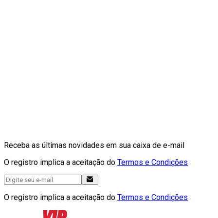
Receba as últimas novidades em sua caixa de e-mail
O registro implica a aceitação do
Termos e Condições
O registro implica a aceitação do
Termos e Condições