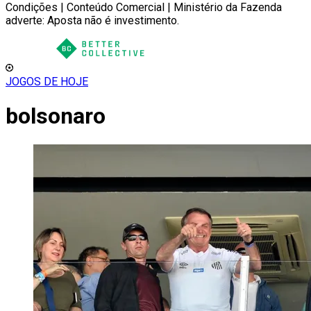
Condições | Conteúdo Comercial | Ministério da Fazenda
adverte: Aposta não é investimento.
JOGOS DE HOJE
bolsonaro