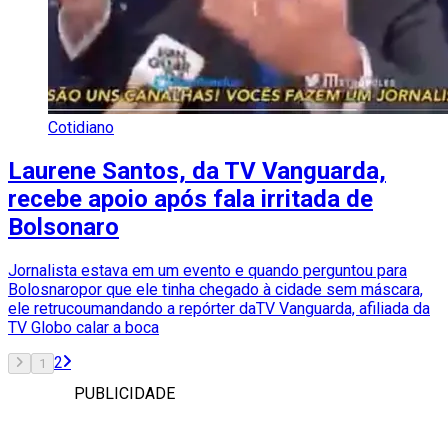
Cotidiano
Laurene Santos, da TV Vanguarda,
recebe apoio após fala irritada de
Bolsonaro
Jornalista estava em um evento e quando perguntou para
Bolosnaropor que ele tinha chegado à cidade sem máscara,
ele retrucoumandando a repórter daTV Vanguarda, afiliada da
TV Globo calar a boca
2
1
PUBLICIDADE