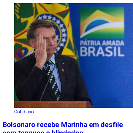
Cotidiano
Bolsonaro recebe Marinha em desfile