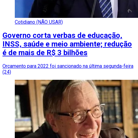
Cotidiano (NÃO USAR)
Governo corta verbas de educação,
INSS, saúde e meio ambiente; redução
é de mais de R$ 3 bilhões
Orçamento para 2022 foi sancionado na última segunda-feira
(24)