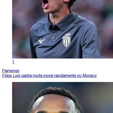
1
Flamengo
Filipe Luís ganha muita moral rapidamente no Monaco