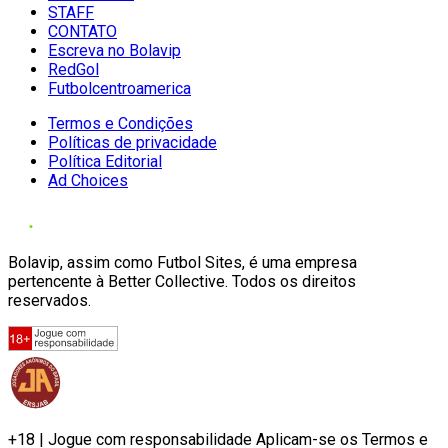
STAFF
CONTATO
Escreva no Bolavip
RedGol
Futbolcentroamerica
Termos e Condições
Políticas de privacidade
Política Editorial
Ad Choices
Bolavip, assim como Futbol Sites, é uma empresa
pertencente à Better Collective. Todos os direitos
reservados.
+18 | Jogue com responsabilidade Aplicam-se os Termos e