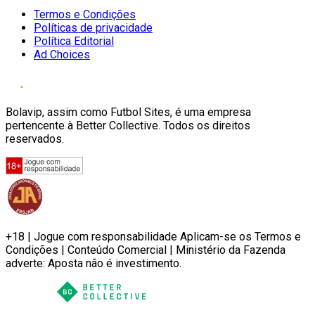
Termos e Condições
Políticas de privacidade
Política Editorial
Ad Choices
Bolavip, assim como Futbol Sites, é uma empresa
pertencente à Better Collective. Todos os direitos
reservados.
+18 | Jogue com responsabilidade Aplicam-se os Termos e
Condições | Conteúdo Comercial | Ministério da Fazenda
adverte: Aposta não é investimento.