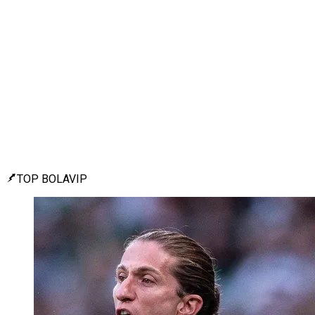
TOP BOLAVIP