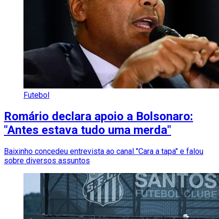
Futebol
Romário declara apoio a Bolsonaro:
"Antes estava tudo uma merda"
Baixinho concedeu entrevista ao canal "Cara a tapa" e falou
sobre diversos assuntos