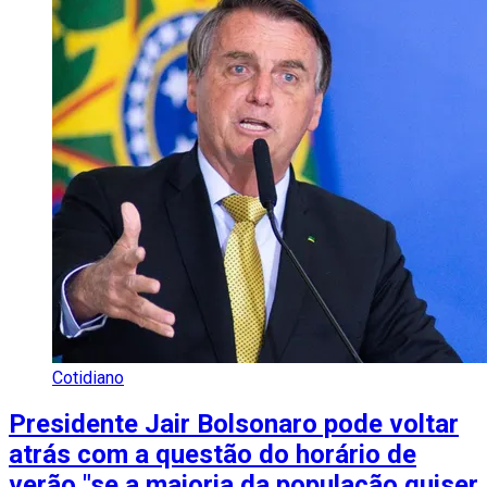
Cotidiano
Presidente Jair Bolsonaro pode voltar
atrás com a questão do horário de
verão "se a maioria da população quiser