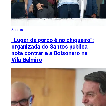
Santos
“Lugar de porco é no chiqueiro”:
organizada do Santos publica
nota contrária a Bolsonaro na
Vila Belmiro