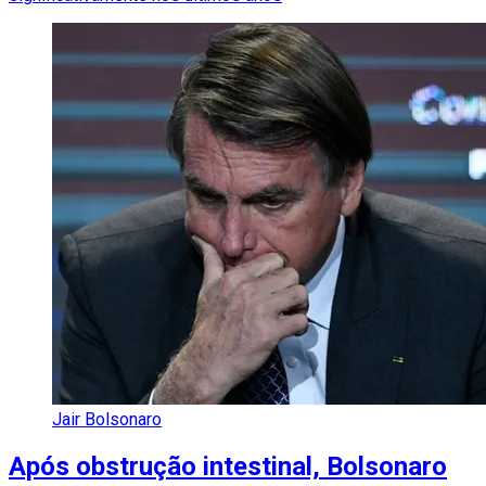
Jair Bolsonaro
Após obstrução intestinal, Bolsonaro