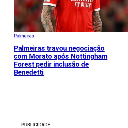
Palmeiras
Palmeiras travou negociação
com Morato após Nottingham
Forest pedir inclusão de
Benedetti
PUBLICIDADE