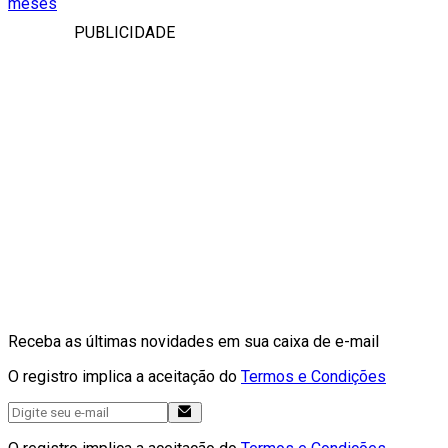
meses
PUBLICIDADE
Receba as últimas novidades em sua caixa de e-mail
O registro implica a aceitação do
Termos e Condições