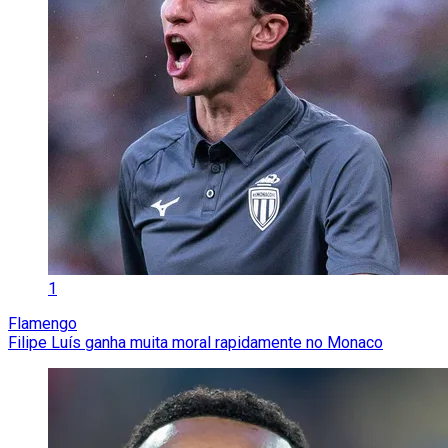
1
Flamengo
Filipe Luís ganha muita moral rapidamente no Monaco