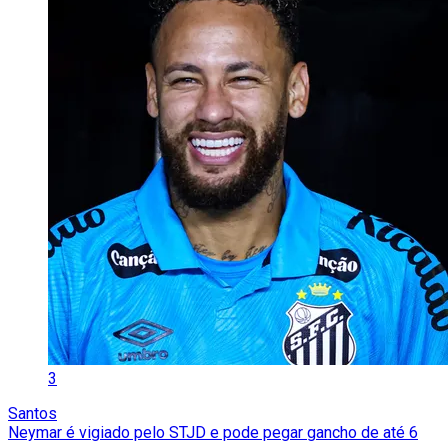
3
Santos
Neymar é vigiado pelo STJD e pode pegar gancho de até 6