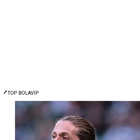
TOP BOLAVIP