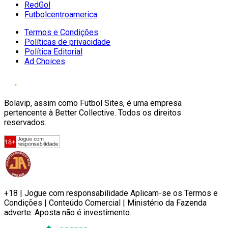
RedGol
Futbolcentroamerica
Termos e Condições
Políticas de privacidade
Política Editorial
Ad Choices
Bolavip, assim como Futbol Sites, é uma empresa
pertencente à Better Collective. Todos os direitos
reservados.
+18 | Jogue com responsabilidade Aplicam-se os Termos e
Condições | Conteúdo Comercial | Ministério da Fazenda
adverte: Aposta não é investimento.