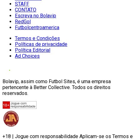
STAFF
CONTATO
Escreva no Bolavip
RedGol
Futbolcentroamerica
Termos e Condições
Políticas de privacidade
Política Editorial
Ad Choices
Bolavip, assim como Futbol Sites, é uma empresa
pertencente à Better Collective. Todos os direitos
reservados.
+18 | Jogue com responsabilidade Aplicam-se os Termos e