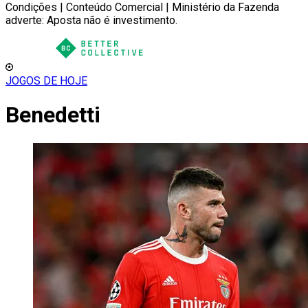
Condições | Conteúdo Comercial | Ministério da Fazenda
adverte: Aposta não é investimento.
JOGOS DE HOJE
Benedetti