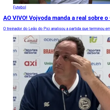
Futebol
AO VIVO! Vojvoda manda a real sobre o
O treinador do Leão do Pici analisou a partida que terminou e