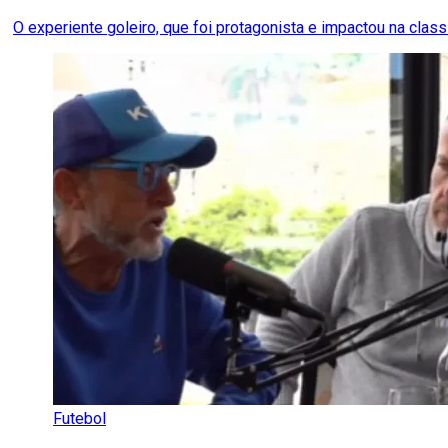
O experiente goleiro, que foi protagonista e impactou na clas
Futebol