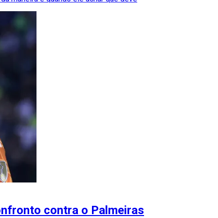
nfronto contra o Palmeiras