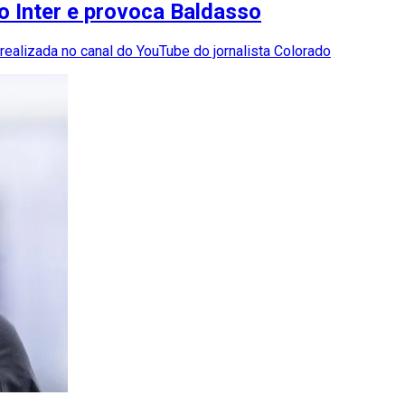
o Inter e provoca Baldasso
ealizada no canal do YouTube do jornalista Colorado