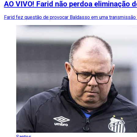
AO VIVO! Farid não perdoa eliminação d
Farid fez questão de provocar Baldasso em uma transmissão r
Santos