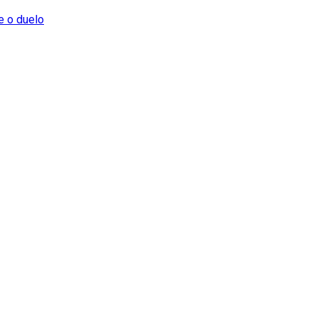
e o duelo