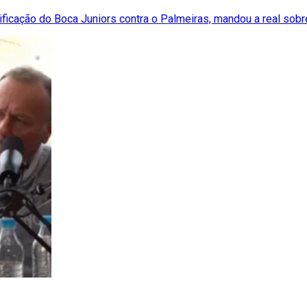
sificação do Boca Juniors contra o Palmeiras, mandou a real sobr