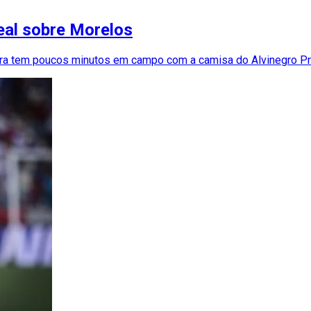
eal sobre Morelos
ora tem poucos minutos em campo com a camisa do Alvinegro Pr