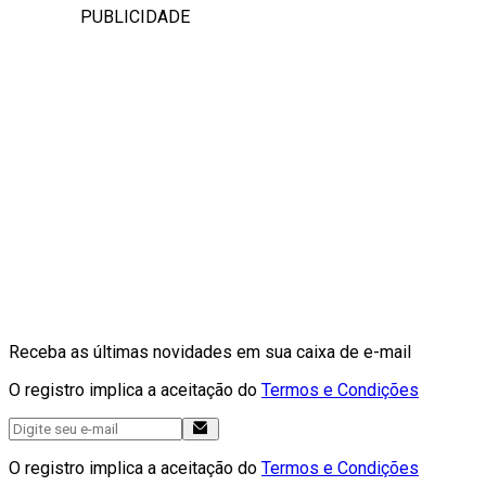
PUBLICIDADE
Receba as últimas novidades em sua caixa de e-mail
O registro implica a aceitação do
Termos e Condições
O registro implica a aceitação do
Termos e Condições