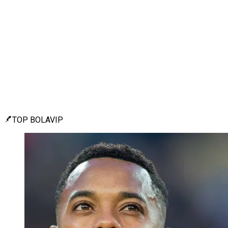
TOP BOLAVIP