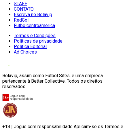
STAFF
CONTATO
Escreva no Bolavip
RedGol
Futbolcentroamerica
Termos e Condições
Políticas de privacidade
Política Editorial
Ad Choices
Bolavip, assim como Futbol Sites, é uma empresa
pertencente à Better Collective. Todos os direitos
reservados.
+18 | Jogue com responsabilidade Aplicam-se os Termos e