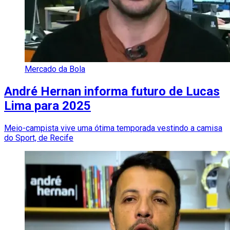
Mercado da Bola
André Hernan informa futuro de Lucas
Lima para 2025
Meio-campista vive uma ótima temporada vestindo a camisa
do Sport, de Recife