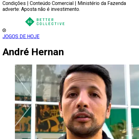
Condições | Conteúdo Comercial | Ministério da Fazenda
adverte: Aposta não é investimento.
JOGOS DE HOJE
André Hernan