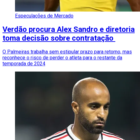
Especulações de Mercado
Verdão procura Alex Sandro e diretoria
toma decisão sobre contratação
O Palmeiras trabalha sem estipular prazo para retorno, mas
reconhece o risco de perder o atleta para o restante da
temporada de 2024