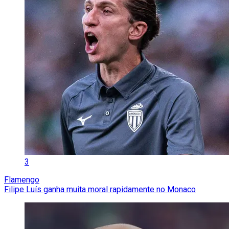
3
Flamengo
Filipe Luís ganha muita moral rapidamente no Monaco