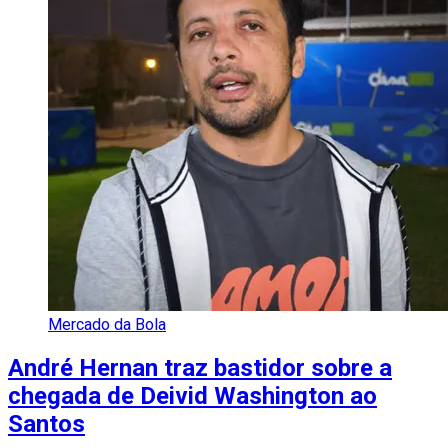
Mercado da Bola
André Hernan traz bastidor sobre a
chegada de Deivid Washington ao
Santos