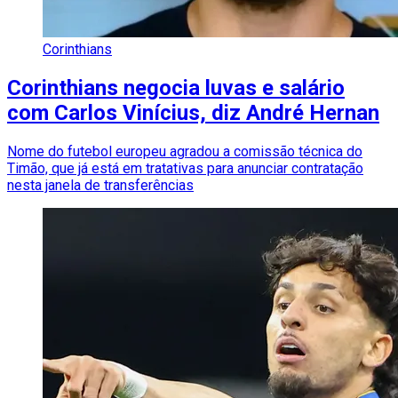
Corinthians
Corinthians negocia luvas e salário
com Carlos Vinícius, diz André Hernan
Nome do futebol europeu agradou a comissão técnica do
Timão, que já está em tratativas para anunciar contratação
nesta janela de transferências