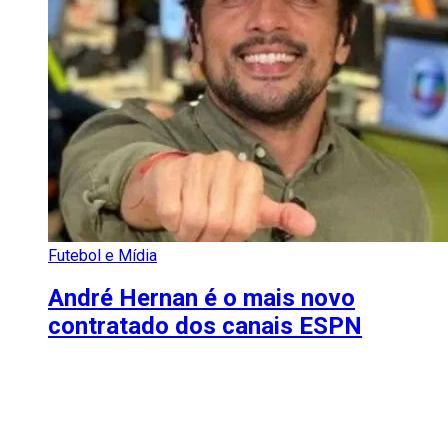
Futebol e Mídia
André Hernan é o mais novo
contratado dos canais ESPN