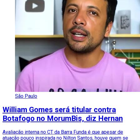
São Paulo
William Gomes será titular contra
Botafogo no MorumBis, diz Hernan
Avaliação interna no CT da Barra Funda é que apesar de
atuação pouco inspirada no Nilton Santos, houve quem se