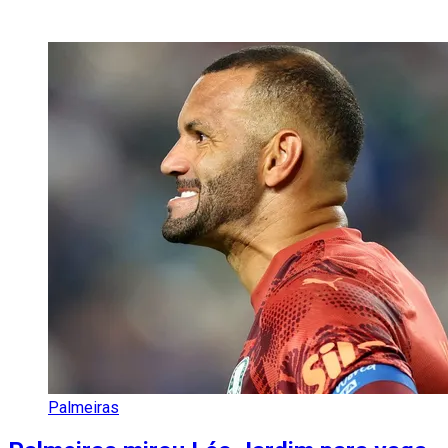
Palmeiras