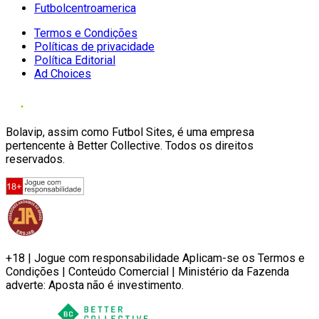
Futbolcentroamerica
Termos e Condições
Políticas de privacidade
Política Editorial
Ad Choices
Bolavip, assim como Futbol Sites, é uma empresa
pertencente à Better Collective. Todos os direitos
reservados.
+18 | Jogue com responsabilidade Aplicam-se os Termos e
Condições | Conteúdo Comercial | Ministério da Fazenda
adverte: Aposta não é investimento.