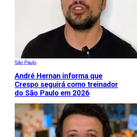
São Paulo
André Hernan informa que
Crespo seguirá como treinador
do São Paulo em 2026