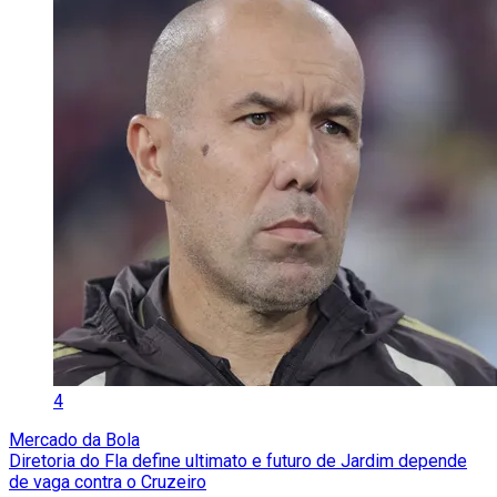
4
Mercado da Bola
Diretoria do Fla define ultimato e futuro de Jardim depende
de vaga contra o Cruzeiro