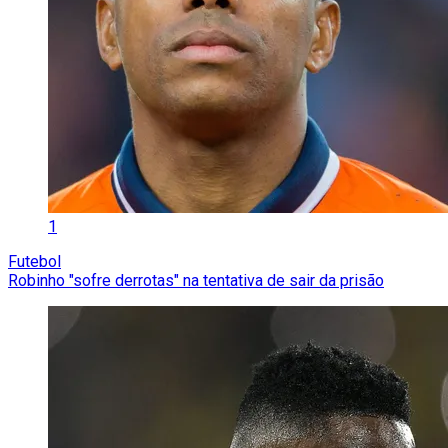
1
Futebol
Robinho "sofre derrotas" na tentativa de sair da prisão