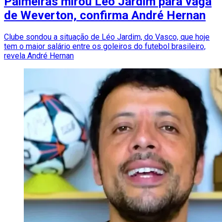
Palmeiras mirou Léo Jardim para vaga
de Weverton, confirma André Hernan
Clube sondou a situação de Léo Jardim, do Vasco, que hoje
tem o maior salário entre os goleiros do futebol brasileiro,
revela André Hernan