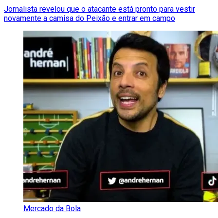
Jornalista revelou que o atacante está pronto para vestir
novamente a camisa do Peixão e entrar em campo
Mercado da Bola