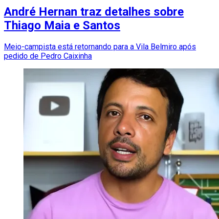
André Hernan traz detalhes sobre
Thiago Maia e Santos
Meio-campista está retornando para a Vila Belmiro após
pedido de Pedro Caixinha