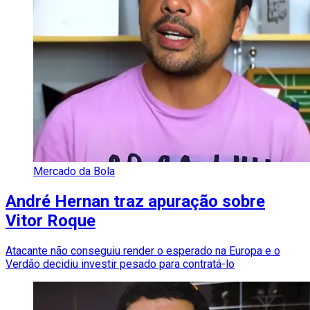
Mercado da Bola
André Hernan traz apuração sobre
Vitor Roque
Atacante não conseguiu render o esperado na Europa e o
Verdão decidiu investir pesado para contratá-lo