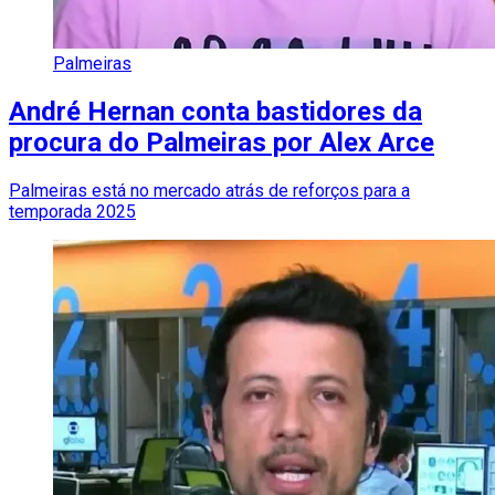
Palmeiras
André Hernan conta bastidores da
procura do Palmeiras por Alex Arce
Palmeiras está no mercado atrás de reforços para a
temporada 2025