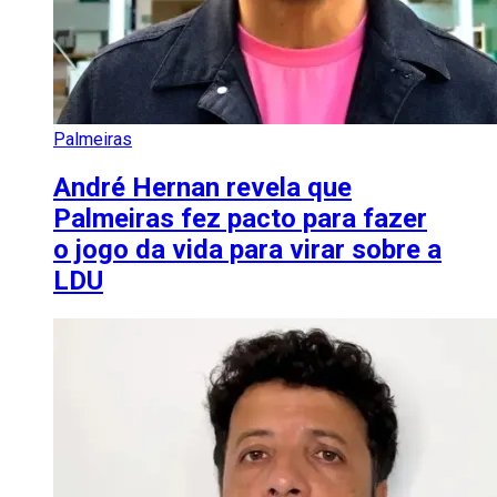
Palmeiras
André Hernan revela que
Palmeiras fez pacto para fazer
o jogo da vida para virar sobre a
LDU