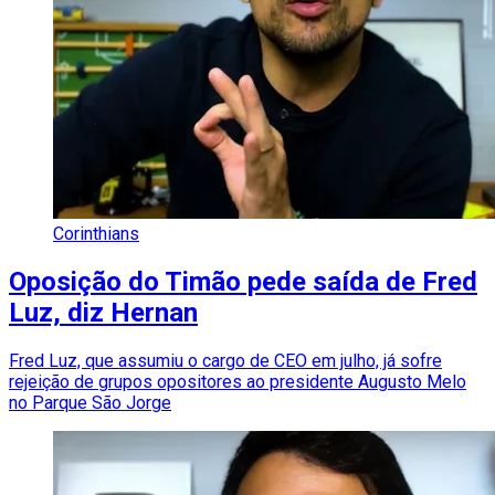
Corinthians
Oposição do Timão pede saída de Fred
Luz, diz Hernan
Fred Luz, que assumiu o cargo de CEO em julho, já sofre
rejeição de grupos opositores ao presidente Augusto Melo
no Parque São Jorge