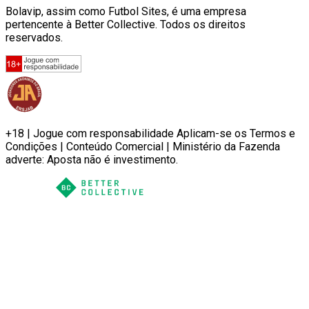
Bolavip, assim como Futbol Sites, é uma empresa
pertencente à Better Collective. Todos os direitos
reservados.
+18 | Jogue com responsabilidade Aplicam-se os Termos e
Condições | Conteúdo Comercial | Ministério da Fazenda
adverte: Aposta não é investimento.