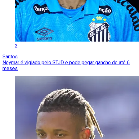
2
Santos
Neymar é vigiado pelo STJD e pode pegar gancho de até 6
meses