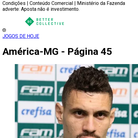
Condições | Conteúdo Comercial | Ministério da Fazenda
adverte: Aposta não é investimento.
JOGOS DE HOJE
América-MG - Página 45