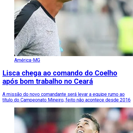
América-MG
Lisca chega ao comando do Coelho
após bom trabalho no Ceará
A missão do novo comandante será levar a equipe rumo ao
título do Campeonato Mineiro; feito não acontece desde 2016