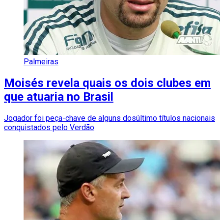
Palmeiras
Moisés revela quais os dois clubes em
que atuaria no Brasil
Jogador foi peça-chave de alguns dosúltimo títulos nacionais
conquistados pelo Verdão