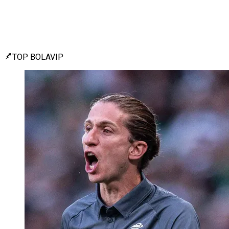
TOP BOLAVIP