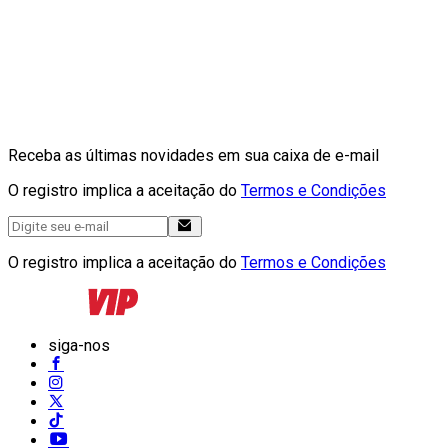
Receba as últimas novidades em sua caixa de e-mail
O registro implica a aceitação do
Termos e Condições
O registro implica a aceitação do
Termos e Condições
siga-nos