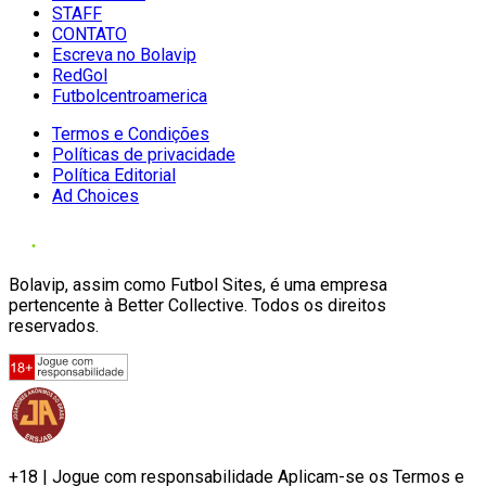
STAFF
CONTATO
Escreva no Bolavip
RedGol
Futbolcentroamerica
Termos e Condições
Políticas de privacidade
Política Editorial
Ad Choices
Bolavip, assim como Futbol Sites, é uma empresa
pertencente à Better Collective. Todos os direitos
reservados.
+18 | Jogue com responsabilidade Aplicam-se os Termos e