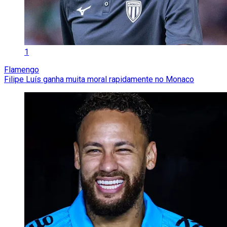
1
Flamengo
Filipe Luís ganha muita moral rapidamente no Monaco