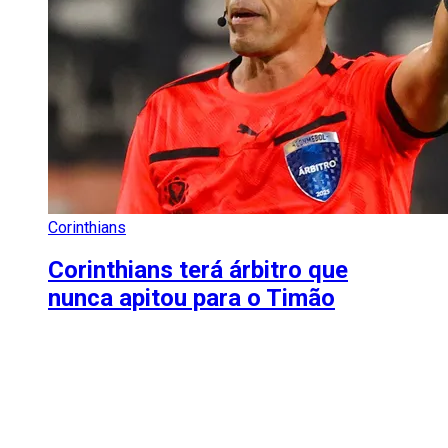
Corinthians
Corinthians terá árbitro que
nunca apitou para o Timão