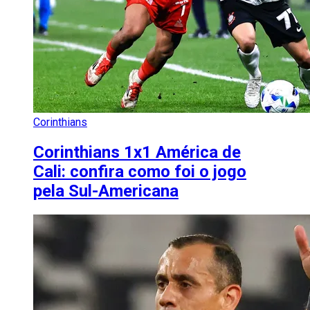
Corinthians
Corinthians 1x1 América de
Cali: confira como foi o jogo
pela Sul-Americana