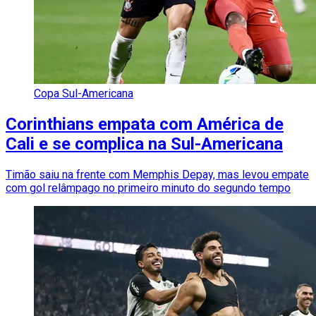
Copa Sul-Americana
Corinthians empata com América de
Cali e se complica na Sul-Americana
Timão saiu na frente com Memphis Depay, mas levou empate
com gol relâmpago no primeiro minuto do segundo tempo