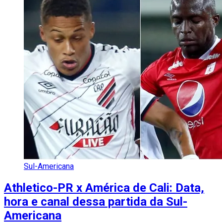
Sul-Americana
Athletico-PR x América de Cali: Data,
hora e canal dessa partida da Sul-
Americana