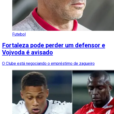
Futebol
Fortaleza pode perder um defensor e
Vojvoda é avisado
O Clube está negociando o empréstimo de zagueiro