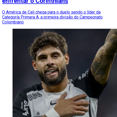
enfrentar o Corinthians
O América de Cali chega para o duelo sendo o líder da
Categoría Primera A, a primeira divisão do Campeonato
Colombiano