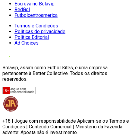
Escreva no Bolavip
RedGol
Futbolcentroamerica
Termos e Condições
Políticas de privacidade
Política Editorial
Ad Choices
Bolavip, assim como Futbol Sites, é uma empresa
pertencente à Better Collective. Todos os direitos
reservados.
+18 | Jogue com responsabilidade Aplicam-se os Termos e
Condições | Conteúdo Comercial | Ministério da Fazenda
adverte: Aposta não é investimento.