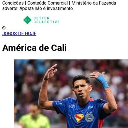
Condições | Conteúdo Comercial | Ministério da Fazenda
adverte: Aposta não é investimento.
JOGOS DE HOJE
América de Cali