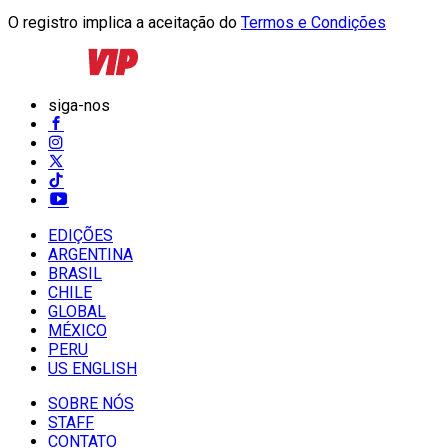
O registro implica a aceitação do
Termos e Condições
siga-nos
EDIÇÕES
ARGENTINA
BRASIL
CHILE
GLOBAL
MÉXICO
PERU
US ENGLISH
SOBRE NÓS
STAFF
CONTATO