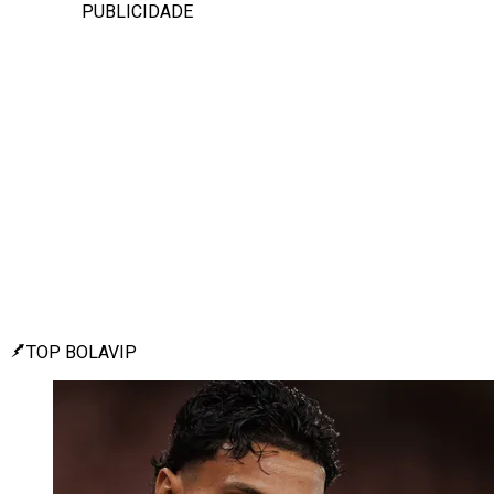
PUBLICIDADE
TOP BOLAVIP