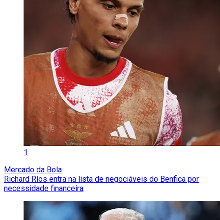
1
Mercado da Bola
Richard Ríos entra na lista de negociáveis do Benfica por
necessidade financeira