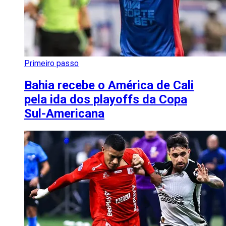
Primeiro passo
Bahia recebe o América de Cali
pela ida dos playoffs da Copa
Sul-Americana