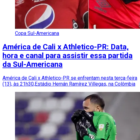
Copa Sul-Americana
América de Cali x Athletico-PR: Data,
hora e canal para assistir essa partida
da Sul-Americana
América de Cali x Athletico-PR se enfrentam nesta terça-feira
(13), às 21h30,Estádio Hernán Ramírez Villegas, na Colômbia