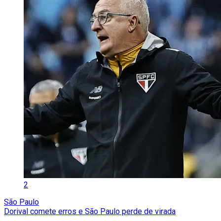
2
São Paulo
Dorival comete erros e São Paulo perde de virada