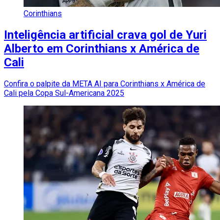
Corinthians
Inteligência artificial crava gol de Yuri
Alberto em Corinthians x América de
Cali
Confira o palpite da META AI para Corinthians x América de
Cali pela Copa Sul-Americana 2025