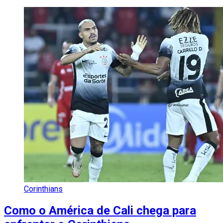
Corinthians
Como o América de Cali chega para