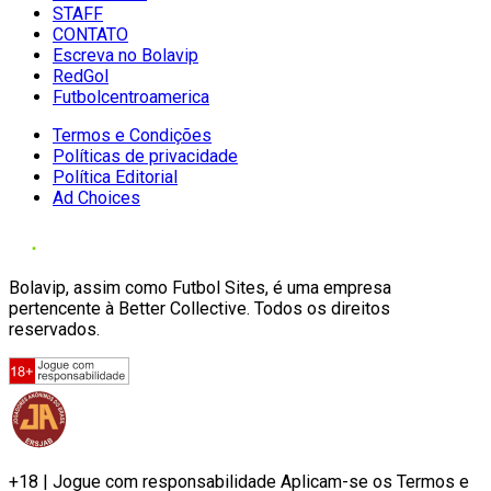
STAFF
CONTATO
Escreva no Bolavip
RedGol
Futbolcentroamerica
Termos e Condições
Políticas de privacidade
Política Editorial
Ad Choices
Bolavip, assim como Futbol Sites, é uma empresa
pertencente à Better Collective. Todos os direitos
reservados.
+18 | Jogue com responsabilidade Aplicam-se os Termos e