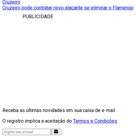
Cruzeiro
Cruzeiro pode contratar novo atacante se eliminar o Flamengo
PUBLICIDADE
Receba as últimas novidades em sua caixa de e-mail
O registro implica a aceitação do
Termos e Condições