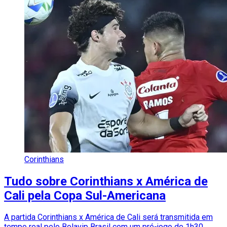
Corinthians
Tudo sobre Corinthians x América de
Cali pela Copa Sul-Americana
A partida Corinthians x América de Cali será transmitida em
tempo real pelo Bolavip Brasil com um pré-jogo de 1h30