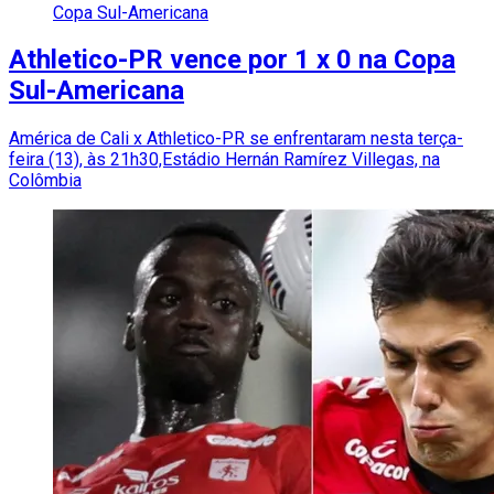
Copa Sul-Americana
Athletico-PR vence por 1 x 0 na Copa
Sul-Americana
América de Cali x Athletico-PR se enfrentaram nesta terça-
feira (13), às 21h30,Estádio Hernán Ramírez Villegas, na
Colômbia