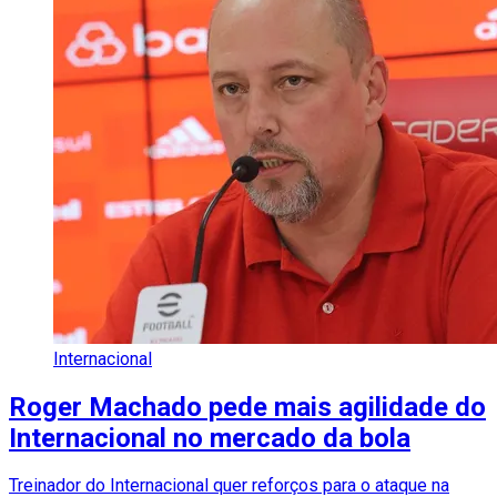
Internacional
Roger Machado pede mais agilidade do
Internacional no mercado da bola
Treinador do Internacional quer reforços para o ataque na