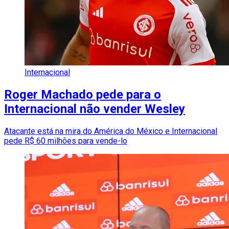
Internacional
Roger Machado pede para o
Internacional não vender Wesley
Atacante está na mira do América do México e Internacional
pede R$ 60 milhões para vende-lo