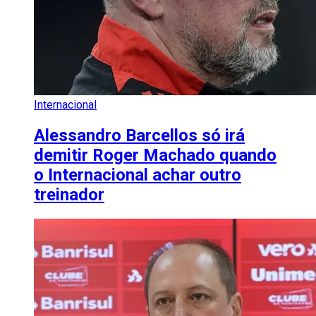
Internacional
Alessandro Barcellos só irá
demitir Roger Machado quando
o Internacional achar outro
treinador