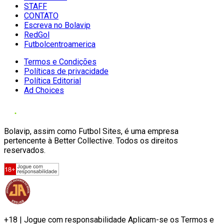
STAFF
CONTATO
Escreva no Bolavip
RedGol
Futbolcentroamerica
Termos e Condições
Políticas de privacidade
Política Editorial
Ad Choices
Bolavip, assim como Futbol Sites, é uma empresa
pertencente à Better Collective. Todos os direitos
reservados.
+18 | Jogue com responsabilidade Aplicam-se os Termos e