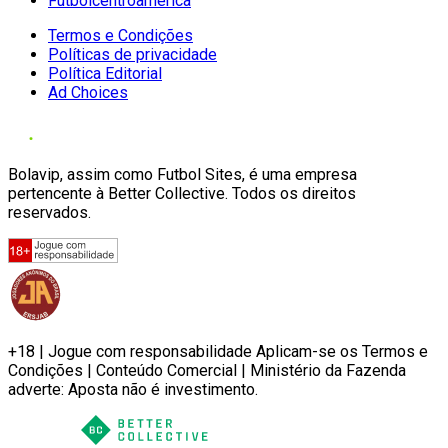
Futbolcentroamerica
Termos e Condições
Políticas de privacidade
Política Editorial
Ad Choices
Bolavip, assim como Futbol Sites, é uma empresa
pertencente à Better Collective. Todos os direitos
reservados.
+18 | Jogue com responsabilidade Aplicam-se os Termos e
Condições | Conteúdo Comercial | Ministério da Fazenda
adverte: Aposta não é investimento.