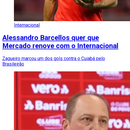
Internacional
Alessandro Barcellos quer que
Mercado renove com o Internacional
Zagueiro marcou um dos gols contra o Cuiabá pelo
Brasileirão