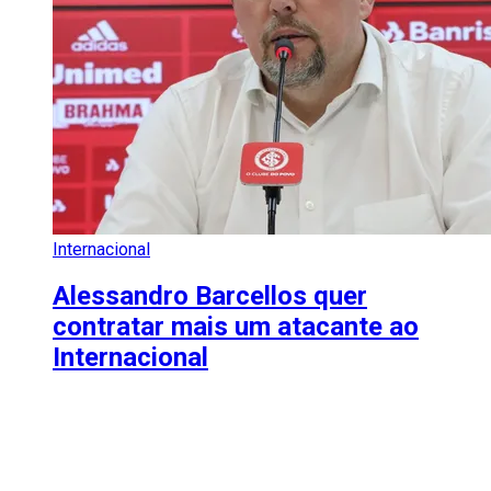
Internacional
Alessandro Barcellos quer
contratar mais um atacante ao
Internacional