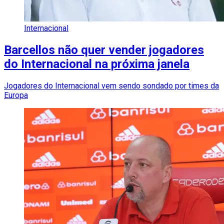
Internacional
Barcellos não quer vender jogadores
do Internacional na próxima janela
Jogadores do Internacional vem sendo sondado por times da
Europa