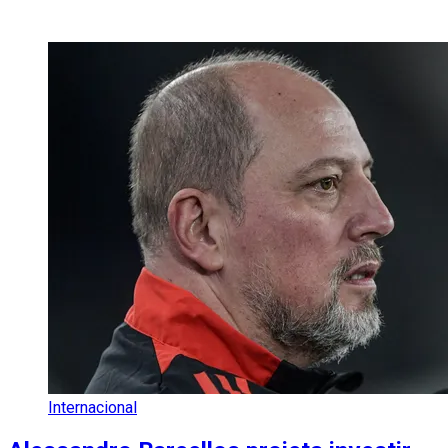
Internacional