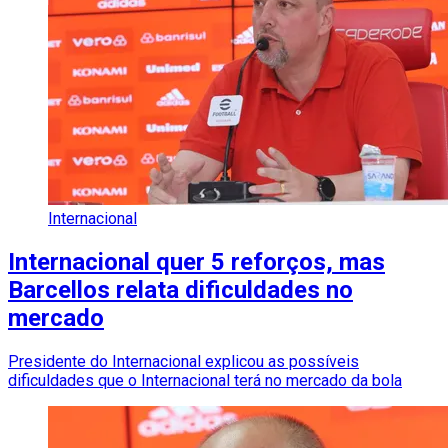
Internacional
Internacional quer 5 reforços, mas
Barcellos relata dificuldades no
mercado
Presidente do Internacional explicou as possíveis
dificuldades que o Internacional terá no mercado da bola