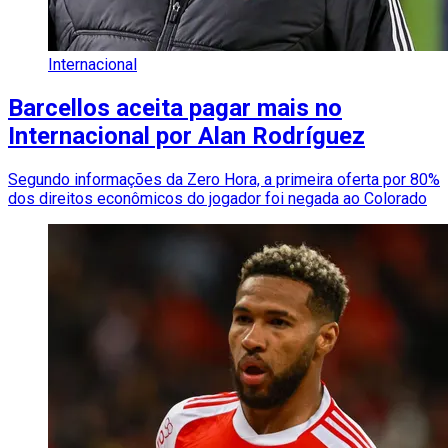
Internacional
Barcellos aceita pagar mais no
Internacional por Alan Rodríguez
Segundo informações da Zero Hora, a primeira oferta por 80%
dos direitos econômicos do jogador foi negada ao Colorado