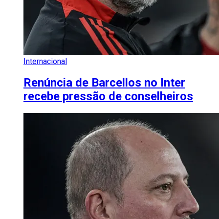
Internacional
Renúncia de Barcellos no Inter
recebe pressão de conselheiros