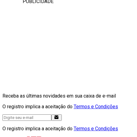
PUBLICIDADE
Receba as últimas novidades em sua caixa de e-mail
O registro implica a aceitação do
Termos e Condições
O registro implica a aceitação do
Termos e Condições