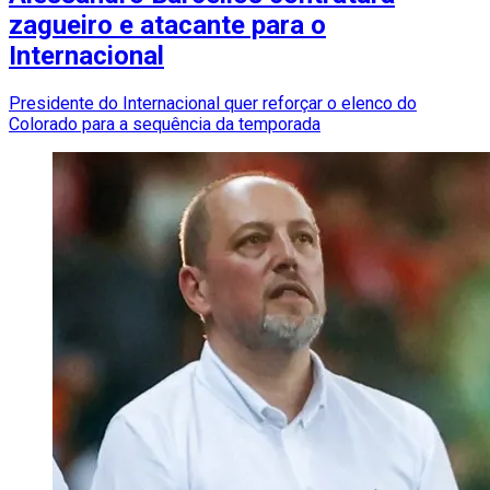
zagueiro e atacante para o
Internacional
Presidente do Internacional quer reforçar o elenco do
Colorado para a sequência da temporada