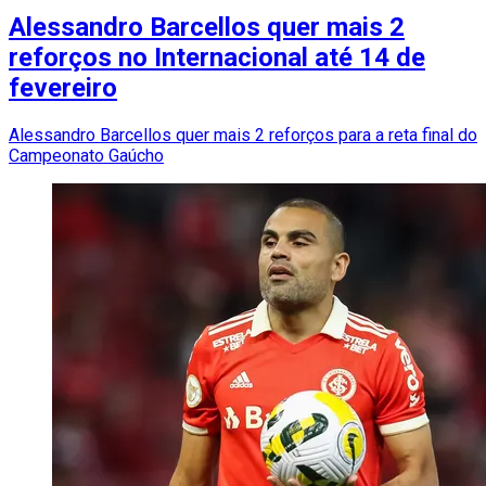
Alessandro Barcellos quer mais 2
reforços no Internacional até 14 de
fevereiro
Alessandro Barcellos quer mais 2 reforços para a reta final do
Campeonato Gaúcho