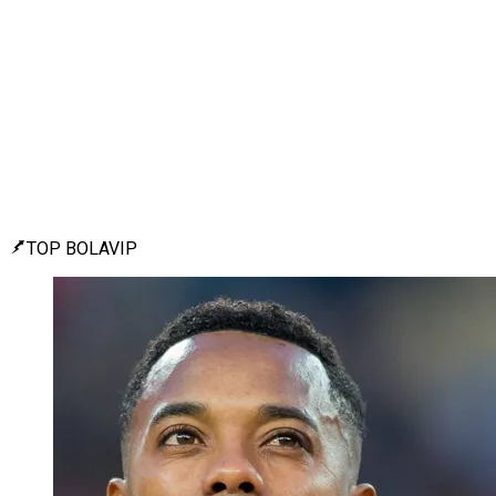
TOP BOLAVIP