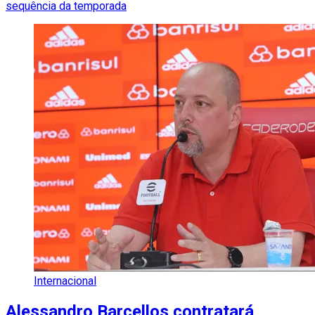
sequência da temporada
Internacional
Alessandro Barcellos contratará