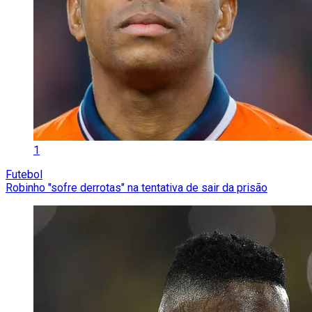
1
Futebol
Robinho "sofre derrotas" na tentativa de sair da prisão