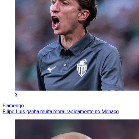
3
Flamengo
Filipe Luís ganha muita moral rapidamente no Monaco