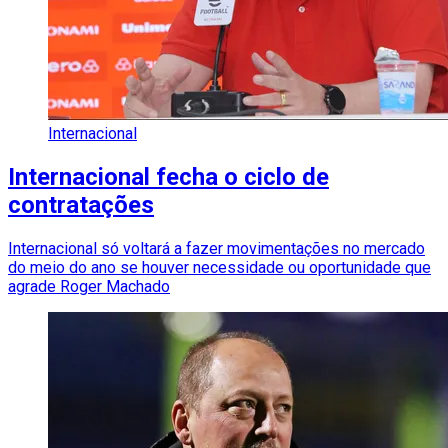
Internacional
Internacional fecha o ciclo de
contratações
Internacional só voltará a fazer movimentações no mercado
do meio do ano se houver necessidade ou oportunidade que
agrade Roger Machado