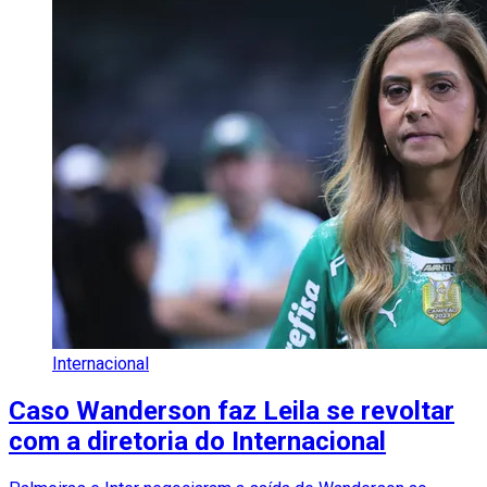
Internacional
Caso Wanderson faz Leila se revoltar
com a diretoria do Internacional