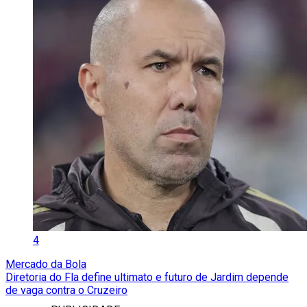
4
Mercado da Bola
Diretoria do Fla define ultimato e futuro de Jardim depende
de vaga contra o Cruzeiro