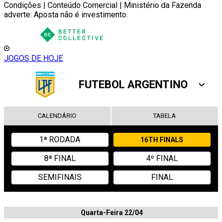
Condições | Conteúdo Comercial | Ministério da Fazenda
adverte: Aposta não é investimento.
JOGOS DE HOJE
FUTEBOL ARGENTINO
CALENDÁRIO
TABELA
1ª RODADA
16TH FINALS
8ª FINAL
4º FINAL
SEMIFINAIS
FINAL
Quarta-Feira 22/04