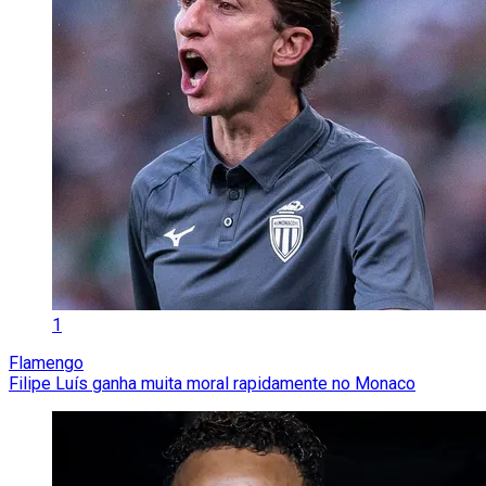
1
Flamengo
Filipe Luís ganha muita moral rapidamente no Monaco