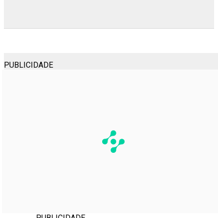
PUBLICIDADE
PUBLICIDADE