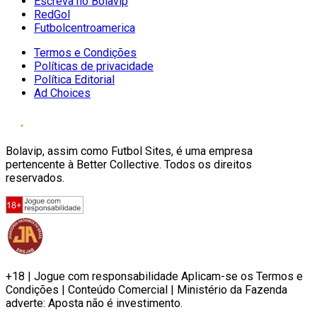
Escreva no Bolavip
RedGol
Futbolcentroamerica
Termos e Condições
Políticas de privacidade
Política Editorial
Ad Choices
Bolavip, assim como Futbol Sites, é uma empresa
pertencente à Better Collective. Todos os direitos
reservados.
+18 | Jogue com responsabilidade Aplicam-se os Termos e
Condições | Conteúdo Comercial | Ministério da Fazenda
adverte: Aposta não é investimento.