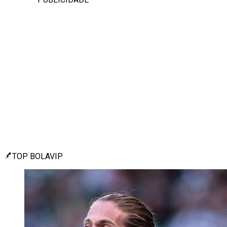
TOP BOLAVIP