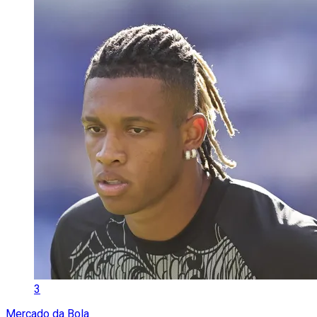
3
Mercado da Bola