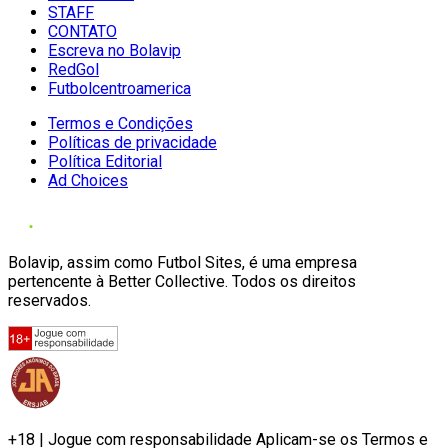
STAFF
CONTATO
Escreva no Bolavip
RedGol
Futbolcentroamerica
Termos e Condições
Políticas de privacidade
Política Editorial
Ad Choices
Bolavip, assim como Futbol Sites, é uma empresa
pertencente à Better Collective. Todos os direitos
reservados.
+18 | Jogue com responsabilidade Aplicam-se os Termos e