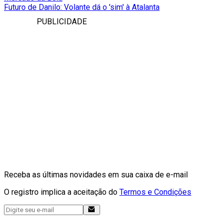
Futuro de Danilo: Volante dá o 'sim' à Atalanta
PUBLICIDADE
Receba as últimas novidades em sua caixa de e-mail
O registro implica a aceitação do
Termos e Condições