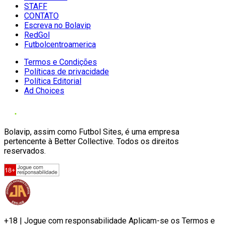
STAFF
CONTATO
Escreva no Bolavip
RedGol
Futbolcentroamerica
Termos e Condições
Políticas de privacidade
Política Editorial
Ad Choices
Bolavip, assim como Futbol Sites, é uma empresa
pertencente à Better Collective. Todos os direitos
reservados.
+18 | Jogue com responsabilidade Aplicam-se os Termos e