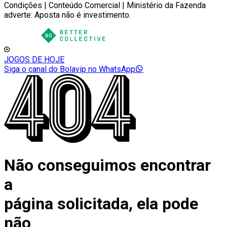
Condições | Conteúdo Comercial | Ministério da Fazenda
adverte: Aposta não é investimento.
JOGOS DE HOJE
Siga o canal do Bolavip no WhatsApp
Não conseguimos encontrar
a
página solicitada, ela pode
não