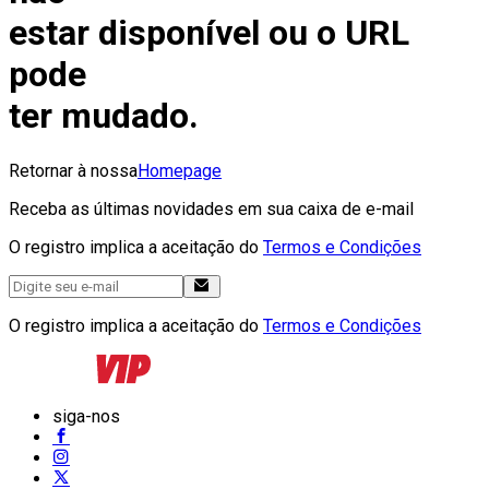
estar disponível ou o URL
pode
ter mudado.
Retornar à nossa
Homepage
Receba as últimas novidades em sua caixa de e-mail
O registro implica a aceitação do
Termos e Condições
O registro implica a aceitação do
Termos e Condições
siga-nos