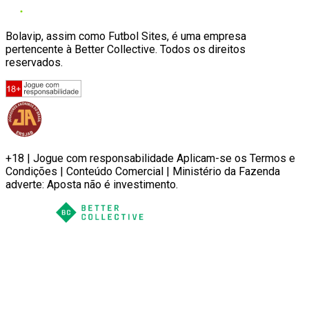
Bolavip, assim como Futbol Sites, é uma empresa
pertencente à Better Collective. Todos os direitos
reservados.
+18 | Jogue com responsabilidade Aplicam-se os Termos e
Condições | Conteúdo Comercial | Ministério da Fazenda
adverte: Aposta não é investimento.