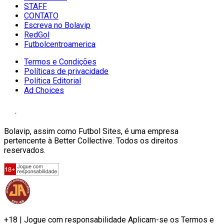
STAFF
CONTATO
Escreva no Bolavip
RedGol
Futbolcentroamerica
Termos e Condições
Políticas de privacidade
Política Editorial
Ad Choices
Bolavip, assim como Futbol Sites, é uma empresa
pertencente à Better Collective. Todos os direitos
reservados.
+18 | Jogue com responsabilidade Aplicam-se os Termos e