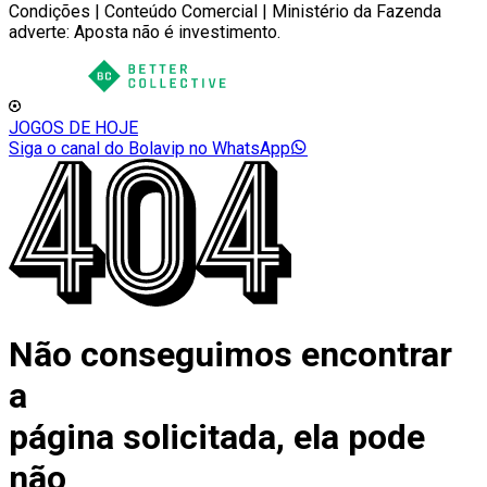
Condições | Conteúdo Comercial | Ministério da Fazenda
adverte: Aposta não é investimento.
JOGOS DE HOJE
Siga o canal do Bolavip no WhatsApp
Não conseguimos encontrar
a
página solicitada, ela pode
não