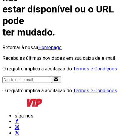
estar disponível ou o URL
pode
ter mudado.
Retornar à nossa
Homepage
Receba as últimas novidades em sua caixa de e-mail
O registro implica a aceitação do
Termos e Condições
O registro implica a aceitação do
Termos e Condições
siga-nos