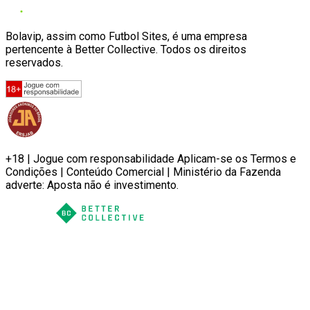
Bolavip, assim como Futbol Sites, é uma empresa
pertencente à Better Collective. Todos os direitos
reservados.
+18 | Jogue com responsabilidade Aplicam-se os Termos e
Condições | Conteúdo Comercial | Ministério da Fazenda
adverte: Aposta não é investimento.