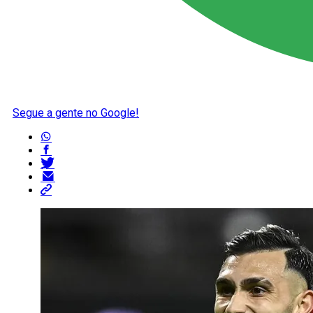
Segue a gente no Google!