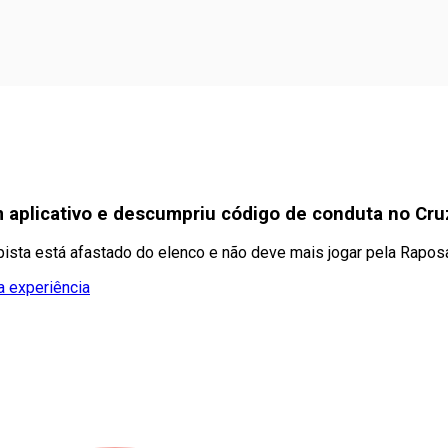
aplicativo e descumpriu código de conduta no Cru
pista está afastado do elenco e não deve mais jogar pela Rapos
a experiência