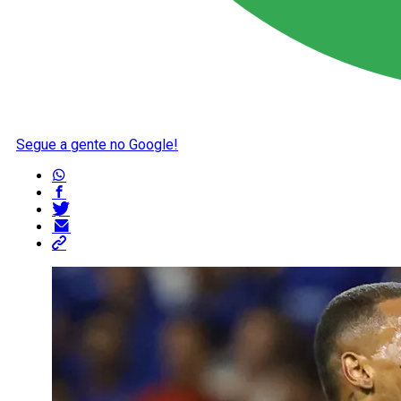
Segue a gente no Google!