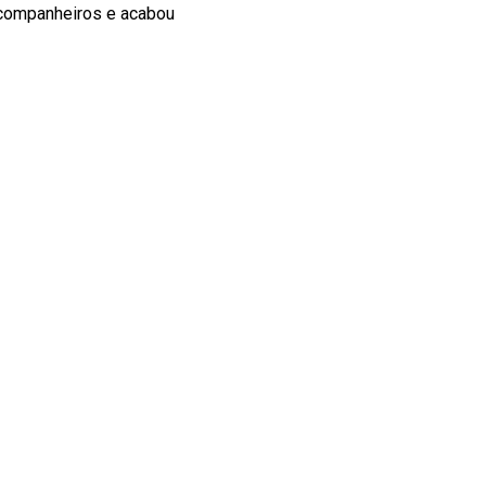
companheiros e acabou