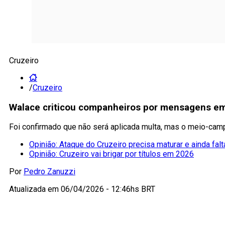
Cruzeiro
/
Cruzeiro
Walace criticou companheiros por mensagens em 
Foi confirmado que não será aplicada multa, mas o meio-cam
Opinião: Ataque do Cruzeiro precisa maturar e ainda falt
Opinião: Cruzeiro vai brigar por títulos em 2026
Por
Pedro Zanuzzi
Atualizada em
06/04/2026 - 12:46hs BRT