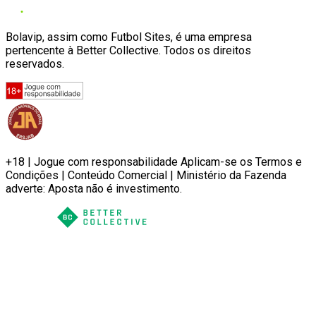
Bolavip, assim como Futbol Sites, é uma empresa
pertencente à Better Collective. Todos os direitos
reservados.
+18 | Jogue com responsabilidade Aplicam-se os Termos e
Condições | Conteúdo Comercial | Ministério da Fazenda
adverte: Aposta não é investimento.