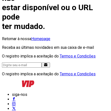
estar disponível ou o URL
pode
ter mudado.
Retornar à nossa
Homepage
Receba as últimas novidades em sua caixa de e-mail
O registro implica a aceitação do
Termos e Condições
O registro implica a aceitação do
Termos e Condições
siga-nos