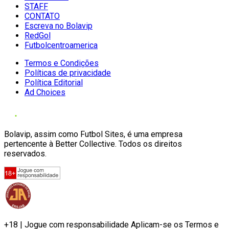
STAFF
CONTATO
Escreva no Bolavip
RedGol
Futbolcentroamerica
Termos e Condições
Políticas de privacidade
Política Editorial
Ad Choices
Bolavip, assim como Futbol Sites, é uma empresa
pertencente à Better Collective. Todos os direitos
reservados.
+18 | Jogue com responsabilidade Aplicam-se os Termos e