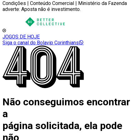
Condições | Conteúdo Comercial | Ministério da Fazenda
adverte: Aposta não é investimento.
JOGOS DE HOJE
Siga o canal do Bolavip Corinthians
Não conseguimos encontrar
a
página solicitada, ela pode
não