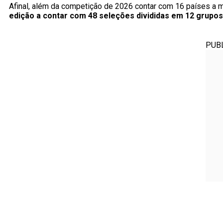
Afinal, além da competição de 2026 contar com 16 países a m
edição a contar com 48 seleções divididas em 12 grupos
PUB