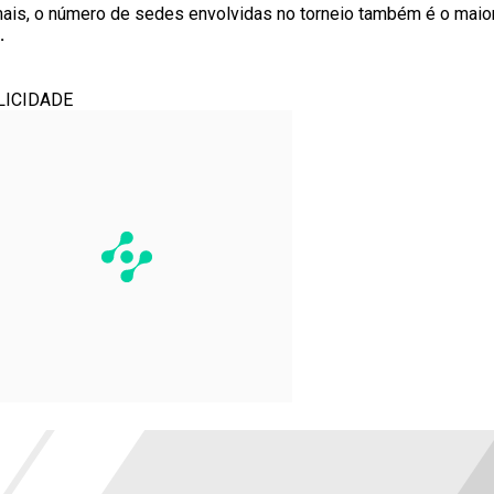
ais, o número de sedes envolvidas no torneio também é o maior
.
LICIDADE