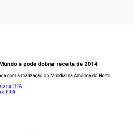
 Mundo e pode dobrar receita de 2014
ada com a realização do Mundial na América do Norte
oio na FIFA
m a FIFA