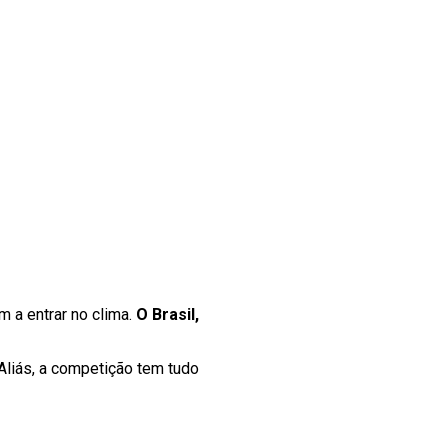
 a entrar no clima.
O Brasil,
 Aliás, a competição tem tudo