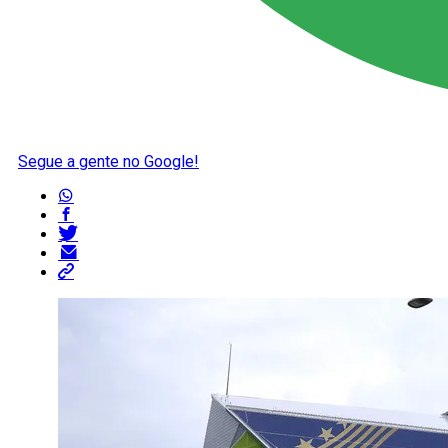
Segue a gente no Google!